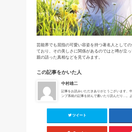
芸能界でも屈指の可愛い容姿を持つ著名人としての
ており、その美しさに関係があるのではと噂が立っ
親の語った真相などを見てみます。
この記事をかいた人
中村雄二
記事をお読みいただきありがとうございます、
ンプ系統の記事を好んで書いたり読んだり…。
ツイート