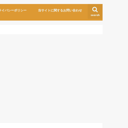
ライバシーポリシー
当サイトに関するお問い合わせ
search