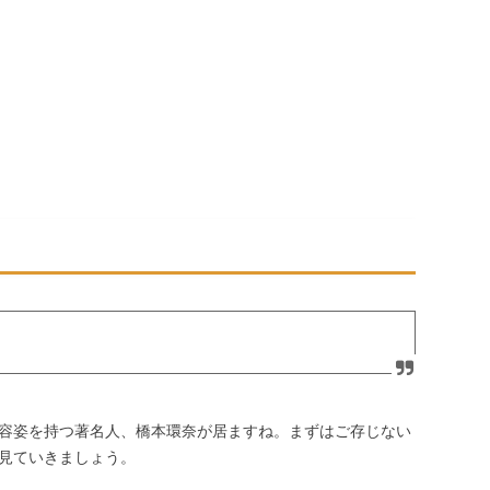
容姿を持つ著名人、橋本環奈が居ますね。まずはご存じない
見ていきましょう。