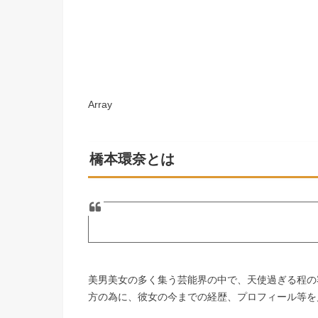
Array
橋本環奈とは
美男美女の多く集う芸能界の中で、天使過ぎる程の
方の為に、彼女の今までの経歴、プロフィール等を