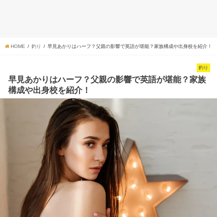
HOME
釣り
早見あかりはハーフ？父親の影響で英語が堪能？家族構成や出身校を紹介！
釣り
早見あかりはハーフ？父親の影響で英語が堪能？家族
構成や出身校を紹介！