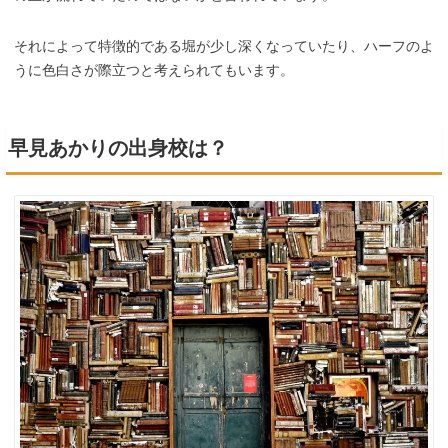
それによって特徴的である堀が少し深くなっていたり、ハーフのよ
うに色白さが際立つと考えられてもいます。
早見あかりの出身校は？