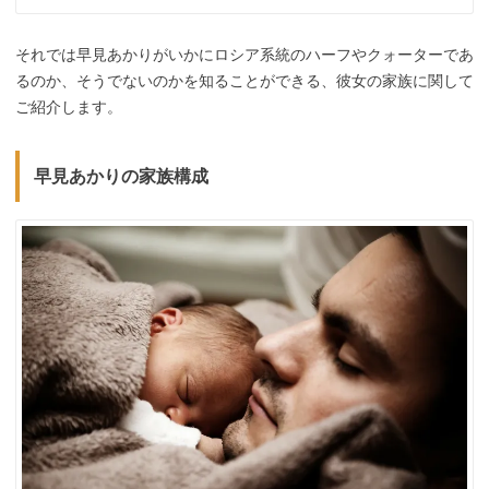
それでは早見あかりがいかにロシア系統のハーフやクォーターであ
るのか、そうでないのかを知ることができる、彼女の家族に関して
ご紹介します。
早見あかりの家族構成