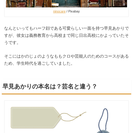
ninocare
/ Pixabay
なんといってもハーフ顔である可愛らしい一面を持つ早見あかりで
すが、彼女は義務教育から高校まで同じ日出高校にかよっていたそ
うです。
そこにはかのじょのようなももクロや芸能人のためのコースがある
ため、学生時代を過ごしていました。
早見あかりの本名は？芸名と違う？