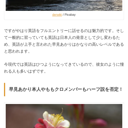
derwiki
/ Pixabay
ですがやはり英語をフルエントリーに話せるのは魅力的です。そし
て一般的に習っていても英語は日本人の発音として少し変わるた
め、英語が上手と言われた早見あかりはかなりの高いレベルである
と思われます。
今現代では英語はひつようになってきているので、彼女のように憧
れる人も多いはずです。
早見あかり本人やももクロメンバーもハーフ説を否定！