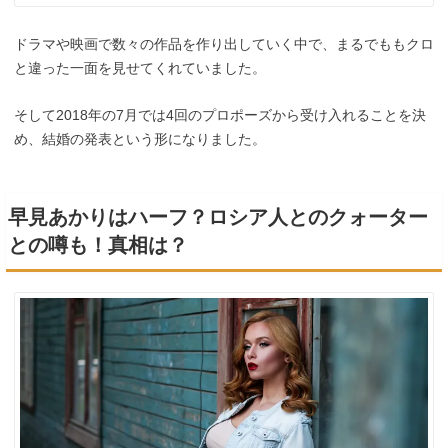
ドラマや映画で数々の作品を作り出していく中で、まるでももクロ
と違った一面を見せてくれていました。
そして2018年の7月では4回のプロポーズから受け入れることを決
め、結婚の発表という形になりました。
早見あかりはハーフ？ロシア人とのクォーター
との噂も！真相は？