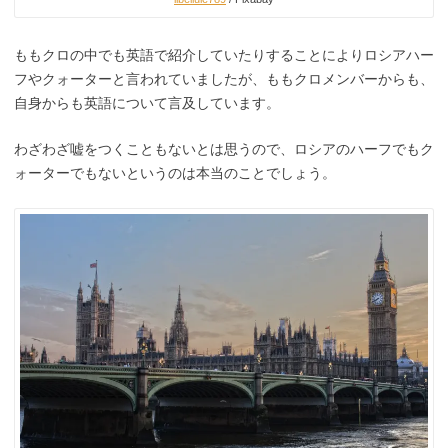
ももクロの中でも英語で紹介していたりすることによりロシアハー
フやクォーターと言われていましたが、ももクロメンバーからも、
自身からも英語について言及しています。
わざわざ嘘をつくこともないとは思うので、ロシアのハーフでもク
ォーターでもないというのは本当のことでしょう。