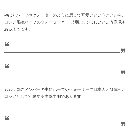
やはりハーフやクォーターのように思えて可愛いということから、
ロシア系統ハーフのクォーターとして活動してほしいという意見も
あるようです。
ももクロのメンバーの中にハーフやクォーターで日本人とは違った
ロシアとして活動する生魅力的であります。