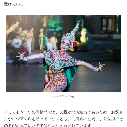
受けています。
sasint
/ Pixabay
そしてもう一つの噂情報では、父親が北海道出であるため、お父さ
んがロシアの血を通っていなくとも、北海道の歴史により先祖でそ
の血が流れていたのではないかと言われています。