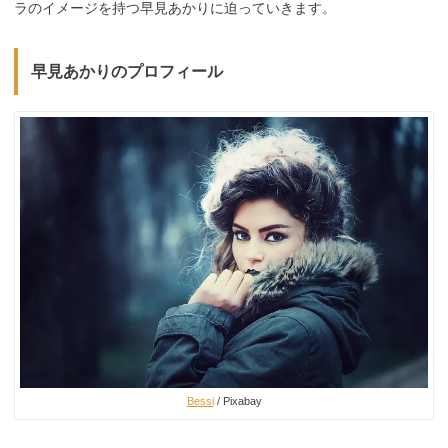
ラのイメージを持つ早見あかりに迫っていきます。
早見あかりのプロフィール
Bessi
/ Pixabay