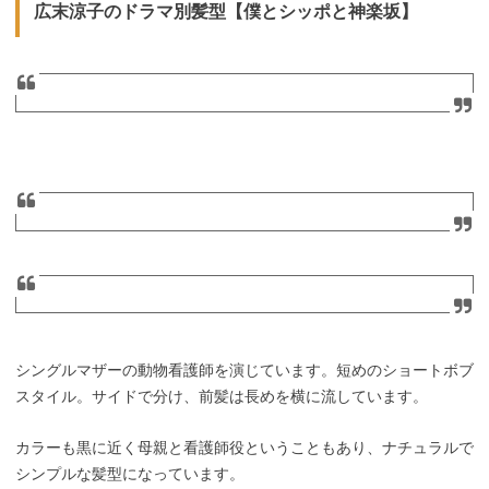
広末涼子のドラマ別髪型【僕とシッポと神楽坂】
シングルマザーの動物看護師を演じています。短めのショートボブ
スタイル。サイドで分け、前髪は長めを横に流しています。
カラーも黒に近く母親と看護師役ということもあり、ナチュラルで
シンプルな髪型になっています。