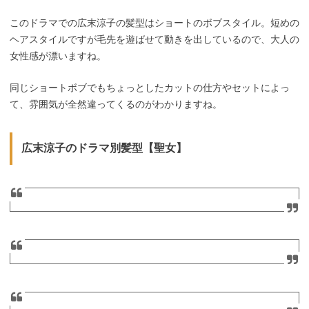
このドラマでの広末涼子の髪型はショートのボブスタイル。短めの
ヘアスタイルですが毛先を遊ばせて動きを出しているので、大人の
女性感が漂いますね。
同じショートボブでもちょっとしたカットの仕方やセットによっ
て、雰囲気が全然違ってくるのがわかりますね。
広末涼子のドラマ別髪型【聖女】