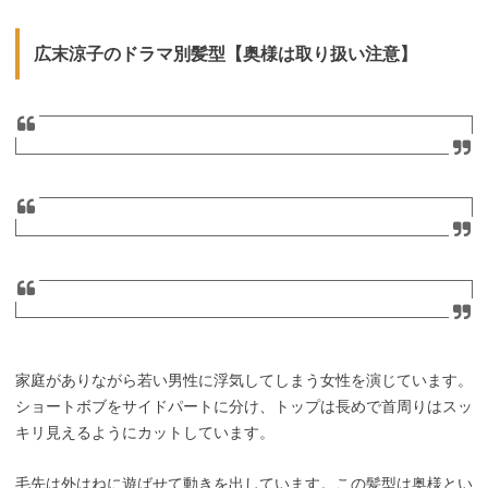
広末涼子のドラマ別髪型【奥様は取り扱い注意】
家庭がありながら若い男性に浮気してしまう女性を演じています。
ショートボブをサイドパートに分け、トップは長めで首周りはスッ
キリ見えるようにカットしています。
毛先は外はねに遊ばせて動きを出しています。この髪型は奥様とい