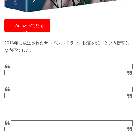
Amazonで見る
2016年に放送されたサスペンスドラマ。殺害を犯すという衝撃的
な内容でした。