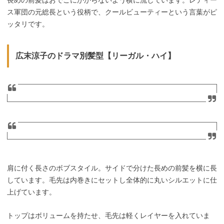
ス軍団の元総長という役柄で、クールビューティーという言葉がピ
ッタリです。
広末涼子のドラマ別髪型【リーガル・ハイ】
肩に付く長さのボブスタイル。サイドで分けた長めの前髪を横に長
しています。毛先は内巻きにセットし全体的に丸いシルエットに仕
上げています。
トップはボリュームを持たせ、毛先は軽くレイヤーを入れていま