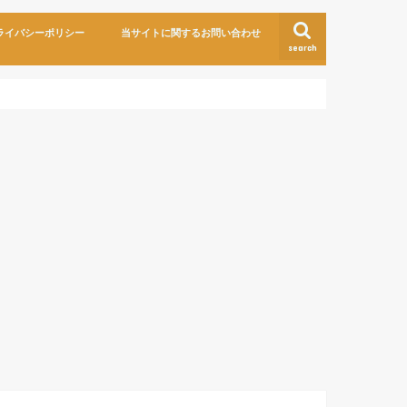
ライバシーポリシー
当サイトに関するお問い合わせ
search