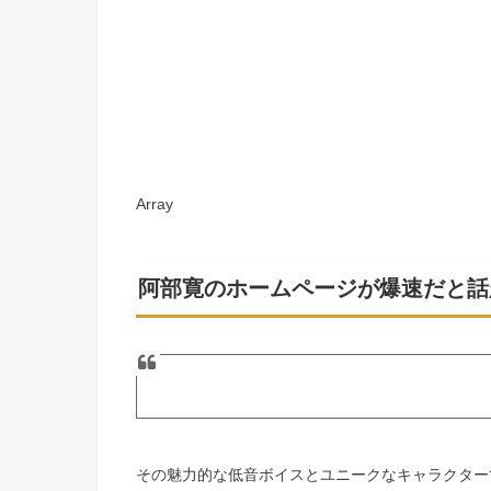
Array
阿部寛のホームページが爆速だと話
その魅力的な低音ボイスとユニークなキャラクター