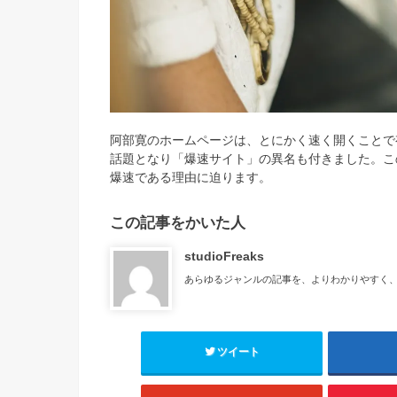
阿部寛のホームページは、とにかく速く開くことで
話題となり「爆速サイト」の異名も付きました。こ
爆速である理由に迫ります。
この記事をかいた人
studioFreaks
あらゆるジャンルの記事を、よりわかりやすく
ツイート