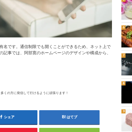
有名です。通信制限でも開くことができるため、ネット上で
の記事では、阿部寛のホームページのデザインや構成から、
、多くの方に発信して行けるように頑張ります！
シェア
はてブ