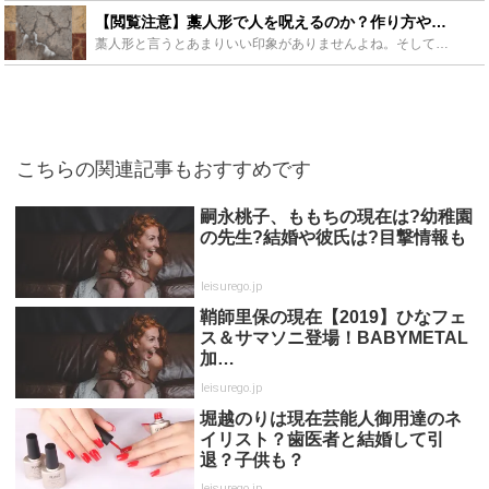
【閲覧注意】藁人形で人を呪えるのか？作り方や効果、呪いの方法を紹介 - Leisurego(レジャーゴー)
藁人形と言うとあまりいい印象がありませんよね。そして藁人形をわざわざ調べる人はきっと呪いたい人がいるのかもしれません。今回は思い切って藁人形の作り方や呪いの方法を紹介します。自身にも呪いがかかるかも...
こちらの関連記事もおすすめです
嗣永桃子、ももちの現在は?幼稚園
の先生?結婚や彼氏は?目撃情報も
leisurego.jp
鞘師里保の現在【2019】ひなフェ
ス＆サマソニ登場！BABYMETAL
加…
leisurego.jp
堀越のりは現在芸能人御用達のネ
イリスト？歯医者と結婚して引
退？子供も？
leisurego.jp