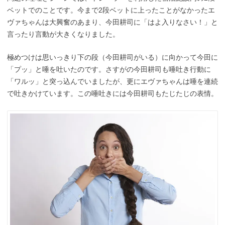
ベットでのことです。今まで2段ベットに上ったことがなかったエ
ヴァちゃんは大興奮のあまり、今田耕司に「はよ入りなさい！」と
言ったり言動が大きくなりました。
極めつけは思いっきり下の段（今田耕司がいる）に向かって今田に
「プッ」と唾を吐いたのです。さすがの今田耕司も唾吐き行動に
「ワルッ」と突っ込んでいましたが、更にエヴァちゃんは唾を連続
で吐きかけています。この唾吐きには今田耕司もたじたじの表情。