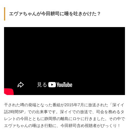
エヴァちゃんが今田耕司に唾を吐きかけた？
干された噂の発端となった番組が2015年7月に放送された「深イイ
話2時間SP」での出来事です。深イイでの放送で、司会を務めるタ
レントの今田とともに静岡県の離島にロケに行きました。その中で
エヴァちゃんの唾はき行動に、今田耕司含め視聴者がびっくり！