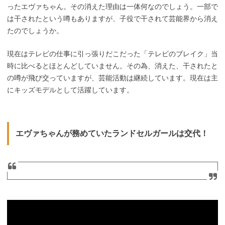
ったエヴァちゃん。その消えた理由は一体何なのでしょう。一部で
は干されたという噂もありますが、子役で干されて芸能界から消え
たのでしょうか。
現在はテレビの仕事に引っ張りだこだった「テレビのブレイク」当
時に比べるとほとんどしていません。その為、消えた、干されたと
の噂が飛び交っていますが、芸能活動は継続しています。現在は主
にキッズモデルとして活躍しています。
エヴァちゃんが務めていたランドセルガールは交代！