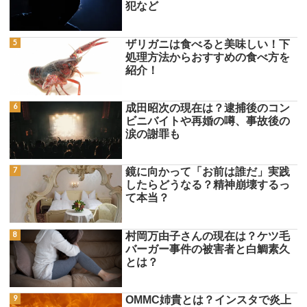
犯など
ザリガニは食べると美味しい！下
処理方法からおすすめの食べ方を
紹介！
成田昭次の現在は？逮捕後のコン
ビニバイトや再婚の噂、事故後の
涙の謝罪も
鏡に向かって「お前は誰だ」実践
したらどうなる？精神崩壊するっ
て本当？
村岡万由子さんの現在は？ケツ毛
バーガー事件の被害者と白鯛素久
とは？
OMMC姉貴とは？インスタで炎上