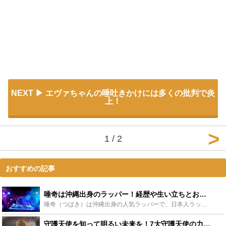
NEXT
エヴァちゃんの唾吐きかけには多くの批判で炎
上！
1 / 2
おすすめの記事
唾奇は沖縄出身のラッパー！経歴や生い立ちとおすすめ楽曲を紹介！ - Leisurego(レジャーゴー)
唾奇（つばき）は沖縄出身の人気ラッパーで、日本人ラップ界を担う逸材といわれています。この記事は唾奇のプロフィールや経歴、壮絶な生い立ちについてまとめました。また相棒のSweet Williamとの出...
守護天使を知って明るい未来を！7大守護天使の力や幸運を引き寄せるコツをご紹介！ - Leisurego(レジャーゴー)