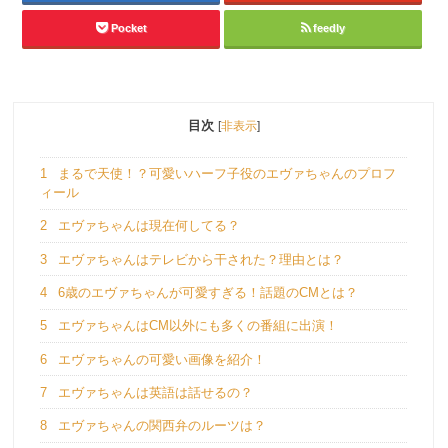
Pocket
feedly
目次
[
非表示
]
1
まるで天使！？可愛いハーフ子役のエヴァちゃんのプロフ
ィール
2
エヴァちゃんは現在何してる？
3
エヴァちゃんはテレビから干された？理由とは？
4
6歳のエヴァちゃんが可愛すぎる！話題のCMとは？
5
エヴァちゃんはCM以外にも多くの番組に出演！
6
エヴァちゃんの可愛い画像を紹介！
7
エヴァちゃんは英語は話せるの？
8
エヴァちゃんの関西弁のルーツは？