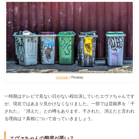
christels
/ Pixabay
一時期はテレビで見ない日がない程出演していたエヴァちゃんです
が、現在ではあまり見かけなくなりました。一部では芸能界を「干
された」「消えた」との噂もあります。干された、消えたと言われ
る理由は？真相について迫っていきましょう。
エヴァちゃんの態度が悪い？