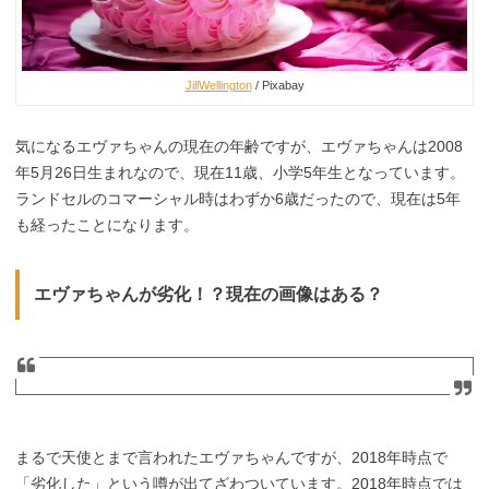
JillWellington
/ Pixabay
気になるエヴァちゃんの現在の年齢ですが、エヴァちゃんは2008
年5月26日生まれなので、現在11歳、小学5年生となっています。
ランドセルのコマーシャル時はわずか6歳だったので、現在は5年
も経ったことになります。
エヴァちゃんが劣化！？現在の画像はある？
まるで天使とまで言われたエヴァちゃんですが、2018年時点で
「劣化した」という噂が出てざわついています。2018年時点では