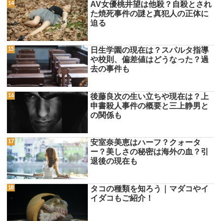
AV女優桃井望は他殺？自殺とされ
た焼死事件の謎と真犯人の正体に
迫る
日生学園の現在は？スパルタ指導
や校則、偏差値はどうなった？過
去の事件も
後藤良次の生い立ちや現在は？上
申書殺人事件の概要と三上静男と
の関係も
安室奈美恵はハーフ？クォータ
ー？美しさの秘密は海外の血？引
退後の現在も
タコの種類を知ろう｜マダコやイ
イダコもご紹介！