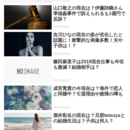
山口敬之の現在は？伊藤詩織さん
準強姦事件で訴えられるも1億円で
反訴？
leisurego.jp
吉川ひなの現在の姿が劣化したと
話題に！衝撃的な画像多数！夫や
子供は！？
leisurego.jp
篠田麻里子は2019現在仕事も年収
も激減？結婚相手は？
leisurego.jp
成宮寛貴の今現在は？海外で恋人
と同棲中？引退理由や復帰の噂も
leisurego.jp
酒井彩名の現在は？旦那tetsuyaと
の結婚生活は？子供は何人？