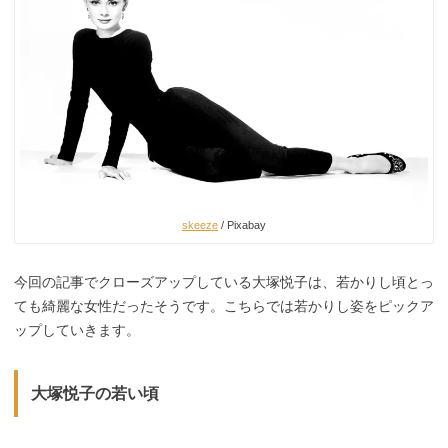
skeeze
/ Pixabay
今回の記事でクローズアップしている大塚悦子は、若かりし頃とっ
ても綺麗な女性だったそうです。こちらでは若かりし姿をピックア
ップしていきます。
大塚悦子の若い頃