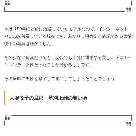
やはり50年ほど前に活躍していたモデルなので、インターネット
やSNSが普及している現在でも、若かりし頃の姿が確認できる大塚
悦子の写真は僅かでした。
その少ない写真だけでも、現代でも十分に通用する美しいプロポー
ション放つ女性だったことが分かるはずです。
その当時の男性を魅了して虜にしてしまったことでしょう。
大塚悦子の旦那・草刈正雄の若い頃