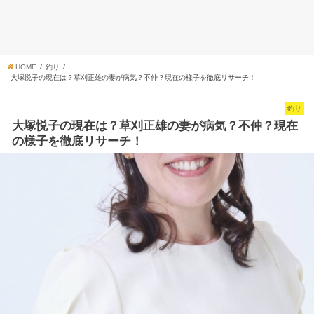
HOME
釣り
大塚悦子の現在は？草刈正雄の妻が病気？不仲？現在の様子を徹底リサーチ！
釣り
大塚悦子の現在は？草刈正雄の妻が病気？不仲？現在
の様子を徹底リサーチ！