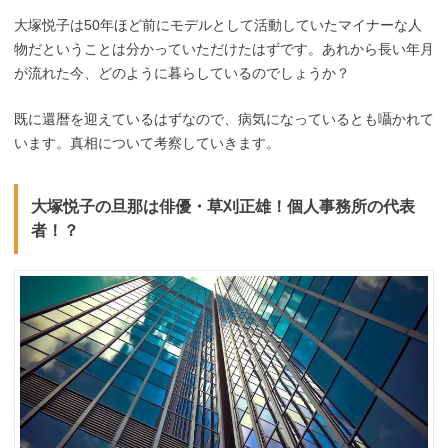
大塚悦子は50年ほど前にモデルとして活動していたマイナーな人
物だということは分かっていただけたはずです。あれから長い年月
が流れた今、どのように暮らしているのでしょうか？
既に還暦を迎えているはずなので、病気になっているとも囁かれて
います。真相について考察していきます。
大塚悦子の旦那は俳優・草刈正雄！個人事務所の代表
者！？