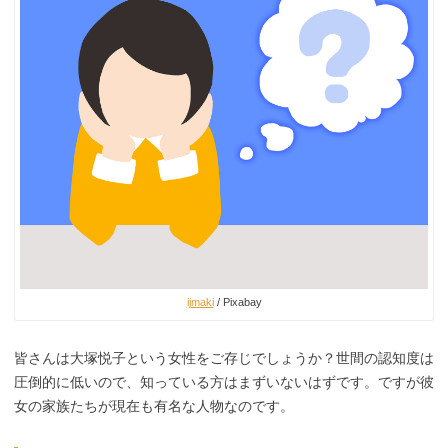
ijmaki
/ Pixabay
皆さんは大塚悦子という女性をご存じでしょうか？世間の認知度は
圧倒的に低いので、知っている方はまずいないはずです。ですが彼
女の家族たちが現在も有名な人物なのです。