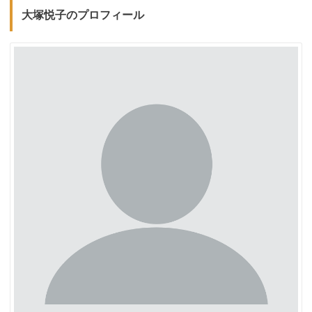
大塚悦子のプロフィール