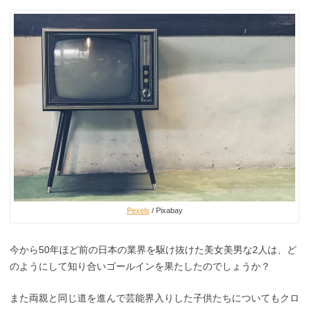
Pexels
/ Pixabay
今から50年ほど前の日本の業界を駆け抜けた美女美男な2人は、ど
のようにして知り合いゴールインを果たしたのでしょうか？
また両親と同じ道を進んで芸能界入りした子供たちについてもクロ