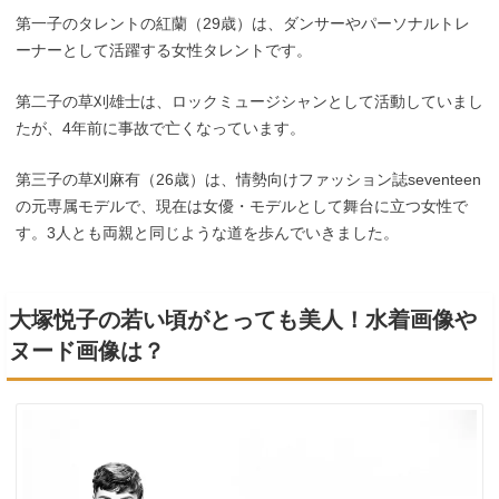
第一子のタレントの紅蘭（29歳）は、ダンサーやパーソナルトレ
ーナーとして活躍する女性タレントです。
第二子の草刈雄士は、ロックミュージシャンとして活動していまし
たが、4年前に事故で亡くなっています。
第三子の草刈麻有（26歳）は、情勢向けファッション誌seventeen
の元専属モデルで、現在は女優・モデルとして舞台に立つ女性で
す。3人とも両親と同じような道を歩んでいきました。
大塚悦子の若い頃がとっても美人！水着画像や
ヌード画像は？