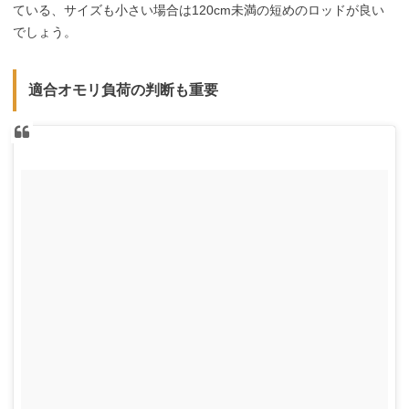
ている、サイズも小さい場合は120cm未満の短めのロッドが良い
でしょう。
適合オモリ負荷の判断も重要