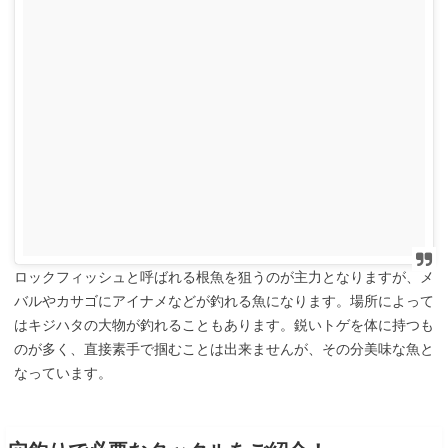
ロックフィッシュと呼ばれる根魚を狙うのが主力となりますが、メ
バルやカサゴにアイナメなどが釣れる魚になります。場所によって
はキジハタの大物が釣れることもあります。鋭いトゲを体に持つも
のが多く、直接素手で掴むことは出来ませんが、その分美味な魚と
なっています。