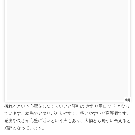
折れるという心配をしなくていいと評判の”穴釣り用ロッド”となっ
ています。穂先でアタリがとりやすく、扱いやすいと高評価です。
感度や長さが完璧に近いという声もあり、大物とも向かい合えると
好評となっています。