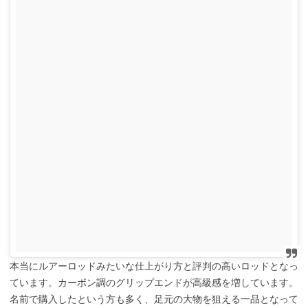
本当にルアーロッドみたいな仕上がり方と評判の高いロッドとなっ
ています。カーボン調のグリップエンドが高級感を増しています。
名前で購入したという方も多く、足元の大物を狙える一品となって