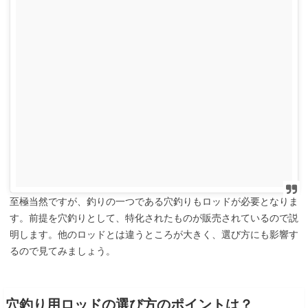
至極当然ですが、釣りの一つである穴釣りもロッドが必要となりま
す。前提を穴釣りとして、特化されたものが販売されているので説
明します。他のロッドとは違うところが大きく、選び方にも影響す
るので見てみましょう。
穴釣り用ロッドの選び方のポイントは？