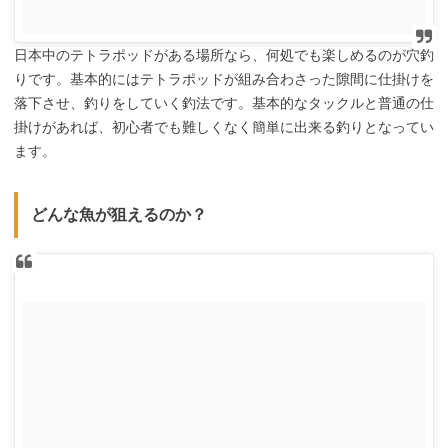
日本中のテトラポッドがある場所なら、何処でも楽しめるのが穴釣
りです。基本的にはテトラポッドが組み合わさった隙間に仕掛けを
落下させ、釣りをしていく釣法です。基本的なタックルと普通の仕
掛けがあれば、初心者でも難しくなく簡単に出来る釣りとなってい
ます。
どんな魚が狙えるのか？