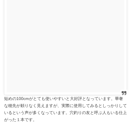
短めの100cmがとても使いやすいと大好評となっています。華奢
な穂先が頼りなく見えますが、実際に使用してみるとしっかりして
いるという声が多くなっています。穴釣りの友と呼ぶ人もいる仕上
がった１本です。