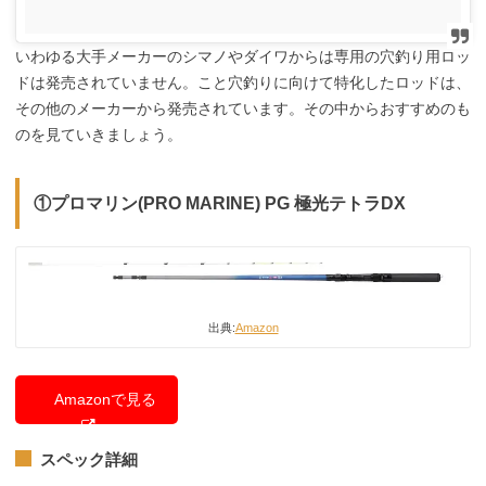
いわゆる大手メーカーのシマノやダイワからは専用の穴釣り用ロッ
ドは発売されていません。こと穴釣りに向けて特化したロッドは、
その他のメーカーから発売されています。その中からおすすめのも
のを見ていきましょう。
①プロマリン(PRO MARINE) PG 極光テトラDX
出典:
Amazon
Amazonで見る
スペック詳細