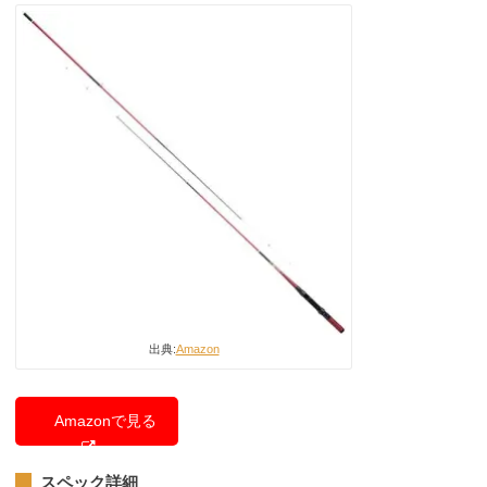
出典:
Amazon
Amazonで見る
スペック詳細