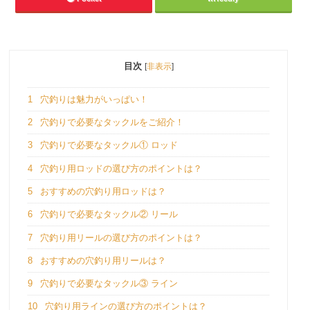
目次
[
非表示
]
1
穴釣りは魅力がいっぱい！
2
穴釣りで必要なタックルをご紹介！
3
穴釣りで必要なタックル① ロッド
4
穴釣り用ロッドの選び方のポイントは？
5
おすすめの穴釣り用ロッドは？
6
穴釣りで必要なタックル② リール
7
穴釣り用リールの選び方のポイントは？
8
おすすめの穴釣り用リールは？
9
穴釣りで必要なタックル③ ライン
10
穴釣り用ラインの選び方のポイントは？