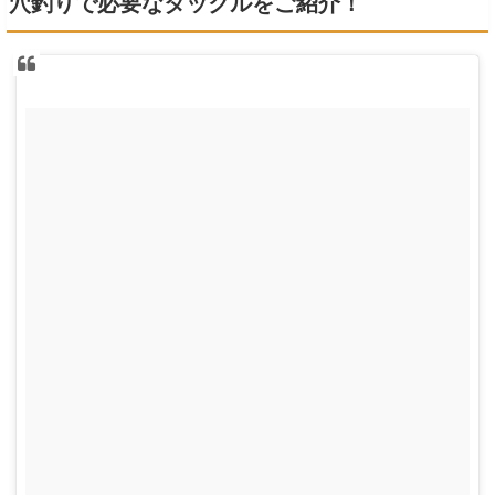
穴釣りで必要なタックルをご紹介！