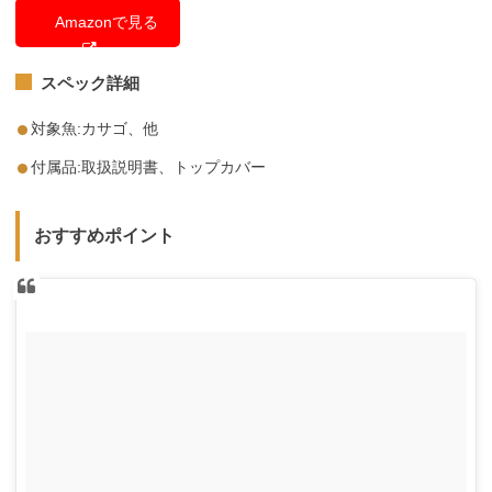
Amazonで見る
スペック詳細
対象魚:カサゴ、他
付属品:取扱説明書、トップカバー
おすすめポイント