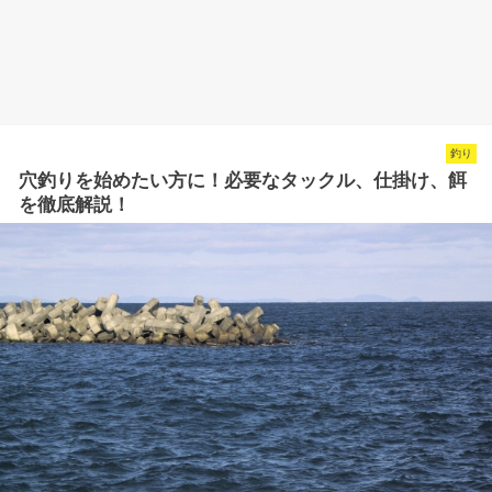
釣り
穴釣りを始めたい方に！必要なタックル、仕掛け、餌
を徹底解説！