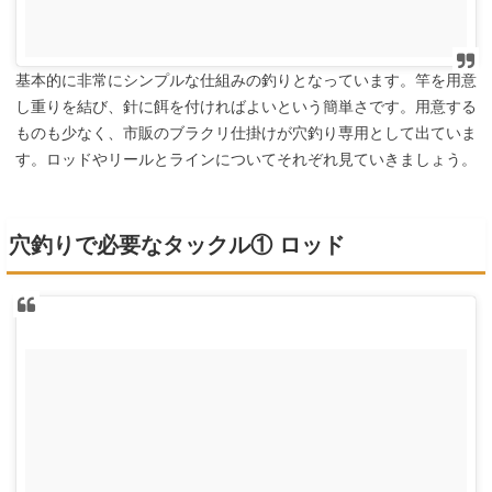
基本的に非常にシンプルな仕組みの釣りとなっています。竿を用意
し重りを結び、針に餌を付ければよいという簡単さです。用意する
ものも少なく、市販のブラクリ仕掛けが穴釣り専用として出ていま
す。ロッドやリールとラインについてそれぞれ見ていきましょう。
穴釣りで必要なタックル① ロッド