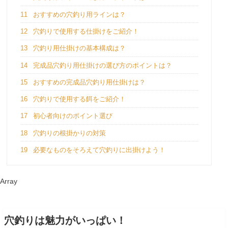
11
おすすめの穴釣り用ラインは？
12
穴釣りで使用する仕掛けをご紹介！
13
穴釣り用仕掛けの基本構成は？
14
完成品穴釣り用仕掛けの選び方のポイントは？
15
おすすめの完成品穴釣り用仕掛けは？
16
穴釣りで使用する餌をご紹介！
17
初心者向けのポイント選び
18
穴釣りの根掛かりの対策
19
必要なものをそろえて穴釣りに出掛けよう！
Array
穴釣りは魅力がいっぱい！