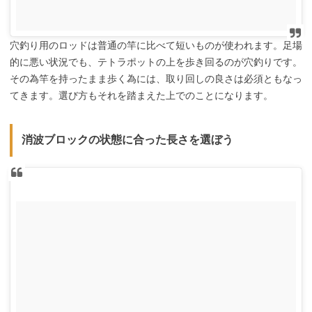
穴釣り用のロッドは普通の竿に比べて短いものが使われます。足場
的に悪い状況でも、テトラポットの上を歩き回るのが穴釣りです。
その為竿を持ったまま歩く為には、取り回しの良さは必須ともなっ
てきます。選び方もそれを踏まえた上でのことになります。
消波ブロックの状態に合った長さを選ぼう