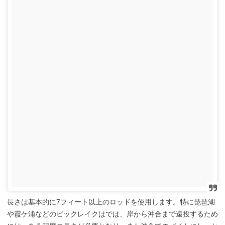
長さは基本的に7フィート以上のロッドを使用します。特に琵琶湖
や霞ケ浦などのビックレイクはでは、岸から沖合まで遠投するため