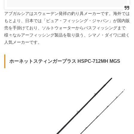
アブガルシアはスウェーデン発祥の釣り具メーカーです。海外では
もとより、日本では「ピュア・フィッシング・ジャパン」が国内販
売を手掛けており、ソルトウォーターからバスフィッシングまで
様々なルアーフィッシング製品を取り扱う、シマノ・ダイワに続く
人気メーカーです。
ホーネットスティンガープラス HSPC-712MH MGS