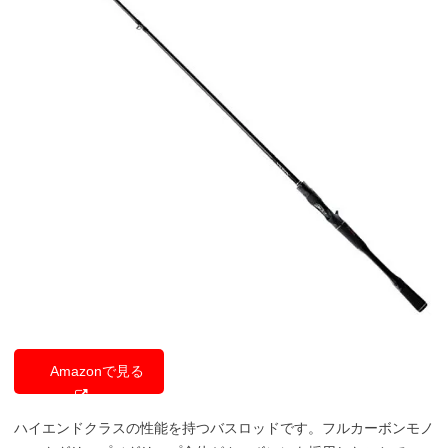
Amazonで見る
ハイエンドクラスの性能を持つバスロッドです。フルカーボンモノ