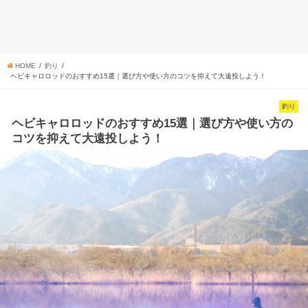
HOME
釣り
ヘビキャロロッドのおすすめ15選｜選び方や使い方のコツを抑えて大遠投しよう！
釣り
ヘビキャロロッドのおすすめ15選｜選び方や使い方の
コツを抑えて大遠投しよう！