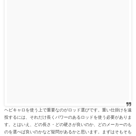
ヘビキャロを使う上で重要なのがロッド選びです。重い仕掛けを遠
投するには、それだけ長くパワーのあるロッドを使う必要がありま
す。とはいえ、どの長さ・どの硬さが良いのか、どのメーカーのも
のを選べば良いのかなど疑問があるかと思います。まずはそもそも