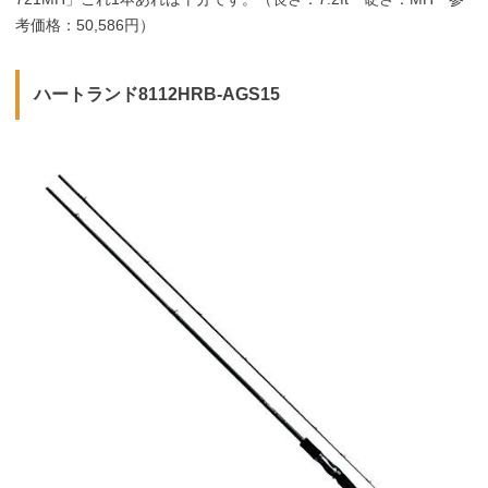
考価格：50,586円）
ハートランド
8112HRB-AGS15