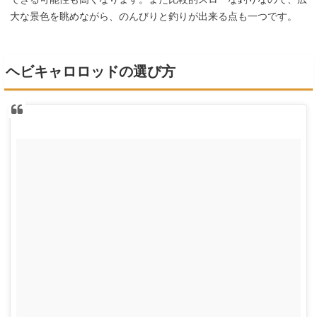
大な景色を眺めながら、のんびりと釣りが出来る点も一つです。
ヘビキャロロッドの選び方