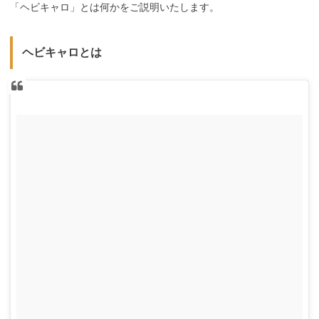
「ヘビキャロ」とは何かをご説明いたします。
ヘビキャロとは