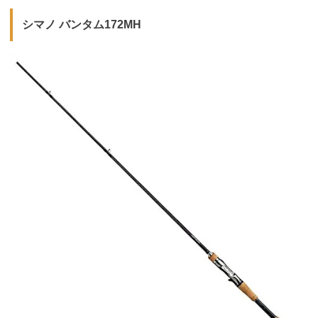
シマノ バンタム172MH