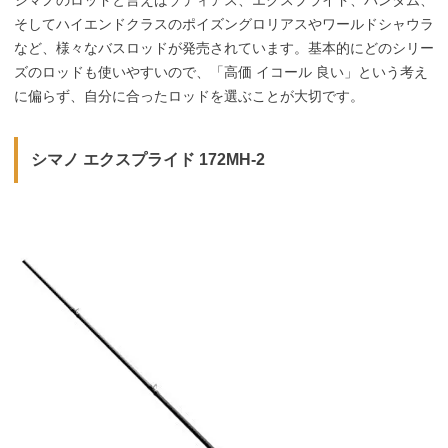
シマノのロッドと言えばゾディアス、エクスプライド、バンタム、
そしてハイエンドクラスのポイズングロリアスやワールドシャウラ
など、様々なバスロッドが発売されています。基本的にどのシリー
ズのロッドも使いやすいので、「高価 イコール 良い」という考え
に偏らず、自分に合ったロッドを選ぶことが大切です。
シマノ エクスプライド 172MH-2