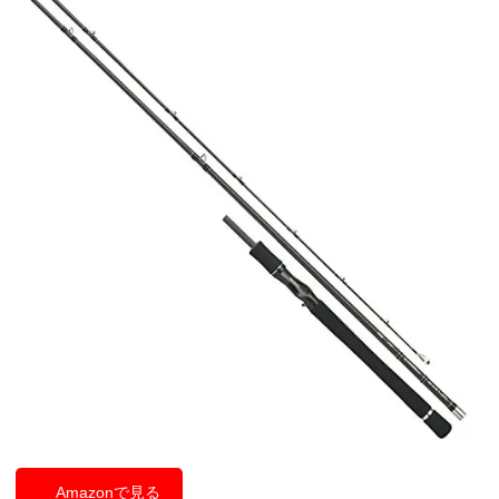
Amazonで見る