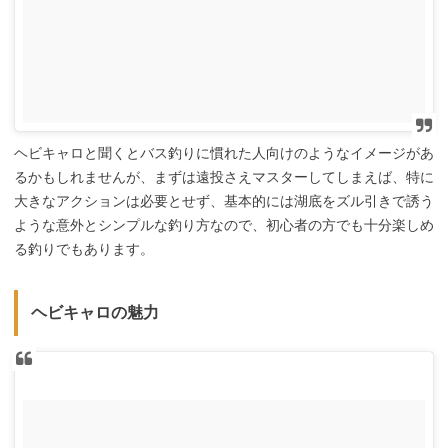
ヘビキャロと聞くとバス釣りに慣れた人向けのようなイメージがあ
るかもしれませんが、まずは遠投さえマスターしてしまえば、特に
大きなアクションは必要とせず、基本的には湖底をズル引きで誘う
ような意外とシンプルな釣り方なので、初心者の方でも十分楽しめ
る釣りでもあります。
ヘビキャロの魅力