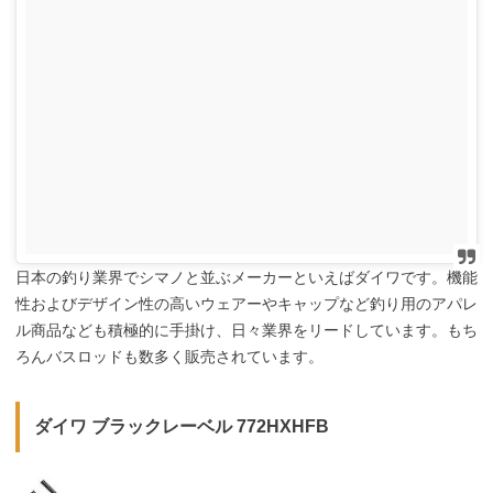
日本の釣り業界でシマノと並ぶメーカーといえばダイワです。機能
性およびデザイン性の高いウェアーやキャップなど釣り用のアパレ
ル商品なども積極的に手掛け、日々業界をリードしています。もち
ろんバスロッドも数多く販売されています。
ダイワ ブラックレーベル 772HXHFB