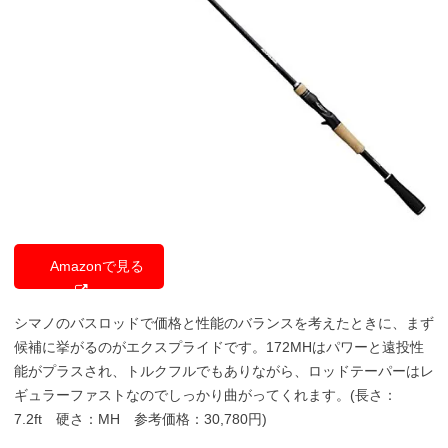
Amazonで見る
シマノのバスロッドで価格と性能のバランスを考えたときに、まず
候補に挙がるのがエクスプライドです。172MHはパワーと遠投性
能がプラスされ、トルクフルでもありながら、ロッドテーパーはレ
ギュラーファストなのでしっかり曲がってくれます。
(長さ：
7.2ft
硬さ：MH 参考価格：30,780円)