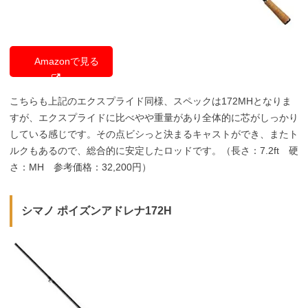
Amazonで見る
こちらも上記のエクスプライド同様、スペックは172MHとなりま
すが、エクスプライドに比べやや重量があり全体的に芯がしっかり
している感じです。その点ビシっと決まるキャストができ、またト
ルクもあるので、総合的に安定したロッドです。（長さ：7.2ft 硬
さ：MH 参考価格：32,200円）
シマノ ポイズンアドレナ172H