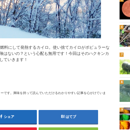
を燃料にして発熱するカイロ。使い捨てカイロがポピュラーな
険はないの？という心配も無用です！今回はそのハクキンカ
していきます！
ターです。興味を持って読んでいただけるわかりやすい記事を心がけていま
シェア
はてブ