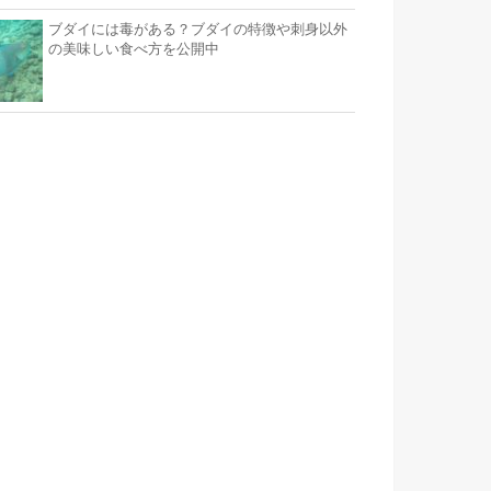
ブダイには毒がある？ブダイの特徴や刺身以外
の美味しい食べ方を公開中