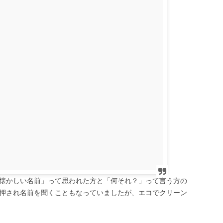
懐かしい名前」って思われた方と「何それ？」って言う方の
押され名前を聞くこともなっていましたが、エコでクリーン