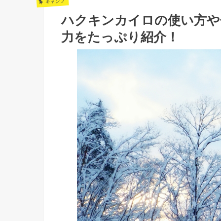
キャンプ
ハクキンカイロの使い方や
力をたっぷり紹介！