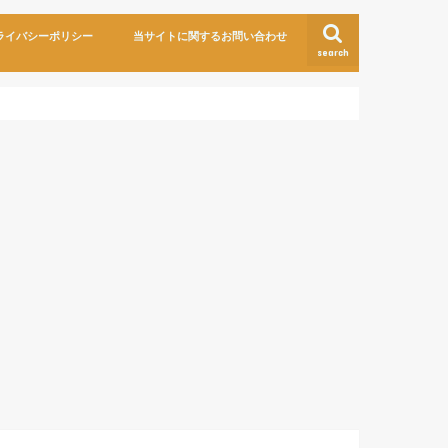
ライバシーポリシー
当サイトに関するお問い合わせ
search