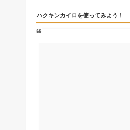
ハクキンカイロを使ってみよう！