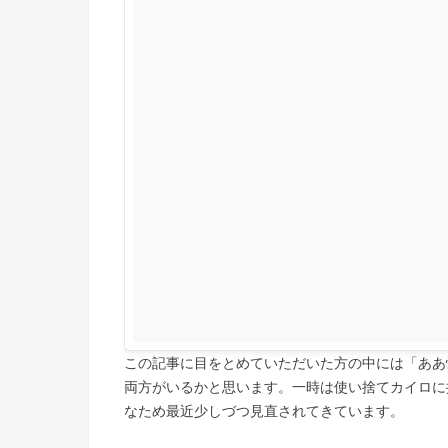
この記事に目をとめていただいた方の中には「ああ
両方がいるかと思います。一時は使い捨てカイロに
なため最近少しづつ見直されてきています。