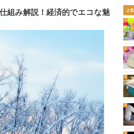
仕組み解説！経済的でエコな魅
人