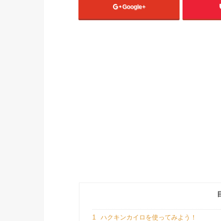
Google+
1
ハクキンカイロを使ってみよう！