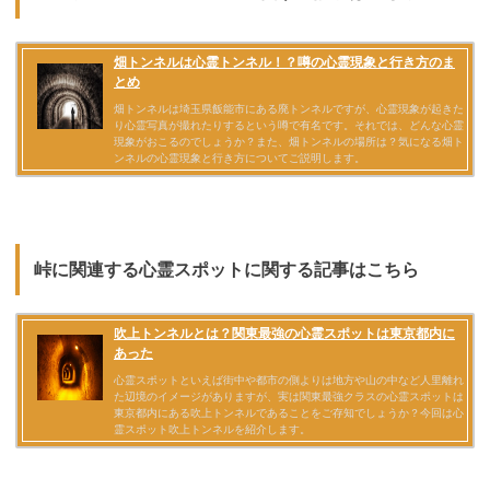
峠に関連する心霊スポットに関する記事はこちら