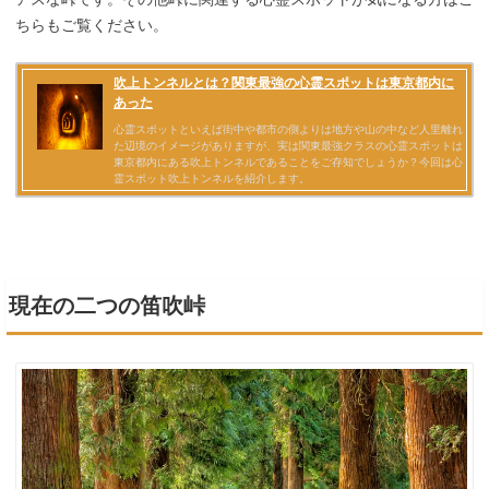
ちらもご覧ください。
現在の二つの笛吹峠