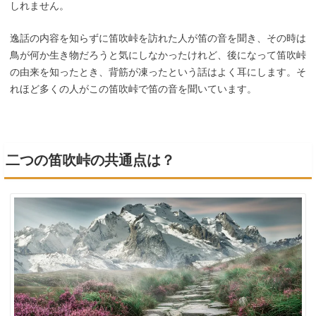
しれません。
逸話の内容を知らずに笛吹峠を訪れた人が笛の音を聞き、その時は
鳥が何か生き物だろうと気にしなかったけれど、後になって笛吹峠
の由来を知ったとき、背筋が凍ったという話はよく耳にします。そ
れほど多くの人がこの笛吹峠で笛の音を聞いています。
二つの笛吹峠の共通点は？