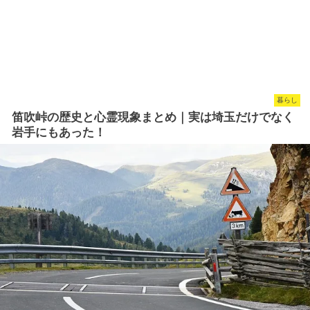
暮らし
笛吹峠の歴史と心霊現象まとめ｜実は埼玉だけでなく
岩手にもあった！