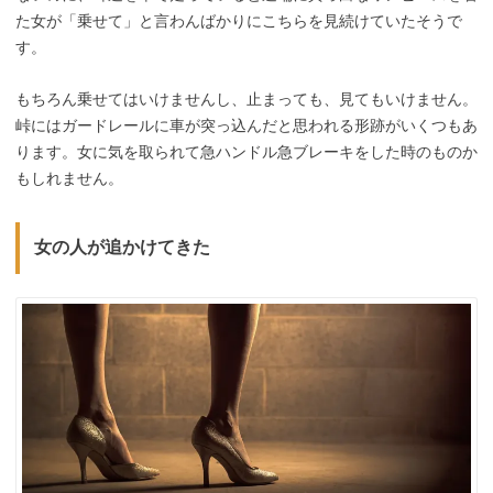
た女が「乗せて」と言わんばかりにこちらを見続けていたそうで
す。
もちろん乗せてはいけませんし、止まっても、見てもいけません。
峠にはガードレールに車が突っ込んだと思われる形跡がいくつもあ
ります。女に気を取られて急ハンドル急ブレーキをした時のものか
もしれません。
女の人が追かけてきた