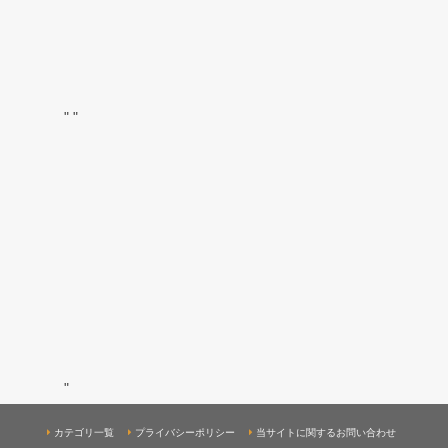
"
"
"
カテゴリ一覧
プライバシーポリシー
当サイトに関するお問い合わせ