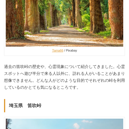
Tama66
/ Pixabay
過去の笛吹峠の歴史や、心霊現象について紹介してきました。心霊
スポットへ遊び半分で来る人以外に、訪れる人がいることがあまり
想像できません。どんな人がどのような目的でそれぞれの峠を利用
しているのかとても気になるところです。
埼玉県 笛吹峠