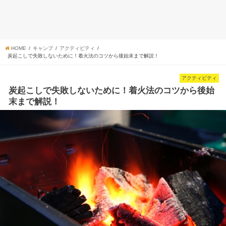
HOME
キャンプ
アクティビティ
炭起こしで失敗しないために！着火法のコツから後始末まで解説！
アクティビティ
炭起こしで失敗しないために！着火法のコツから後始
末まで解説！