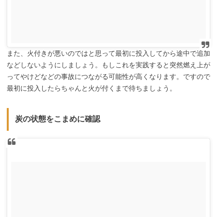
また、火付きが悪いのではと思って最初に投入してから途中で追加
などしないようにしましょう。もしこれを実践すると突然燃え上が
ってやけどなどの事故につながる可能性が高くなります。ですので
最初に投入したらちゃんと火が付くまで待ちましょう。
炭の状態をこまめに確認