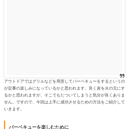
アウトドアではグリルなどを用意してバーベキューをするというの
が定番の楽しみになっているかと思われます。良く炭を火の元にす
るかと思われますが、そこでもたついてしまうと気分が良くありま
せん。ですので、今回は上手に成功させるための方法をご紹介して
いきます。
バーベキューを楽しむために