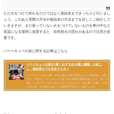
ただ火をつけて終わるだけではなく後始末まできっちりと行いまし
ょう。このあと実際の方法や後始末の方法までを詳しくご紹介して
いきますが、まだ使っていない火をつけていないものを車の中など
高温になる場所に放置すると、自然発火の恐れがあるので注意が必
要です。
バーベキューの炭に関する記事はこちら