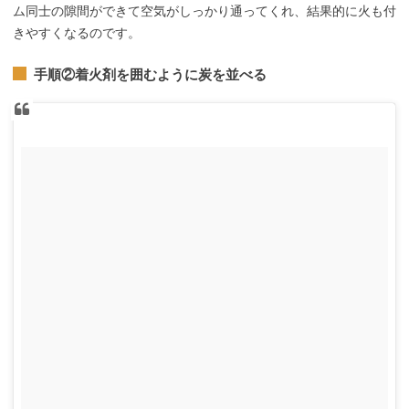
ム同士の隙間ができて空気がしっかり通ってくれ、結果的に火も付
きやすくなるのです。
手順②着火剤を囲むように炭を並べる