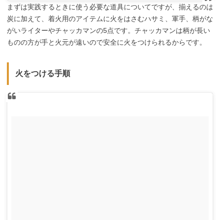
まずは実践するときに使う必要な道具についてですが、揃えるのは
炭に加えて、着火用のアイテムに火をはさむハサミ、軍手、柄がな
がいライターやチャッカマンの5点です。チャッカマンは柄が長い
ものの方が手と火元が遠いので安全に火をつけられるからです。
火をつける手順