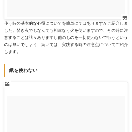
使う時の基本的な心得についてを簡単にではありますがご紹介しま
した。焚き火でもなんでも相違なく火を使いますので、その時に注
意することは諸々ありますし他のものを一切使わないで行うという
のは無いでしょう。続いては、実践する時の注意点についてご紹介
します。
紙を使わない