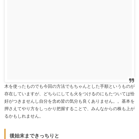
木を使ったものでも今回の方法でもちゃんとした手順というものが
存在していますが、どちらにしても火をつけるのにもたついては恰
好がつきませんし自分を含め皆の気分も良くありません。。基本を
押さえてやり方をしっかり把握することで、みんなからの株も上が
るかもしれません。
後始末まできっちりと