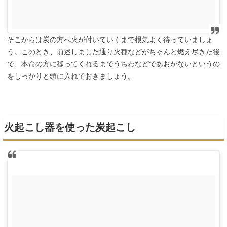
そこからは炭の方へ火が付いていくまで根気よく待っていましょ
う。このとき、前述しました通り火種などがちゃんと燃え尽きた後
で、本命の方に移ってくれるまでうちわなどであおがないというの
をしっかりと頭に入れておきましょう。
火起こし器を使った炭起こし