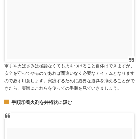
軍手や火ばさみは極論なくても火をつけること自体はできますが、
安全を守ってやるのであれば間違いなく必要なアイテムとなります
ので必ず用意します。実践するために必要な道具を揃えることがで
きたら、実際にこれらを使っての手順を見ていきましょう。
手順①着火剤を井桁状に汲む