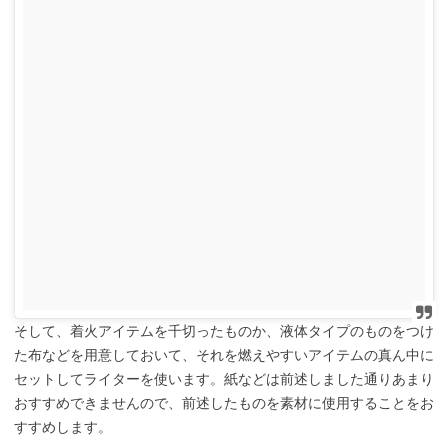
そして、着火アイテムを千切ったものか、液体タイプのものをつけ
た布などを用意しておいて、それを燃えやすいアイテムの真ん中に
セットしてライターを使います。紙などは前述しました通りあまり
おすすめできませんので、前述したものを素材に使用することをお
すすめします。