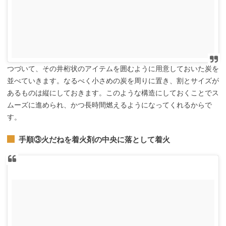
つづいて、その井桁状のアイテムを囲むように用意しておいた炭を
並べていきます。なるべく小さめの炭を周りに置き、割とサイズが
あるものは縦にしておきます。このような構造にしておくことでス
ムーズに進められ、かつ長時間燃えるようになってくれるからで
す。
手順③火だねを着火剤の中央に落として着火