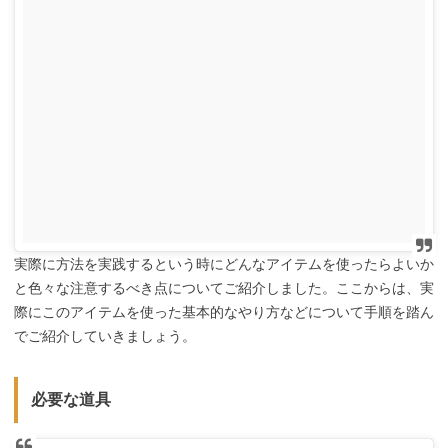
実際に方法を実践するという時にどんなアイテムを使ったらよいか
と色々な注意するべき点についてご紹介しました。ここからは、実
際にこのアイテムを使った基本的なやり方などについて手順を踏ん
でご紹介していきましょう。
必要な道具