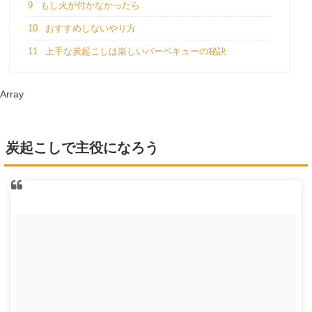
9
もし火が付かなかったら
10
おすすめしないやり方
11
上手な炭起こしは楽しいバーベキューの秘訣
Array
炭起こしで主役になろう