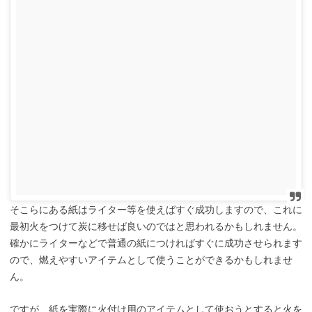
そこらにある紙はライター等を使えばすぐ成功しますので、これに
最初火をつけて炭に移せば良いのではと思われるかもしれません。
確かにライターなどで普通の紙につければすぐに成功させられます
ので、燃えやすいアイテムとして使うことができるかもしれませ
ん。
ですが、紙を実際に火付け用のアイテムとして使おうとすると火を