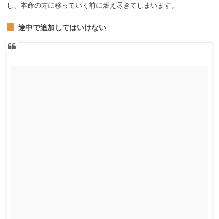
し、本命の方に移っていく前に燃え尽きてしまいます。
途中で追加してはいけない