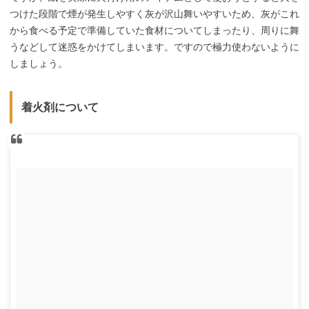
つけた段階で煙が発生しやすく灰が沢山舞いやすいため、灰がこれ
から食べる予定で準備していた食材についてしまったり、周りに舞
うなどして迷惑をかけてしまいます。ですので極力使わないように
しましょう。
着火剤について