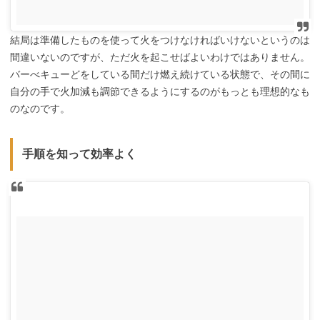
結局は準備したものを使って火をつけなければいけないというのは
間違いないのですが、ただ火を起こせばよいわけではありません。
バーべキューどをしている間だけ燃え続けている状態で、その間に
自分の手で火加減も調節できるようにするのがもっとも理想的なも
のなのです。
手順を知って効率よく