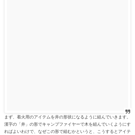
まず、着火用のアイテムを井の形状になるように組んでいきます。
漢字の「井」の形でキャンプファイヤーで木を組んでいくようにす
ればよいわけで、なぜこの形で組むかというと、こうするとアイテ