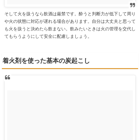
そして火を扱うなら飲酒は厳禁です。酔うと判断力が低下して周り
や火の状態に対応が遅れる場合があります。自分は大丈夫と思って
も火を扱うと決めたら飲まない。飲みたいときは火の管理を交代し
てもらうようにして安全に配慮しましょう。
着火剤を使った基本の炭起こし