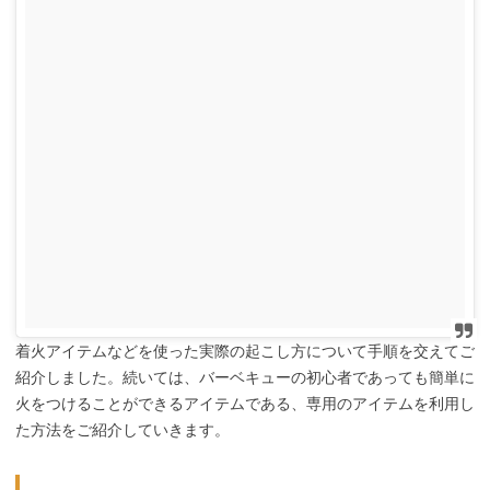
着火アイテムなどを使った実際の起こし方について手順を交えてご
紹介しました。続いては、バーベキューの初心者であっても簡単に
火をつけることができるアイテムである、専用のアイテムを利用し
た方法をご紹介していきます。