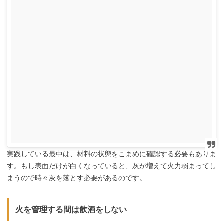
実践している最中は、材料の状態をこまめに確認する必要もありま
す。もし表面だけが白くなっていると、灰が増えて火力弱まってし
まうので時々灰を落とす必要があるのです。
火を管理する間は飲酒をしない