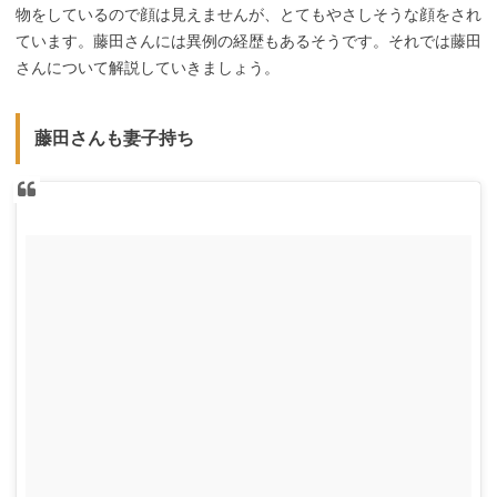
物をしているので顔は見えませんが、とてもやさしそうな顔をされ
ています。藤田さんには異例の経歴もあるそうです。それでは藤田
さんについて解説していきましょう。
藤田さんも妻子持ち