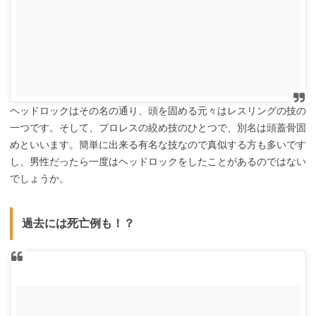
ヘッドロックはその名の通り、頭を固める元々はレスリングの技の
一つです。そして、プロレスの絞め技のひとつで、別名は頭蓋骨固
めといいます。簡単に出来る有名な技なので真似する方も多いです
し、男性だったら一度はヘッドロックをしたことがあるのではない
でしょうか。
過去には死亡例も！？