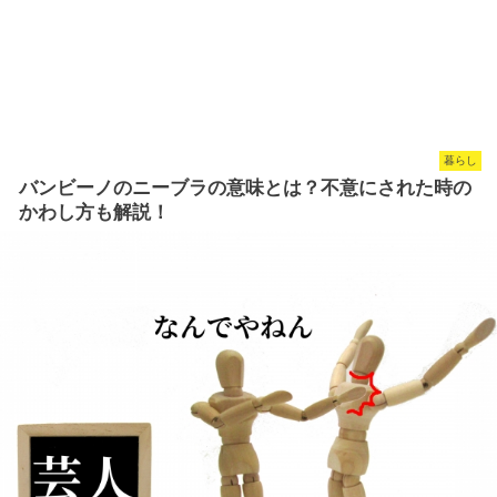
暮らし
バンビーノのニーブラの意味とは？不意にされた時の
かわし方も解説！