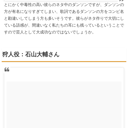
とにかく中毒性の高い彼らのネタ中のダンソンですが、ダンソンの
方が有名になりすぎてしまい、歌詞であるダンソンの方をコンビ名
と勘違いしてしまう方も多いそうです。彼らがネタ作りで大切にし
ている語感が、間違いなく私たちの耳にも残っているということで
すので芸人として大成功なのではないでしょうか。
狩人役：石山大輔さん