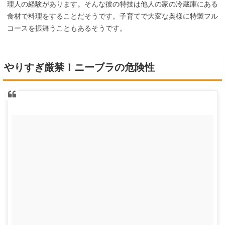
理人の経験があります。そんな彼の特技は他人の家の冷蔵庫にある
食材で料理をすることだそうです。子育てで大変な奥様に特製フル
コースを振舞うこともあるそうです。
やりすぎ厳禁！ニーブラの危険性