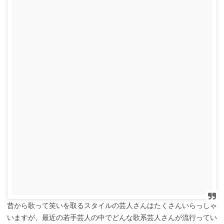
昔から歌って笑いを取るスタイルの芸人さんはたくさんいらっしゃ
いますが、最近の若手芸人の中でどんな歌系芸人さんが流行ってい