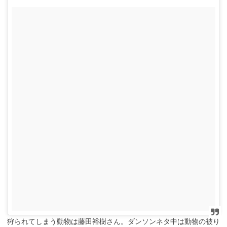
狩られてしまう動物は藤田裕樹さん。ダンソンネタ中は動物の被り