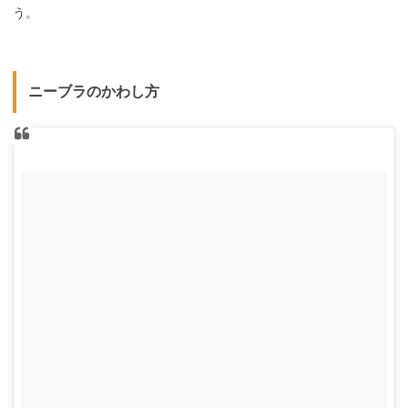
う。
ニーブラのかわし方