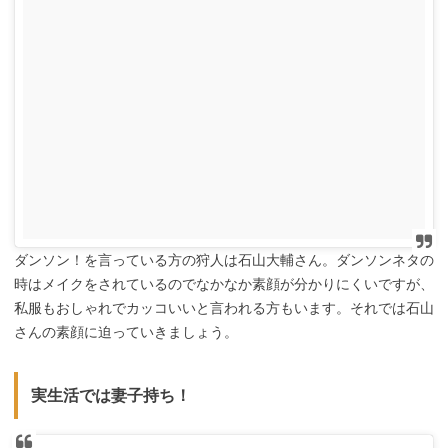
ダンソン！を言っている方の狩人は石山大輔さん。ダンソンネタの
時はメイクをされているのでなかなか素顔が分かりにくいですが、
私服もおしゃれでカッコいいと言われる方もいます。それでは石山
さんの素顔に迫っていきましょう。
実生活では妻子持ち！