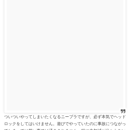
ついついやってしまいたくなるニーブラですが、必ず本気でヘッド
ロックをしてはいけません。遊びでやっていたのに事故につながっ