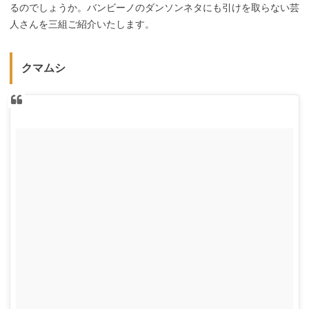
るのでしょうか。バンビーノのダンソンネタにも引けを取らない芸
人さんを三組ご紹介いたします。
クマムシ