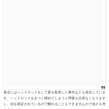
過去にはヘッドロックをして妻を殺害した事件なども発生していま
す。ヘッドロックをきつく締めてしまうと呼吸も出来なくなります
し、頭を固定されているので離れることもできませんので強さを考