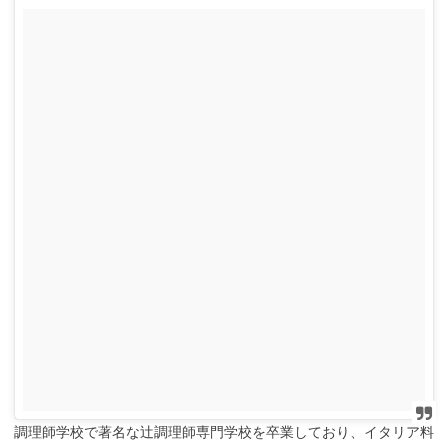
調理師学校で著名な辻調理師専門学校を卒業しており、イタリア料