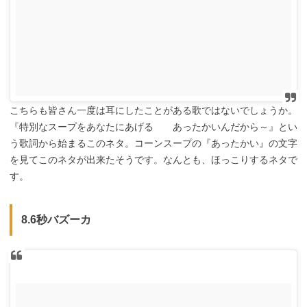
こちらも皆さん一度は耳にしたことがある歌ではないでしょうか。
『特別なスープをあなたにあげる あったかいんだから～』とい
う歌詞から始まるこのネタ。コーンスープの『あったかい』の文字
を見てこのネタが出来たそうです。なんとも、ほっこりするネタで
す。
8.6秒バズーカ