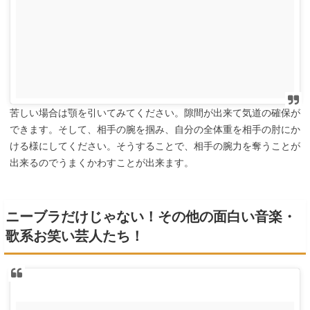
苦しい場合は顎を引いてみてください。隙間が出来て気道の確保が
できます。そして、相手の腕を掴み、自分の全体重を相手の肘にか
ける様にしてください。そうすることで、相手の腕力を奪うことが
出来るのでうまくかわすことが出来ます。
ニーブラだけじゃない！その他の面白い音楽・
歌系お笑い芸人たち！