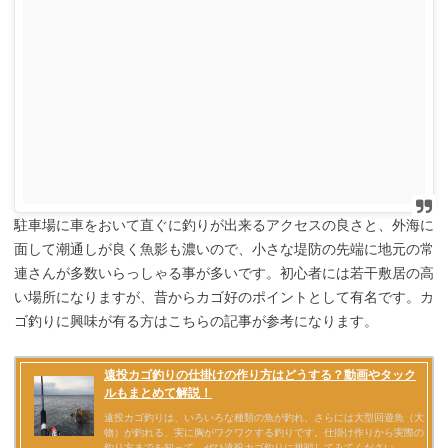
駐車場に車をおいて直ぐに釣りが出来るアクセスの良さと、外海に
面して潮通しが良く魚影も濃いので、小さな堤防の先端に地元の常
連さんが多数いらっしゃる事が多いです。初心者には若干敷居の高
い場所になりますが、昔からカゴ好のポイントとして有名です。カ
ゴ釣りに興味が有る方はこちらの記事が参考になります。