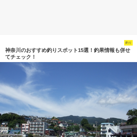
釣り
神奈川のおすすめ釣りスポット15選！釣果情報も併せ
てチェック！