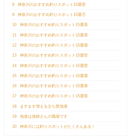
8
神奈川のおすすめ釣りスポット15選⑥
9
神奈川のおすすめ釣りスポット15選⑦
10
神奈川のおすすめ釣りスポット15選⑧
11
神奈川のおすすめ釣りスポット15選⑨
12
神奈川のおすすめ釣りスポット15選⑩
13
神奈川のおすすめ釣りスポット15選⑪
14
神奈川のおすすめ釣りスポット15選⑫
15
神奈川のおすすめ釣りスポット15選⑬
16
神奈川のおすすめ釣りスポット15選⑭
17
神奈川のおすすめ釣りスポット15選⑮
18
ますます増える立ち禁漁港
19
漁港は漁師さんの職場です
20
神奈川には釣りスポットがたくさんある！