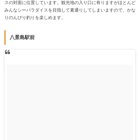
スの対面に位置しています。観光地の入り口に有りますがほとんど
みんなシーパラダイスを目指して素通りしてしまいますので、かな
りのんびり釣りを楽しめます。
八景島駅前