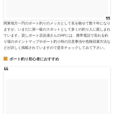
関東地方一円のボート釣りのメッカとして名を馳せて数十年になり
ますが、いまだに第一級のスポットとして多くの釣り人に親しまれ
ています。貸しボート店浜浦さんのHPには、携帯電話で見れる釣
り場のポイントマップやボート釣り時の注意事項や危険回避方法な
どが詳しく掲載されていますので是非チェックしてみて下さい。
ボート釣り初心者におすすめ