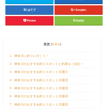
はてブ
Google+
Pocket
feedly
目次
[
非表示
]
1
神奈川に釣りに行こう！
2
神奈川のおすすめ釣りスポットと釣果をご紹介！
3
神奈川のおすすめ釣りスポット15選①
4
神奈川のおすすめ釣りスポット15選②
5
神奈川のおすすめ釣りスポット15選③
6
神奈川のおすすめ釣りスポット15選④
7
神奈川のおすすめ釣りスポット15選⑤