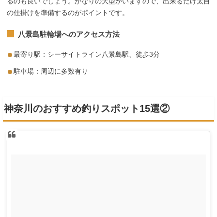
るのも良いでしょう。かなりの大型がいますので、出来るだけ太目
の仕掛けを準備するのがポイントです。
八景島駐輪場へのアクセス方法
最寄り駅：シーサイトライン八景島駅、徒歩3分
駐車場：周辺に多数有り
神奈川のおすすめ釣りスポット15選②