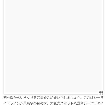
初っ端からいきなり超穴場をご紹介いたしましょう。ここはシーサ
イドライン八景島駅の目の前、大観光スポット八景島シーパラダイ