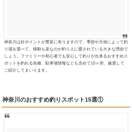
神奈川は好ポイントが豊富に有りますので、季節や天候によって釣
り場を選べて、移動も楽なのが釣り人に愛されている大きな理由で
しょう。ファミリーや初心者でも安心して釣りが出来るおすすめス
ポットを釣れる魚種、駐車場情報なども含めて15ヶ所、厳選して
ご紹介してまいります。
神奈川のおすすめ釣りスポット15選①