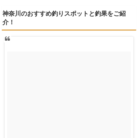
神奈川のおすすめ釣りスポットと釣果をご紹
介！