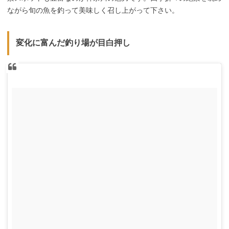
ながら旬の魚を釣って美味しく召し上がって下さい。
変化に富んだ釣り場が目白押し