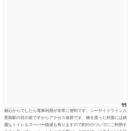
都心からでしたら電車利用が非常に便利です。シーサイドライン八
景島駅の目の前ですからアクセス抜群です。橋を渡った対面には綺
麗なトイレもスーパー銭湯も有りますので釣行のついでにご利用す