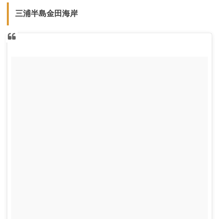
三浦半島金田海岸