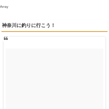
Array
神奈川に釣りに行こう！