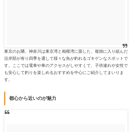
東京のお隣、神奈川は東京湾と相模湾に面した、複雑に入り組んだ
沿岸部が有り四季を通して様々な魚が釣れるゴキゲンなスポットで
す。ここでは電車や車のアクセスがしやすくて、子供連れや女性で
も安心して釣りを楽しめるおすすめを中心にご紹介してまいりま
す。
都心から近いのが魅力