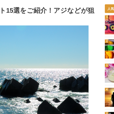
ト15選をご紹介！アジなどが狙
人