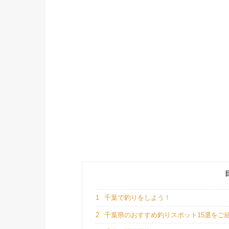
1
千葉で釣りをしよう！
2
千葉県のおすすめ釣りスポット15選をご