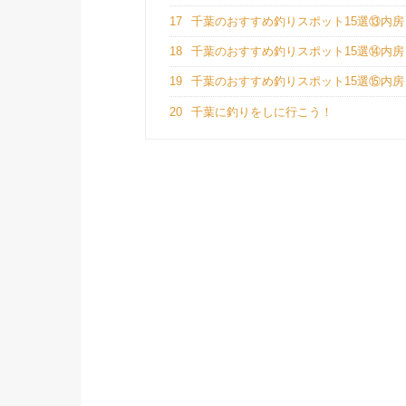
17
千葉のおすすめ釣りスポット15選⑬内房
18
千葉のおすすめ釣りスポット15選⑭内房
19
千葉のおすすめ釣りスポット15選⑮内房
20
千葉に釣りをしに行こう！