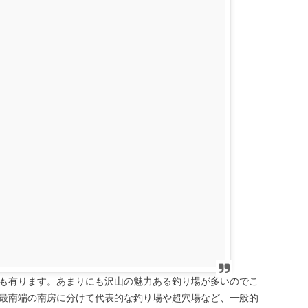
も有ります。あまりにも沢山の魅力ある釣り場が多いのでこ
最南端の南房に分けて代表的な釣り場や超穴場など、一般的