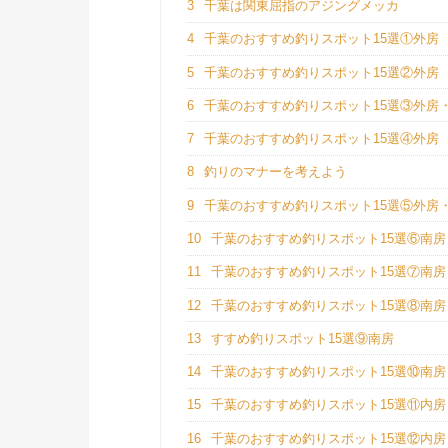
3
千葉は関東屈指のアジングメッカ
4
千葉のおすすめ釣りスポット15選①外房
5
千葉のおすすめ釣りスポット15選②外房
6
千葉のおすすめ釣りスポット15選③外房
7
千葉のおすすめ釣りスポット15選④外房
8
釣りのマナーを考えよう
9
千葉のおすすめ釣りスポット15選⑤外房
10
千葉のおすすめ釣りスポット15選⑥南房
11
千葉のおすすめ釣りスポット15選⑦南房
12
千葉のおすすめ釣りスポット15選⑧南房
13
すすめ釣りスポット15選⑨南房
14
千葉のおすすめ釣りスポット15選⑩南房
15
千葉のおすすめ釣りスポット15選⑪内房
16
千葉のおすすめ釣りスポット15選⑫内房