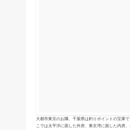
大都市東京のお隣、千葉県は釣りポイントの宝庫で
こでは太平洋に面した外房、東京湾に面した内房、