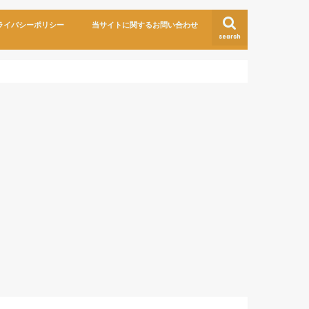
ライバシーポリシー
当サイトに関するお問い合わせ
search