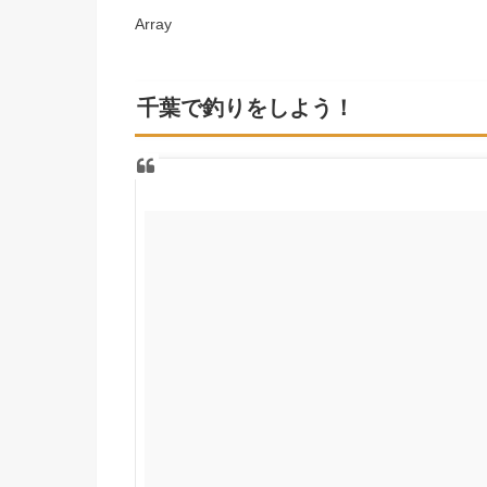
Array
千葉で釣りをしよう！