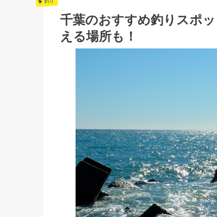
釣り
千葉のおすすめ釣りスポッ
える場所も！