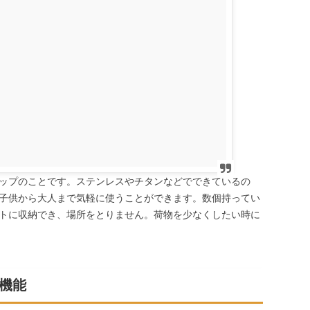
ップのことです。ステンレスやチタンなどでできているの
子供から大人まで気軽に使うことができます。数個持ってい
トに収納でき、場所をとりません。荷物を少なくしたい時に
機能