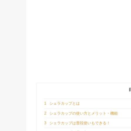
1
シェラカップとは
2
シェラカップの使い方とメリット・機能
3
シェラカップは普段使いもできる！