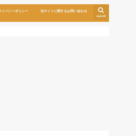
ライバシーポリシー
当サイトに関するお問い合わせ
search