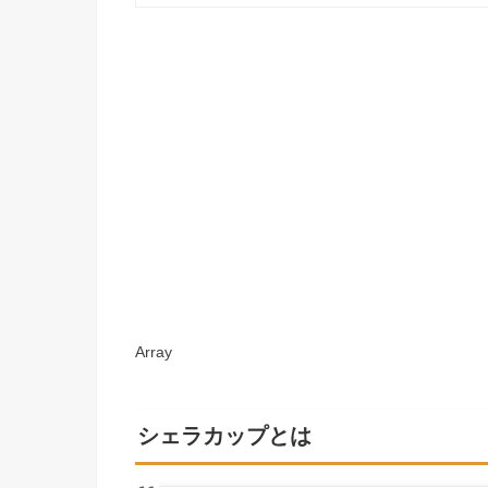
Array
シェラカップとは