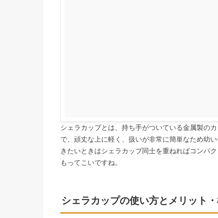
シェラカップとは、持ち手がついている金属製のカ
で、頑丈な上に軽く、扱いが非常に簡単なため幼い
きたいときはシェラカップ同士を重ねればコンパク
もってこいですね。
シェラカップの使い方とメリット・