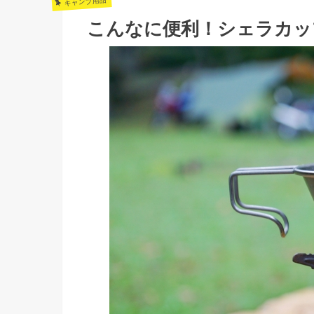
キャンプ用品
こんなに便利！シェラカッ