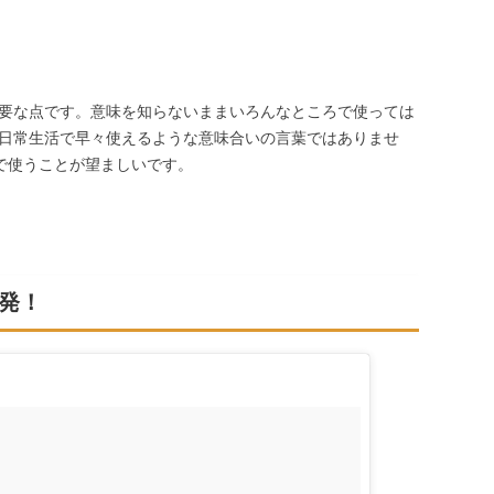
要な点です。意味を知らないままいろんなところで使っては
日常生活で早々使えるような意味合いの言葉ではありませ
で使うことが望ましいです。
発！