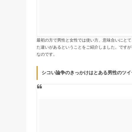
最初の方で男性と女性では使い方、意味合いにとて
た違いがあるということをご紹介しました。ですが
なのです。
シコい論争のきっかけはとある男性のツイ