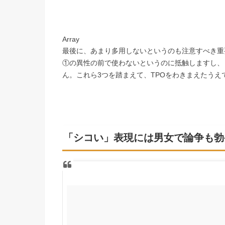
Array
最後に、あまり多用しないというのも注意すべき重
①の異性の前で使わないというのに抵触しますし、
ん。これら3つを踏まえて、TPOをわきまえたうえ
「シコい」表現には男女で論争も勃