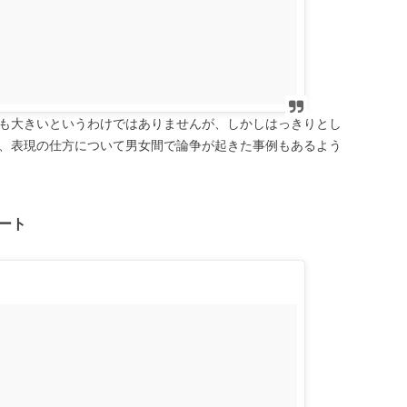
も大きいというわけではありませんが、しかしはっきりとし
、表現の仕方について男女間で論争が起きた事例もあるよう
ート