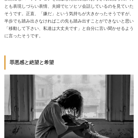
とも表現しづらい表情、夫婦でヒソヒソ会話しているのを見ていた
そうです。正直、「嫌だ」という気持ちが大きかったそうですが、
半歩でも踏み出さなければこの先も踏み出すことができないと思い
「移動して下さい、私達は大丈夫です」と自分に言い聞かせるよう
に言ったそうです。
罪悪感と絶望と希望