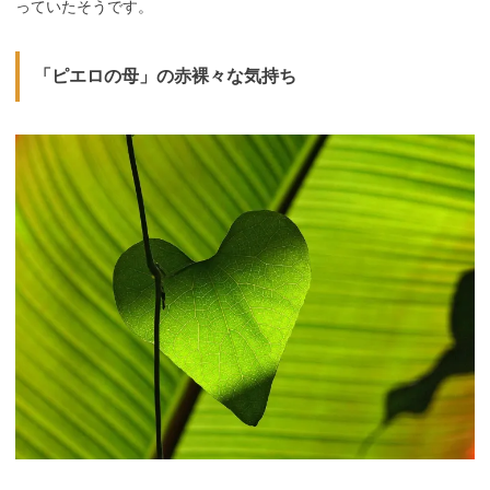
っていたそうです。
「ピエロの母」の赤裸々な気持ち