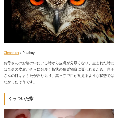
Chraecker
/ Pixabay
お母さんのお腹の中にいる時から皮膚が分厚くなり、生まれた時に
は全身の皮膚がさらに分厚く板状の角質物質に覆われるため、息子
さんの目はまぶたが反り返り、真っ赤で目が見えるような状態では
なかったそうです。
くっついた指