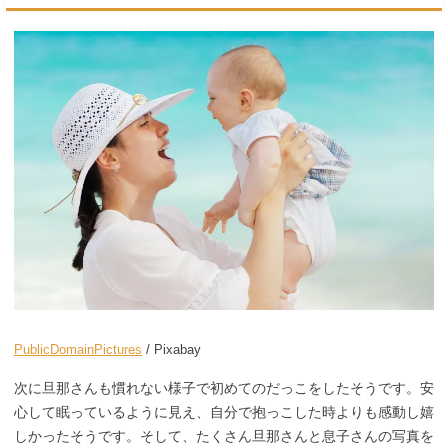
PublicDomainPictures
/ Pixabay
次に旦那さんも慣れない様子で初めてのだっこをしたそうです。安
心して眠っているように見え、自分で抱っこした時よりも感動し嬉
しかったそうです。そして、たくさん旦那さんと息子さんの写真を