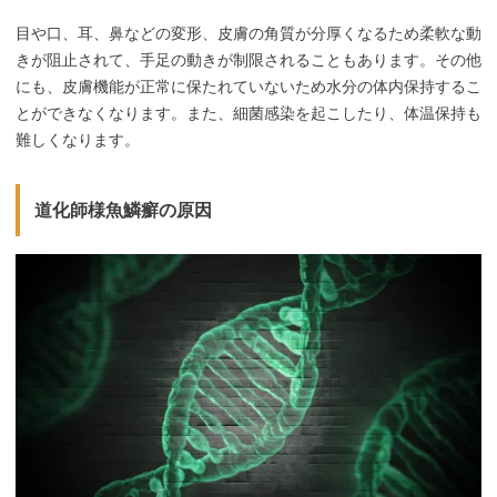
目や口、耳、鼻などの変形、皮膚の角質が分厚くなるため柔軟な動
きが阻止されて、手足の動きが制限されることもあります。その他
にも、皮膚機能が正常に保たれていないため水分の体内保持するこ
とができなくなります。また、細菌感染を起こしたり、体温保持も
難しくなります。
道化師様魚鱗癬の原因