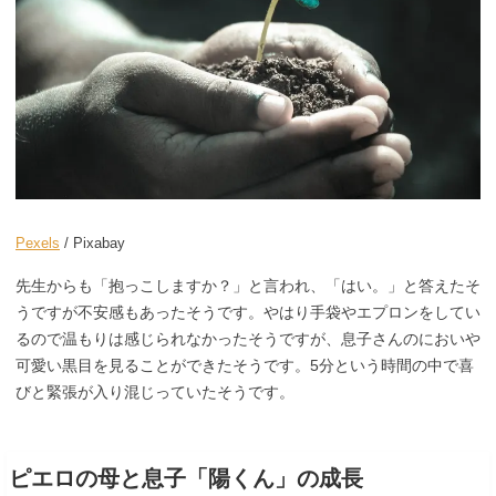
Pexels
/ Pixabay
先生からも「抱っこしますか？」と言われ、「はい。」と答えたそ
うですが不安感もあったそうです。やはり手袋やエプロンをしてい
るので温もりは感じられなかったそうですが、息子さんのにおいや
可愛い黒目を見ることができたそうです。5分という時間の中で喜
びと緊張が入り混じっていたそうです。
ピエロの母と息子「陽くん」の成長