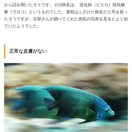
から話を聞いたそうです。その病名は、 道化師（ピエロ）様魚鱗
癬（ウロコ）というものでした。最初はふざけた病名だと耳を疑っ
たそうですが、旦那さんが調べてくれた病気の写真を見るとよく似
ていたようでした。
正常な皮膚がない