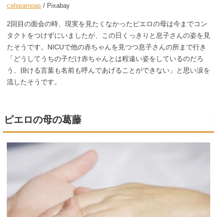
cafepampas
/ Pixabay
2回目の面会の時、現実を見たくなかったピエロの母は今までコン
タクトをつけずにいましたが、この日くっきりと息子さんの姿を見
たそうです。NICUで他の赤ちゃんを見つつ息子さんの所まで行き
「どうしてうちの子だけ赤ちゃんとは程遠い姿をしているのだろ
う、掛ける言葉も名前も呼んであげることができない」と思い涙を
流したそうです。
ピエロの母の葛藤