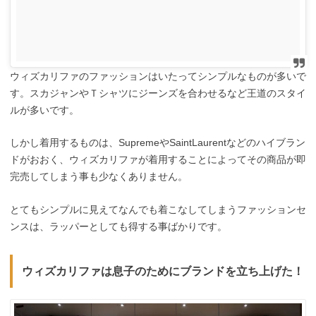
ウィズカリファのファッションはいたってシンプルなものが多いで
す。スカジャンやＴシャツにジーンズを合わせるなど王道のスタイ
ルが多いです。
しかし着用するものは、SupremeやSaintLaurentなどのハイブラン
ドがおおく、ウィズカリファが着用することによってその商品が即
完売してしまう事も少なくありません。
とてもシンプルに見えてなんでも着こなしてしまうファッションセ
ンスは、ラッパーとしても得する事ばかりです。
ウィズカリファは息子のためにブランドを立ち上げた！