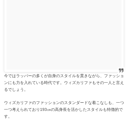
今ではラッパーの多くが自身のスタイルを貫きながら、ファッショ
ンにも力を入れている時代です。ウィズカリファもその一人と言え
るでしょう。
ウィズカリファのファッションのスタンダードな着こなしも、一つ
一つ考えられており193㎝の高身長を活かしたスタイルも特徴的で
す。