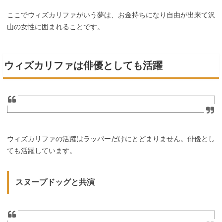
ここでウィズカリファがいう夢は、お金持ちになり自由が出来て沢
山の女性に囲まれることです。
ウィズカリファは俳優としても活躍
ウィズカリファの活躍はラッパーだけにとどまりません。俳優とし
ても活躍しています。
スヌープドッグと共演