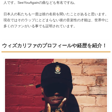
人です。SeeYouAgainの曲なども有名ですね。
日本人の私たちも一度は彼の名前を聞いたことがあると思います。
現在ではそのラップにとどまらない彼の音楽性の才能は、世界中に
多くのファンがいる事でも証明されています。
ウィズカリファのプロフィールや経歴を紹介！