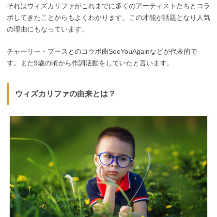
それはウィズカリファがこれまでに多くのアーティストたちとコラ
ボしてきたことからもよくわかります。この才能が話題となり人気
の理由にもなっています。
チャーリー・プースとのコラボ曲SeeYouAgainなどが代表的で
す。また9歳の頃から作詞活動をしていたと言います。
ウィズカリファの由来とは？