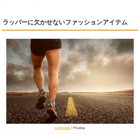
ラッパーに欠かせないファッションアイテム
composita
/ Pixabay