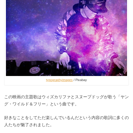
typographyimages
/ Pixabay
この映画の主題歌はウィズカリファとスヌープドッグが歌う「ヤン
グ・ワイルド＆フリー」という曲です。
好きなことをしてただ楽しんでいるんだという内容の歌詞に多くの
人たちが魅了されました。