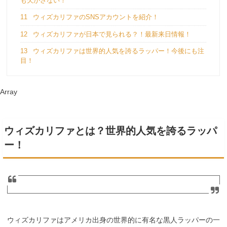
も欠かさない！
11
ウィズカリファのSNSアカウントを紹介！
12
ウィズカリファが日本で見られる？！最新来日情報！
13
ウィズカリファは世界的人気を誇るラッパー！今後にも注
目！
Array
ウィズカリファとは？世界的人気を誇るラッパ
ー！
ウィズカリファはアメリカ出身の世界的に有名な黒人ラッパーの一