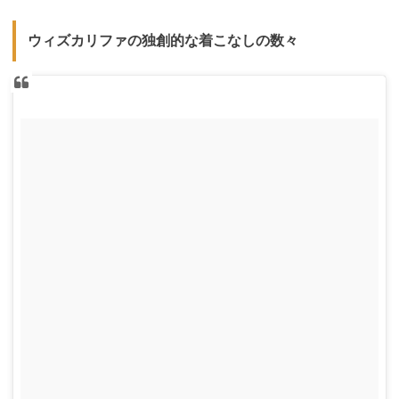
ウィズカリファの独創的な着こなしの数々