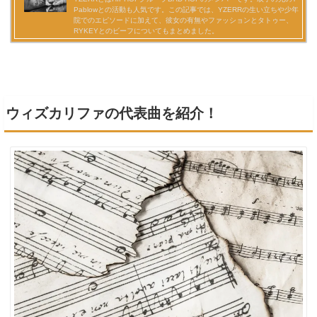
ウィズカリファの代表曲を紹介！