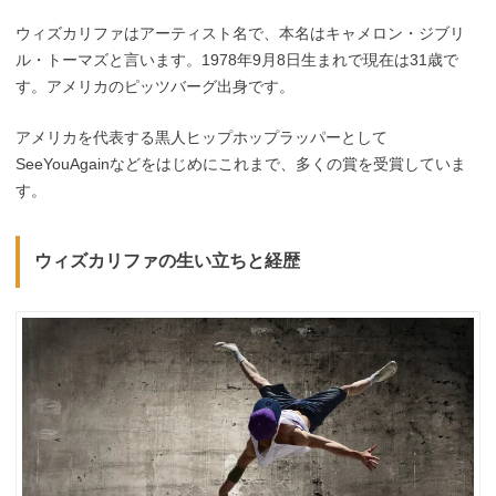
ウィズカリファはアーティスト名で、本名はキャメロン・ジブリ
ル・トーマズと言います。1978年9月8日生まれで現在は31歳で
す。アメリカのピッツバーグ出身です。
アメリカを代表する黒人ヒップホップラッパーとして
SeeYouAgainなどをはじめにこれまで、多くの賞を受賞していま
す。
ウィズカリファの生い立ちと経歴