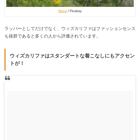
Bessi
/ Pixabay
ラッパーとしてだけでなく、ウィズカリファはファッションセンス
も抜群であると多くの人から評価されています。
ウィズカリファはスタンダートな着こなしにもアクセン
トが！