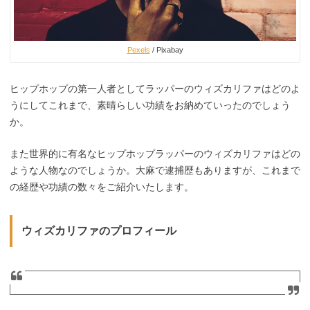
Pexels
/ Pixabay
ヒップホップの第一人者としてラッパーのウィズカリファはどのよ
うにしてこれまで、素晴らしい功績をお納めていったのでしょう
か。
また世界的に有名なヒップホップラッパーのウィズカリファはどの
ような人物なのでしょうか。大麻で逮捕歴もありますが、これまで
の経歴や功績の数々をご紹介いたします。
ウィズカリファのプロフィール