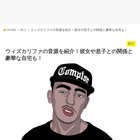
HOME
釣り
ウィズカリファの音源を紹介！彼女や息子との関係と豪華な自宅も！
釣り
ウィズカリファの音源を紹介！彼女や息子との関係と
豪華な自宅も！