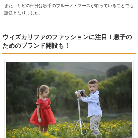
また、サビの部分は歌手のブルーノ・マーズが歌っていることでも
話題となりました。
ウィズカリファのファッションに注目！息子の
ためのブランド開設も！