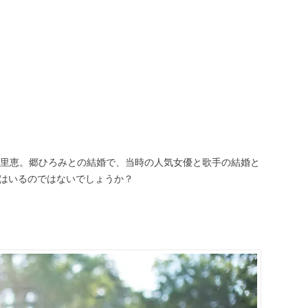
友里恵。郷ひろみとの結婚で、当時の人気女優と歌手の結婚と
はいるのではないでしょうか？