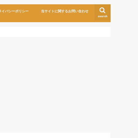
ライバシーポリシー
当サイトに関するお問い合わせ
search