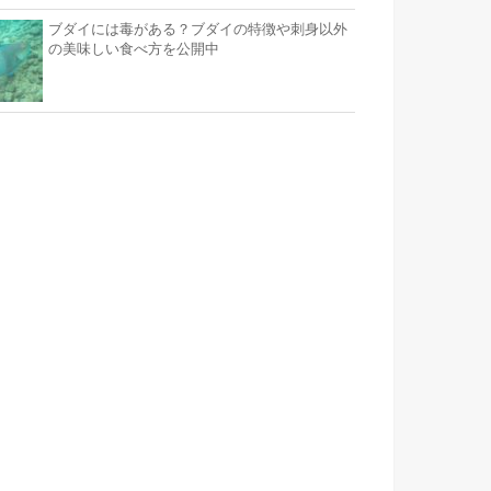
ブダイには毒がある？ブダイの特徴や刺身以外
の美味しい食べ方を公開中