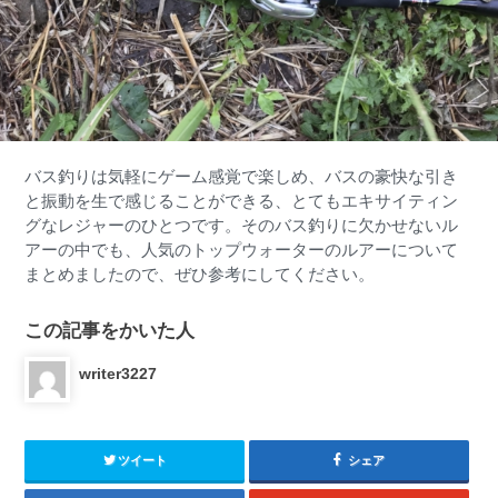
バス釣りは気軽にゲーム感覚で楽しめ、バスの豪快な引き
と振動を生で感じることができる、とてもエキサイティン
グなレジャーのひとつです。そのバス釣りに欠かせないル
アーの中でも、人気のトップウォーターのルアーについて
まとめましたので、ぜひ参考にしてください。
この記事をかいた人
writer3227
ツイート
シェア