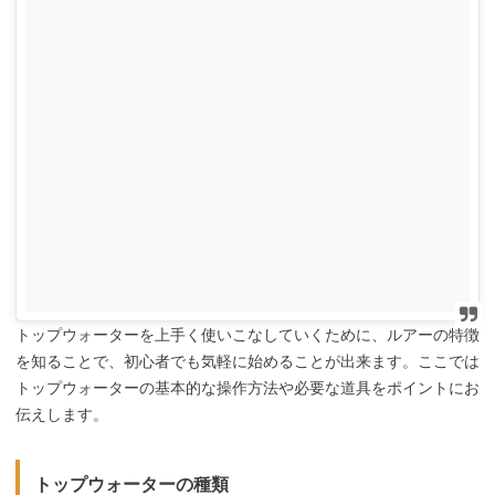
トップウォーターを上手く使いこなしていくために、ルアーの特徴
を知ることで、初心者でも気軽に始めることが出来ます。ここでは
トップウォーターの基本的な操作方法や必要な道具をポイントにお
伝えします。
トップウォーターの種類