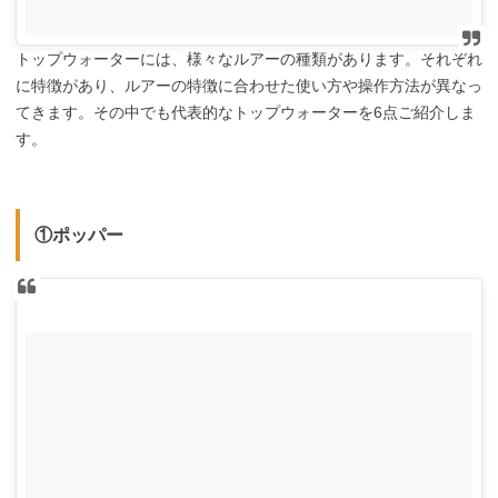
トップウォーターには、様々なルアーの種類があります。それぞれ
に特徴があり、ルアーの特徴に合わせた使い方や操作方法が異なっ
てきます。その中でも代表的なトップウォーターを6点ご紹介しま
す。
①ポッパー