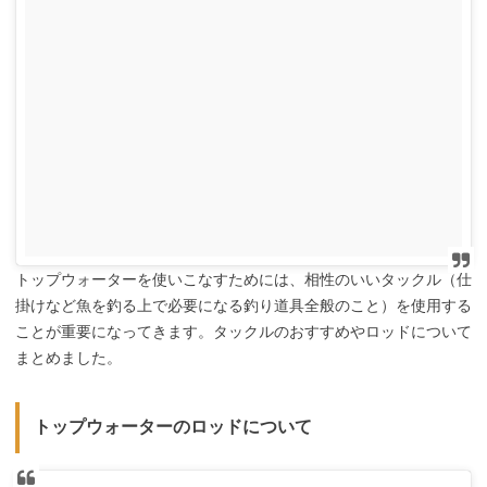
トップウォーターを使いこなすためには、相性のいいタックル（仕
掛けなど魚を釣る上で必要になる釣り道具全般のこと）を使用する
ことが重要になってきます。タックルのおすすめやロッドについて
まとめました。
トップウォーターのロッドについて