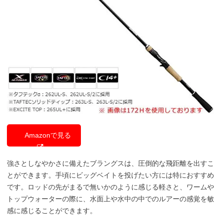
Amazonで見る
強さとしなやかさに備えたブラングスは、圧倒的な飛距離を出すこ
とができます。手頃にビッグベイトを投げたい方には特におすすめ
です。ロッドの先がまるで無いかのように感じる軽さと、ワームや
トップウォーターの際に、水面上や水中の中でのルアーの感覚を敏
感に感じることができます。