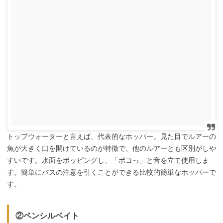
トップウォーターと言えば、代表的なホッパー。見た目でルアーの
魚が大きく口を開けているのが特徴で、他のルアーとも区別がしや
すいです。水面をポッピングし、「ポコっ」と音を立て使用しま
す。簡単にバスの注意を引くことができる比較的簡単なホッパーで
す。
②ペンシルベイト