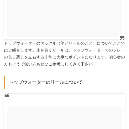
トップウォーターのタックル（竿とリールのこと）についてここで
はご紹介します。糸を巻くリールは、トップウォーターでのプレー
の良し悪しを左右する非常に大事なポイントになります。初心者の
方もそうで無い方もぜひご参考にしてみて下さい。
トップウォーターのリールについて