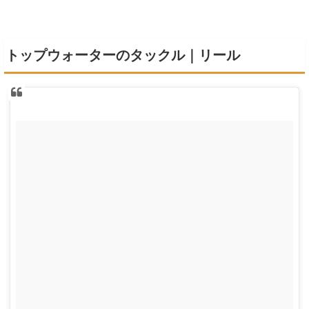
トップウォーターのタックル｜リール