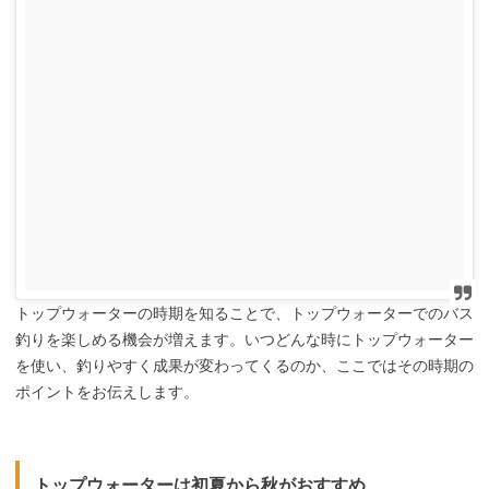
トップウォーターの時期を知ることで、トップウォーターでのバス
釣りを楽しめる機会が増えます。いつどんな時にトップウォーター
を使い、釣りやすく成果が変わってくるのか、ここではその時期の
ポイントをお伝えします。
トップウォーターは初夏から秋がおすすめ