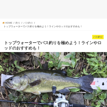
HOME
釣り
バス釣り
トップウォーターでバス釣りを極めよう！ラインやロッドのおすすめも！
バス釣り
トップウォーターでバス釣りを極めよう！ラインやロ
ッドのおすすめも！