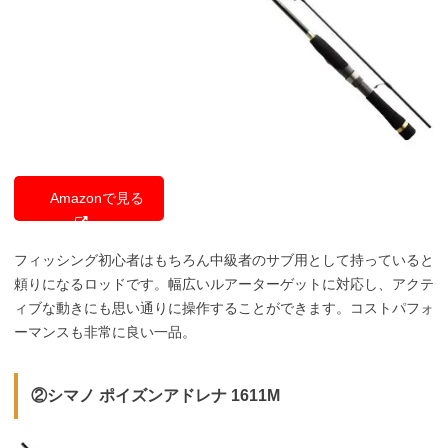
Amazonで見る
フィッシング初心者はもちろん中級者のサブ用として持っていると
頼りになるロッドです。幅広いルアーターゲットに対応し、アクテ
ィブな動きにも思い通りに操作することができます。コストパフォ
ーマンスも非常に良い一品。
②シマノ ポイズンアドレナ 1611M