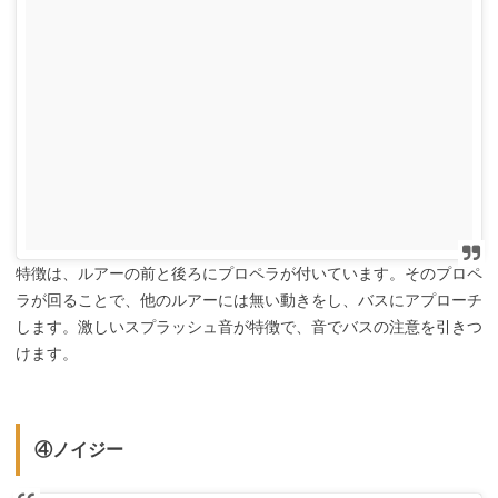
特徴は、ルアーの前と後ろにプロペラが付いています。そのプロペ
ラが回ることで、他のルアーには無い動きをし、バスにアプローチ
します。激しいスプラッシュ音が特徴で、音でバスの注意を引きつ
けます。
④ノイジー