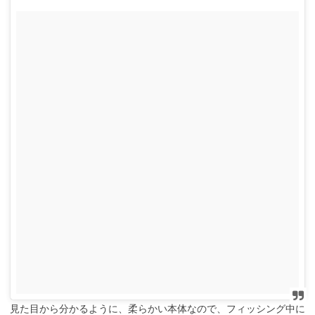
見た目から分かるように、柔らかい本体なので、フィッシング中に