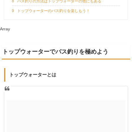
8
バス釣りの方法はトップウォーターの他にもある
9
トップウォーターのバス釣りを楽しもう！
Array
トップウォーターでバス釣りを極めよう
トップウォーターとは