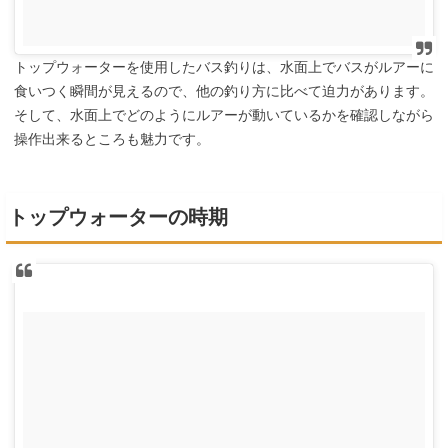
トップウォーターを使用したバス釣りは、水面上でバスがルアーに
食いつく瞬間が見えるので、他の釣り方に比べて迫力があります。
そして、水面上でどのようにルアーが動いているかを確認しながら
操作出来るところも魅力です。
トップウォーターの時期