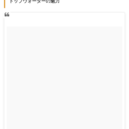
トップウォーターの魅力