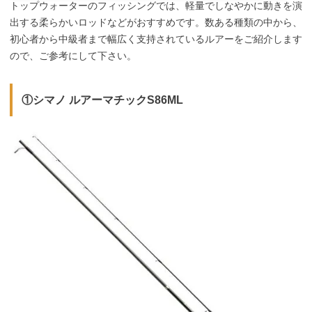
トップウォーターのフィッシングでは、軽量でしなやかに動きを演
出する柔らかいロッドなどがおすすめです。数ある種類の中から、
初心者から中級者まで幅広く支持されているルアーをご紹介します
ので、ご参考にして下さい。
①シマノ ルアーマチックS86ML