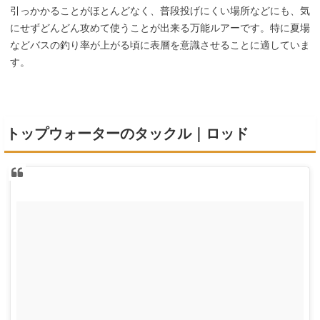
引っかかることがほとんどなく、普段投げにくい場所などにも、気
にせずどんどん攻めて使うことが出来る万能ルアーです。特に夏場
などバスの釣り率が上がる頃に表層を意識させることに適していま
す。
トップウォーターのタックル｜ロッド