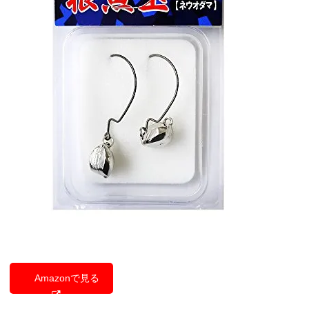
Amazonで見る