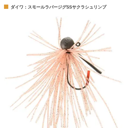
ダイワ：スモールラバージグSSサクラシュリンプ