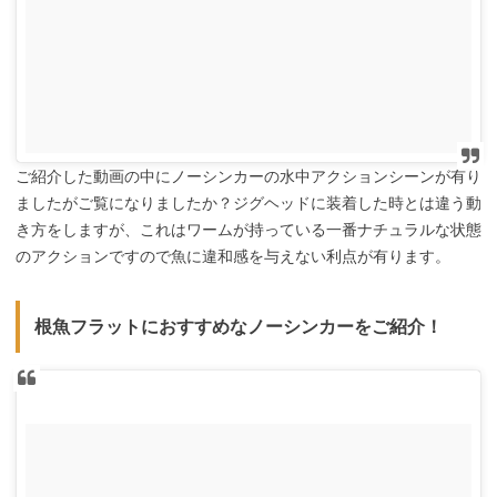
ご紹介した動画の中にノーシンカーの水中アクションシーンが有り
ましたがご覧になりましたか？ジグヘッドに装着した時とは違う動
き方をしますが、これはワームが持っている一番ナチュラルな状態
のアクションですので魚に違和感を与えない利点が有ります。
根魚フラットにおすすめなノーシンカーをご紹介！