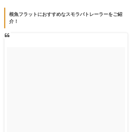
根魚フラットにおすすめなスモラバトレーラーをご紹
介！