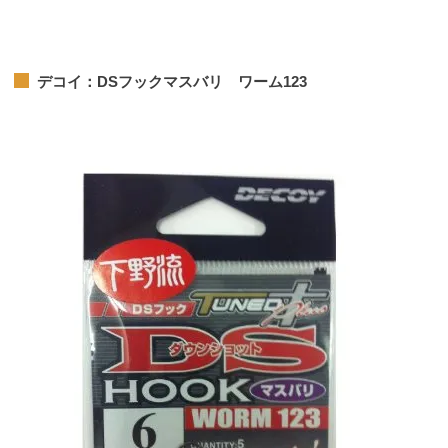
デコイ：DSフックマスバリ ワーム123