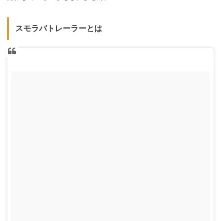
スモラバトレーラーとは