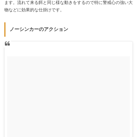
ます。流れて来る餌と同じ様な動きをするので特に警戒心の強い大
物などに効果的な仕掛けです。
ノーシンカーのアクション