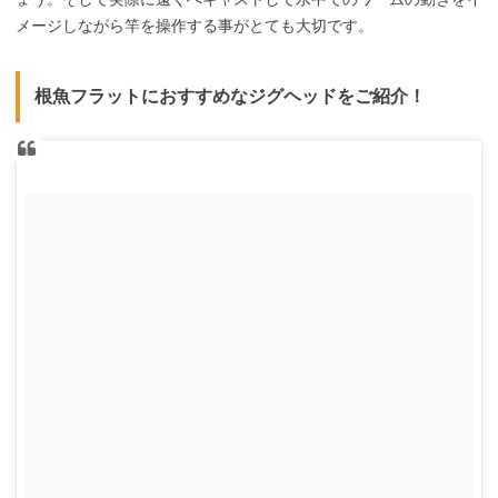
メージしながら竿を操作する事がとても大切です。
根魚フラットにおすすめなジグヘッドをご紹介！