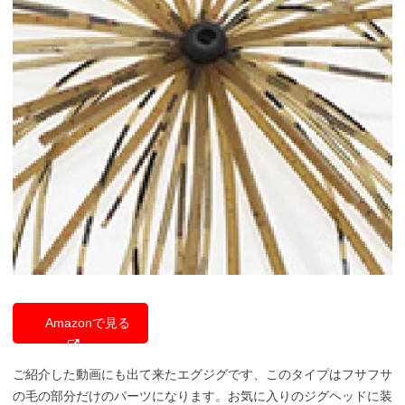
Amazonで見る
ご紹介した動画にも出て来たエグジグです、このタイプはフサフサ
の毛の部分だけのパーツになります。お気に入りのジグヘッドに装