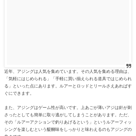
近年、アジングは人気を集めています。その人気を集める理由は、
「気軽にはじめられる」「手軽に買い揃えられる道具ではじめられ
る」といった点にあります。ルアーとロッドとリールさえあればす
ぐにできます。
また、アジングはゲーム性が高いです。上あごが薄いアジは針が刺
さったとしても簡単に取り逃がしてしまうことがあります。ただ、
その「ルアーアクションで釣りあげるという」というルアーフィッ
シングを楽しむという醍醐味をしっかりと味わえるのもアジングの