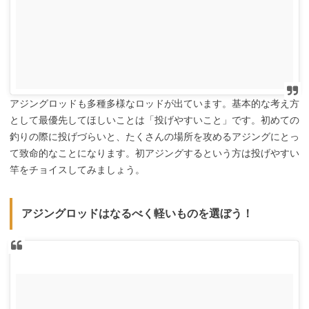
アジングロッドも多種多様なロッドが出ています。基本的な考え方
として最優先してほしいことは「投げやすいこと」です。初めての
釣りの際に投げづらいと、たくさんの場所を攻めるアジングにとっ
て致命的なことになります。
初アジングする
という方は
投げやすい
竿をチョイスしてみましょう。
アジングロッドはなるべく軽いものを選ぼう！