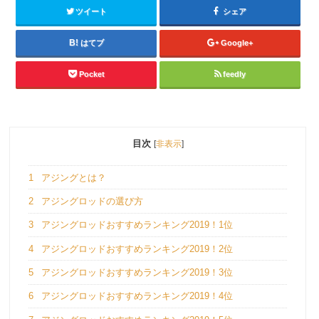
ツイート
シェア
はてブ
Google+
Pocket
feedly
目次
[
非表示
]
1
アジングとは？
2
アジングロッドの選び方
3
アジングロッドおすすめランキング2019！1位
4
アジングロッドおすすめランキング2019！2位
5
アジングロッドおすすめランキング2019！3位
6
アジングロッドおすすめランキング2019！4位