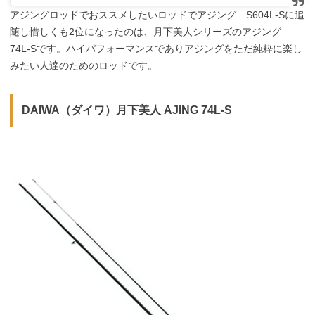
アジングロッドでおススメしたいロッドでアジング S604L-Sに追
随し惜しくも2位になったのは、月下美人シリーズのアジング
74L-Sです。ハイパフォーマンスでありアジングをただ純粋に楽し
みたい人達のためのロッドです。
DAIWA（ダイワ）月下美人 AJING 74L-S