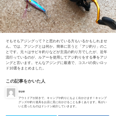
そもそもアジングって？と思われている方もいるかもしれませ
ん。では、アジングとは何か。
簡単に言うと「アジ釣り」のこ
とです。
元々はサビキ釣りなどが主流の釣り方でしたが、
近年
流行っているのが、ルアーを使用してアジ釣りをする事をアジ
ングと言います。
そんなアジングに最適で、
コスパの良いロッ
ド10選をまとめました。
この記事をかいた人
sue
アウトドアが好きで、キャンプや釣りにもよく出かけます！キャンプ
グッズや釣り道具をお店に見に出かけることも多くあります。私がい
いと思ったものはドシドシ紹介していきます。