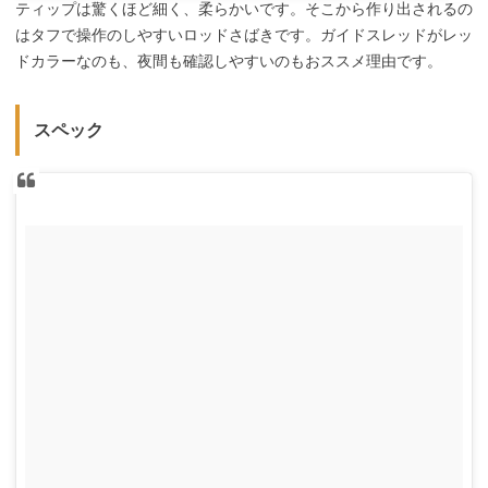
ティップは驚くほど細く、柔らかいです。そこから作り出されるの
はタフで操作のしやすいロッドさばきです。ガイドスレッドがレッ
ドカラーなのも、夜間も確認しやすいのもおススメ理由です。
スペック