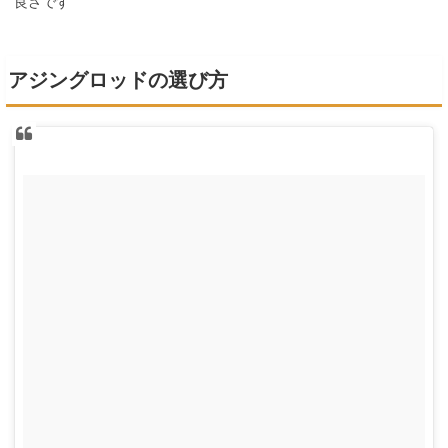
良さです
アジングロッドの選び方