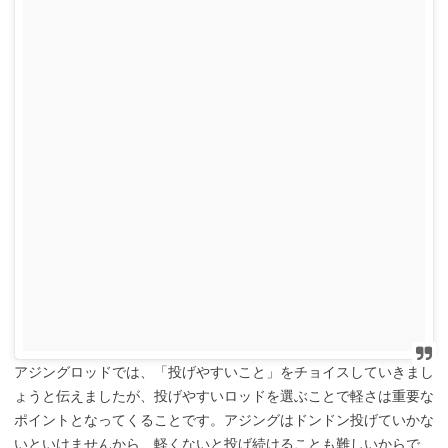
アジングロッドでは、「投げやすいこと」をチョイスしていきまし
ょうと伝えましたが、投げやすいロッドを選ぶことで軽さは重要な
ポイントとなってくることです。アジングはドンドン投げていかな
いといけませんから、軽くないと投げ続けることも難しいからで