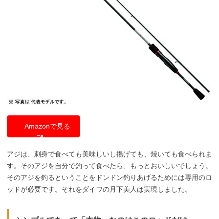
Amazonで見る
アジは、刺身で食べても美味しいし揚げても、焼いても食べられま
す。そのアジを自分で釣って食べたら、もっとおいしいでしょう。
そのアジを釣るということをドンドン釣りあげるためには専用のロ
ッドが必要です。それをダイワの月下美人は実現しました。