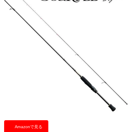
Amazonで見る