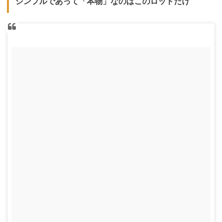
シンプルであって「本物」なのはこのロッドだけ