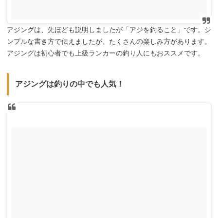
アジングは、先ほども説明しましたが「アジを釣ること」です。シ
ンプルな書き方で伝えましたが、たくさんの楽しみ方があります。
アジングは初心者でも上級ランカーの釣り人にもおススメです
。
アジングは釣りの中でも人気！