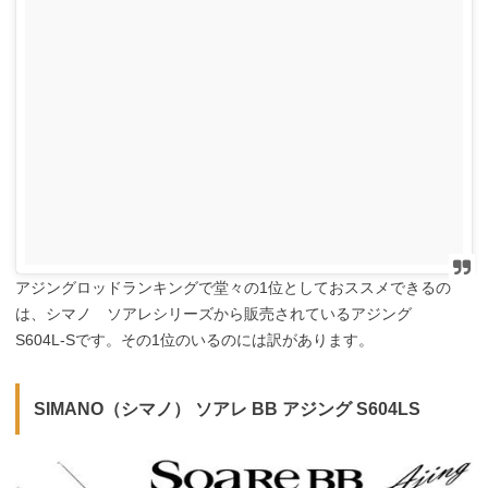
アジングロッドランキングで堂々の1位としておススメできるの
は、シマノ ソアレシリーズから販売されているアジング
S604L-Sです。その1位のいるのには訳があります。
SIMANO（シマノ） ソアレ BB アジング S604LS