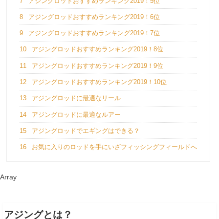
7
アジングロッドおすすめランキング2019！5位
8
アジングロッドおすすめランキング2019！6位
9
アジングロッドおすすめランキング2019！7位
10
アジングロッドおすすめランキング2019！8位
11
アジングロッドおすすめランキング2019！9位
12
アジングロッドおすすめランキング2019！10位
13
アジングロッドに最適なリール
14
アジングロッドに最適なルアー
15
アジングロッドでエギングはできる？
16
お気に入りのロッドを手にいざフィッシングフィールドへ
Array
アジングとは？