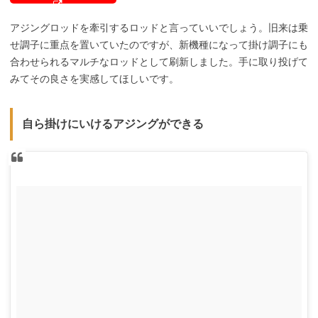
アジングロッドを牽引するロッドと言っていいでしょう。旧来は乗
せ調子に重点を置いていたのですが、新機種になって掛け調子にも
合わせられるマルチなロッドとして刷新しました。手に取り投げて
みてその良さを実感してほしいです。
自ら掛けにいけるアジングができる