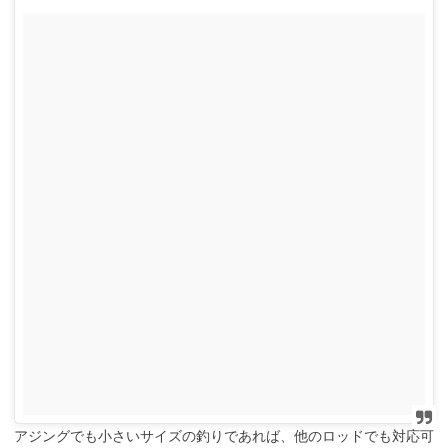
アジングでも小さいサイズの釣りであれば、他のロッドでも対応可