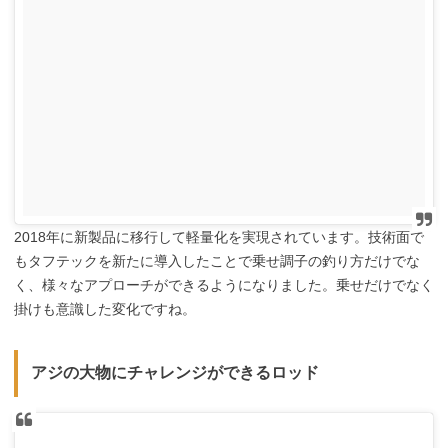
2018年に新製品に移行して軽量化を実現されています。技術面で
もタフテックを新たに導入したことで乗せ調子の釣り方だけでな
く、様々なアプローチができるようになりました。乗せだけでなく
掛けも意識した変化ですね。
アジの大物にチャレンジができるロッド