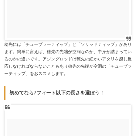
穂先には「チューブラーティップ」と「ソリッドティップ」があり
ます。簡単に言えば、穂先の先端が空洞なのか、中身が詰まってい
るのかの違いです。アジングロッドは穂先の細かいアタリを感じ反
応しなければならないこともあり穂先の先端が空洞の「チューブラ
ーティップ」をおススメします。
初めてなら7フィート以下の長さを選ぼう！