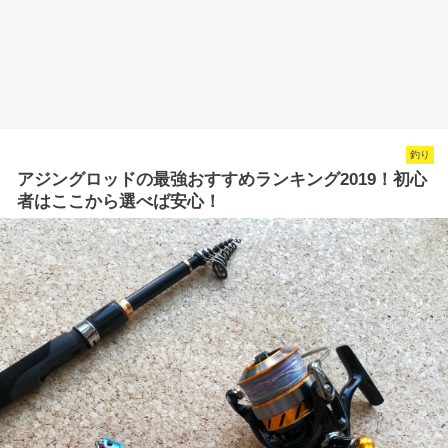
釣り
アジングロッドの最強おすすめランキング2019！初心
者はここから選べば安心！