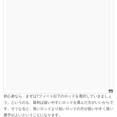
初心者なら、まずは7フィート以下のロッドを選択していきましょ
う。というのも、最初は扱いやすいロッドを選んだ方がいいからで
す。そうなると、
長いロッドより短いロッドの方が扱いやすく使い
勝手がよいということになります。