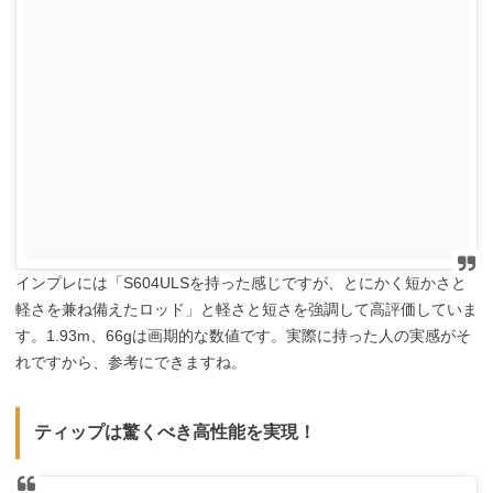
インプレには「S604ULSを持った感じですが、とにかく短かさと
軽さを兼ね備えたロッド」と軽さと短さを強調して高評価していま
す。1.93m、66gは画期的な数値です。実際に持った人の実感がそ
れですから、参考にできますね。
ティップは驚くべき高性能を実現！