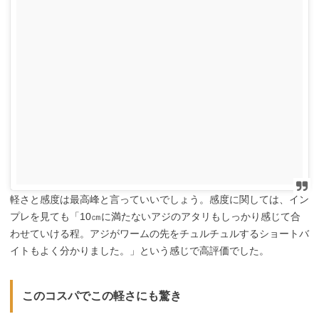
軽さと感度は最高峰と言っていいでしょう。感度に関しては、イン
プレを見ても「10㎝に満たないアジのアタリもしっかり感じて合
わせていける程。アジがワームの先をチュルチュルするショートバ
イトもよく分かりました。」という感じで高評価でした。
このコスパでこの軽さにも驚き