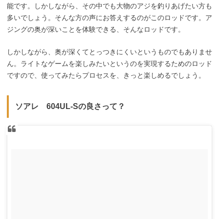
能です。しかしながら、その中でも大物のアジを釣りあげたい方も
多いでしょう。そんな方の声にお答えするのがこのロッドです。ア
ジングの奥が深いことを体験できる、そんなロッドです。
しかしながら、奥が深くてとっつきにくいというものでもありませ
ん。ライトなゲームを楽しみたいというのを実現するためのロッド
ですので、使ってみたらプロセスを、きっと楽しめるでしょう。
ソアレ 604UL-Sの良さって？