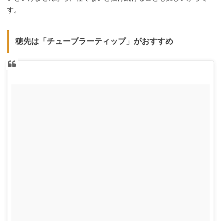
す。
穂先は「チューブラーティップ」がおすすめ