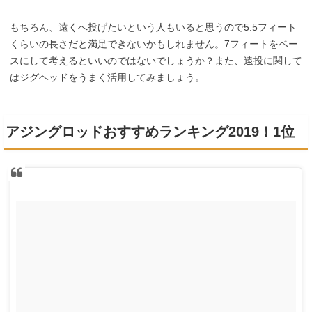
もちろん、遠くへ投げたいという人もいると思うので5.5フィート
くらいの長さだと満足できないかもしれません。7フィートをベー
スにして考えるといいのではないでしょうか？また、遠投に関して
はジグヘッドをうまく活用してみましょう。
アジングロッドおすすめランキング2019！1位