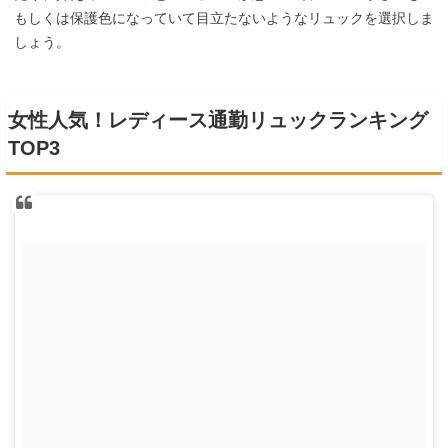
もしくは保護色になっていて目立たないようなリュックを選択しま
しょう。
女性人気！レディース通勤リュックランキング
TOP3