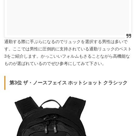
通勤する際に手ぶらになるのでリュックを選択する男性は多いで
す。ここでは男性に圧倒的に支持されている通勤リュックのベスト
3をご紹介します。かっこいいフォルムもさることながら高機能な
ものが選ばれているのでぜひ参考にしてみて下さい。
第3位 ザ・ノースフェイス ホットショット クラシック