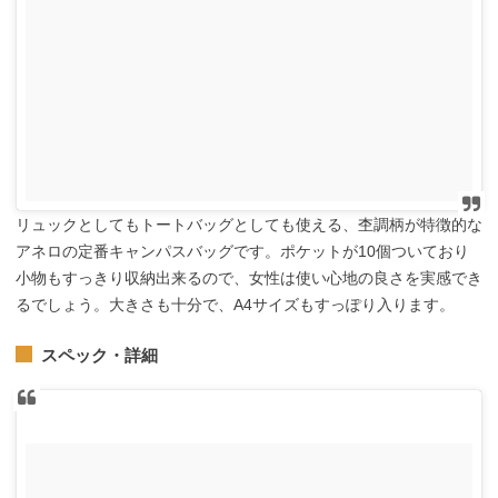
リュックとしてもトートバッグとしても使える、杢調柄が特徴的な
アネロの定番キャンパスバッグです。ポケットが10個ついており
小物もすっきり収納出来るので、女性は使い心地の良さを実感でき
るでしょう。大きさも十分で、A4サイズもすっぽり入ります。
スペック・詳細