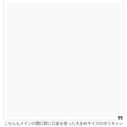
こちらもメインの開口部に口金を使った大きめサイズのポリキャン