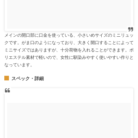
メインの開口部に口金を使っている、小さいめサイズのミニリュッ
クです。がま口のようになっており、大きく開口することによって
ミニサイズではありますが、十分荷物を入れることができます。ポ
リエステル素材で軽いので、女性に馴染みやすく使いやすい作りと
なっています。
スペック・詳細