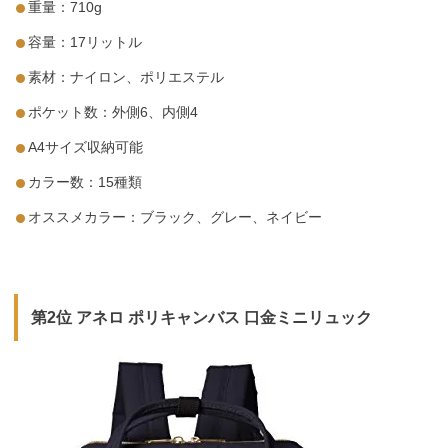
重量：710g
容量：17リットル
素材：ナイロン、ポリエステル
ポケット数：外側6、内側4
A4サイズ収納可能
カラー数：15種類
オススメカラー：ブラック、グレー、ネイビー
第2位 アネロ ポリキャンバス 口金ミニリュック