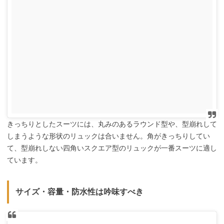
きっちりとしたスーツには、丸みのあるラウンド型や、型崩れして
しまうような形状のリュックは合いません。角がきっちりしてい
て、型崩れしない四角いスクエア型のリュックが一番スーツに適し
ています。
サイズ・容量・防水性は吟味すべき