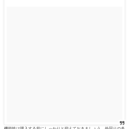
機能性は購入する前にしっかりと抑えておきましょう。外回りの多