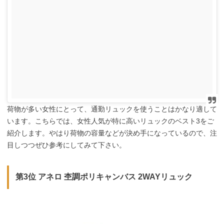
荷物が多い女性にとって、通勤リュックを使うことはかなり適して
います。こちらでは、女性人気が特に高いリュックのベスト3をご
紹介します。やはり荷物の容量などが決め手になっているので、注
目しつつぜひ参考にしてみて下さい。
第3位 アネロ 杢調ポリキャンバス 2WAYリュック