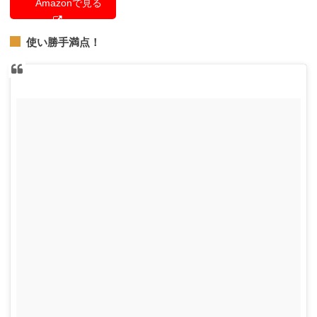
Amazonで見る
使い勝手満点！