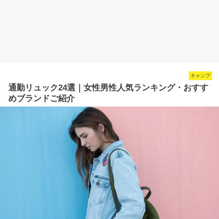
キャンプ
通勤リュック24選｜女性男性人気ランキング・おすす
めブランドご紹介