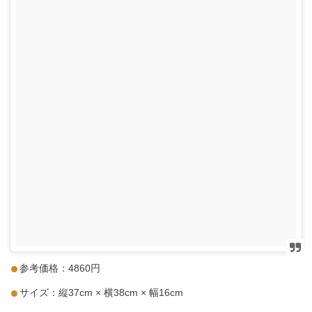
参考価格：4860円
サイズ：縦37cm × 横38cm × 幅16cm