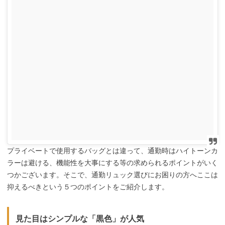
プライベートで使用するバッグとは違って、通勤時はハイトーンカ
ラーは避ける、機能性を大事にする等の求められるポイントがいく
つかございます。そこで、通勤リュック選びにお困りの方へここは
抑えるべきという５つのポイントをご紹介します。
見た目はシンプルな「黒色」が人気