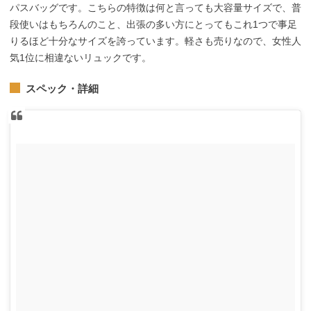
パスバッグです。こちらの特徴は何と言っても大容量サイズで、普
段使いはもちろんのこと、出張の多い方にとってもこれ1つで事足
りるほど十分なサイズを誇っています。軽さも売りなので、女性人
気1位に相違ないリュックです。
スペック・詳細