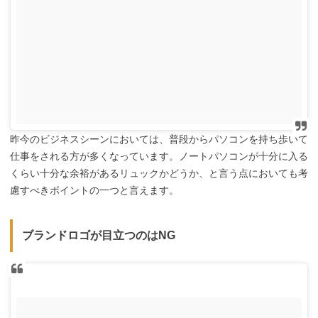
昨今のビジネスシーンにおいては、普段からパソコンを持ち歩いて
仕事をされる方が多くなっています。ノートパソコンが十分に入る
くらい十分な余裕があるリュックかどうか、と言う点においても考
慮すべきポイントの一つと言えます。
ブランドロゴが目立つのはNG