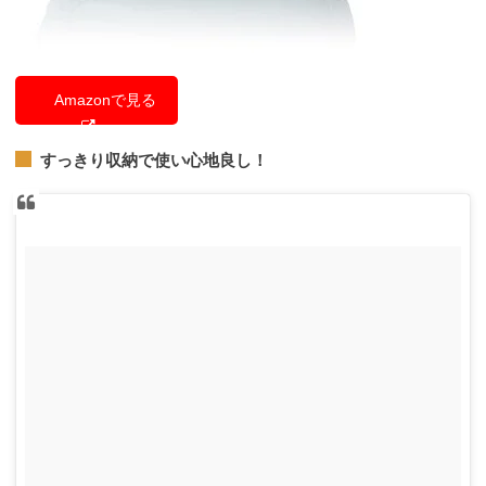
Amazonで見る
すっきり収納で使い心地良し！