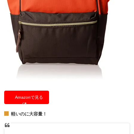
Amazonで見る
軽いのに大容量！