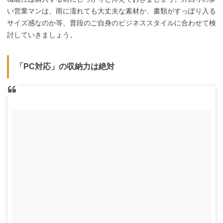
い営業マンは、雨に濡れても大丈夫な素材か、書類がすっぽり入る
サイズ感なのか等、普段のご自身のビジネススタイルに合わせて検
討していきましょう。
「PC対応」の収納力は絶対