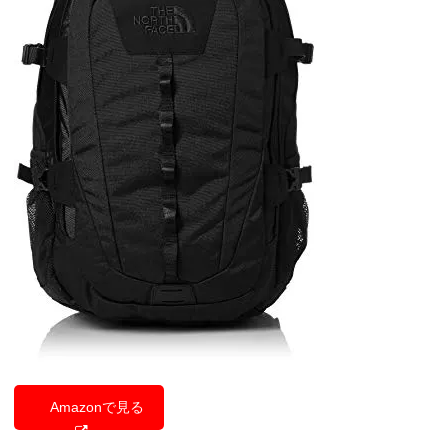
Amazonで見る