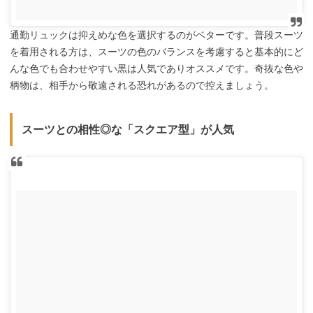
通勤リュックは抑えめな色を選択するのがベターです。普段スーツ
を着用される方は、スーツの色のバランスを考慮すると基本的にど
んな色でも合わせやすい黒は人気でありオススメです。奇抜な色や
柄物は、相手から敬遠される恐れがあるので控えましょう。
スーツとの相性◎な「スクエア型」が人気