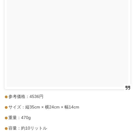
参考価格：4536円
サイズ：縦35cm × 横24cm × 幅14cm
重量：470g
容量：約10リットル