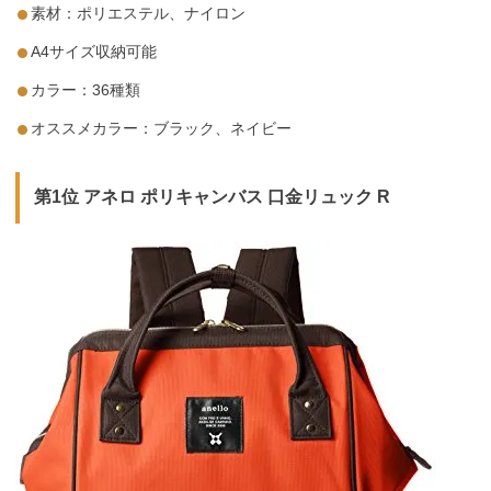
素材：ポリエステル、ナイロン
A4サイズ収納可能
カラー：36種類
オススメカラー：ブラック、ネイビー
第1位 アネロ ポリキャンバス 口金リュック R