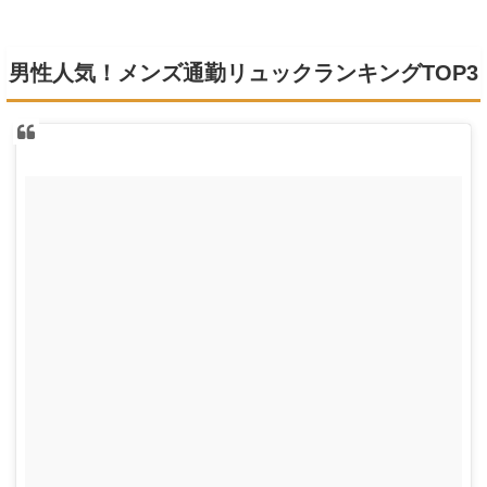
男性人気！メンズ通勤リュックランキングTOP3