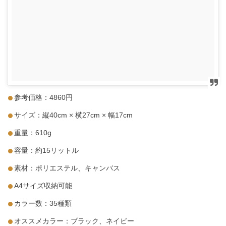
参考価格：4860円
サイズ：縦40cm × 横27cm × 幅17cm
重量：610g
容量：約15リットル
素材：ポリエステル、キャンバス
A4サイズ収納可能
カラー数：35種類
オススメカラー：ブラック、ネイビー