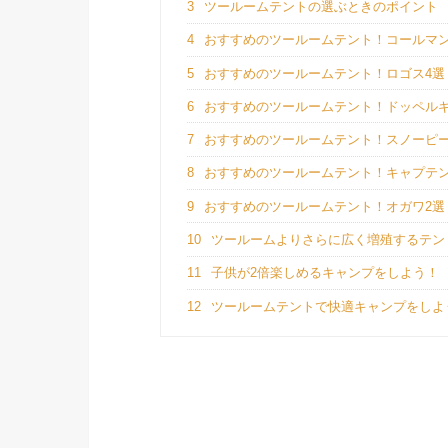
3
ツールームテントの選ぶときのポイント
4
おすすめのツールームテント！コールマン
5
おすすめのツールームテント！ロゴス4選
6
おすすめのツールームテント！ドッペルギ
7
おすすめのツールームテント！スノーピー
8
おすすめのツールームテント！キャプテン
9
おすすめのツールームテント！オガワ2選
10
ツールームよりさらに広く増殖するテン
11
子供が2倍楽しめるキャンプをしよう！
12
ツールームテントで快適キャンプをしよ