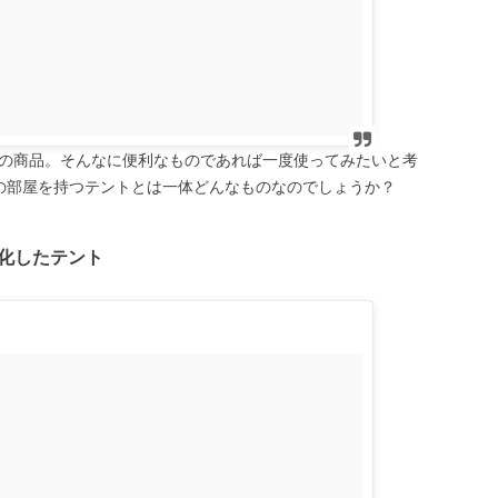
の商品。そんなに便利なものであれば一度使ってみたいと考
の部屋を持つテントとは一体どんなものなのでしょうか？
化したテント