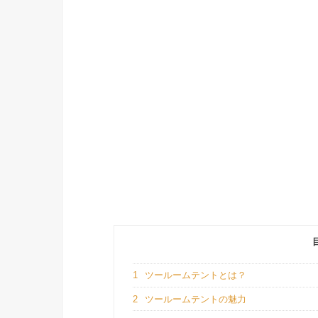
1
ツールームテントとは？
2
ツールームテントの魅力