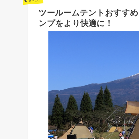
キャンプ
ツールームテントおすすめ
ンプをより快適に！