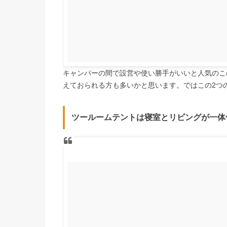
キャンパーの間で設営や使い勝手がいいと人気のこ
えておられる方も多いかと思います。ではこの2つ
ツールームテントは寝室とリビングが一体