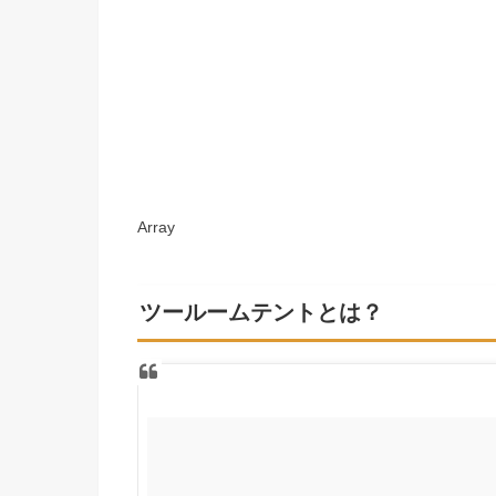
Array
ツールームテントとは？