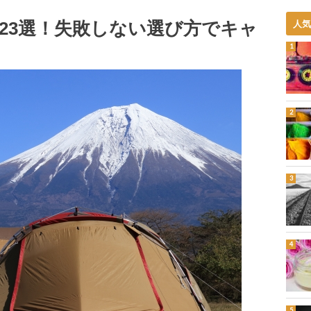
23選！失敗しない選び方でキャ
人