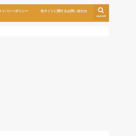
ライバシーポリシー
当サイトに関するお問い合わせ
search