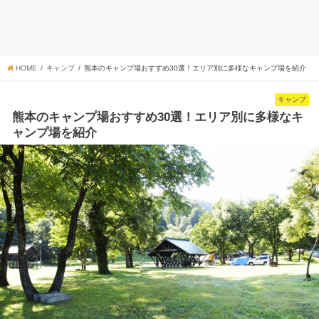
HOME
キャンプ
熊本のキャンプ場おすすめ30選！エリア別に多様なキャンプ場を紹介
キャンプ
熊本のキャンプ場おすすめ30選！エリア別に多様なキ
ャンプ場を紹介