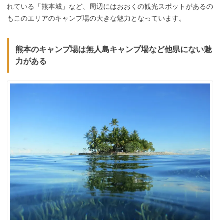
れている「熊本城」など、周辺にはおおくの観光スポットがあるの
もこのエリアのキャンプ場の大きな魅力となっています。
熊本のキャンプ場は無人島キャンプ場など他県にない魅
力がある