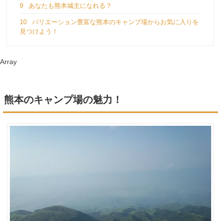
9
あなたも熊本城主になれる？
10
バリエーション豊富な熊本のキャンプ場からお気に入りを
見つけよう！
Array
熊本のキャンプ場の魅力！