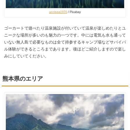
uccisea1970
/ Pixabay
ゴーカートで遊べたり温泉施設が付いていて温泉が楽しめたりとユ
ニークな場所が多いのも魅力の一つです。中には電気も水も通って
いない無人島で必要なものは全て持参するキャンプ場などサバイバ
ル体験ができるところまであります。後ほどご紹介しますので楽し
みにしていてください。
熊本県のエリア