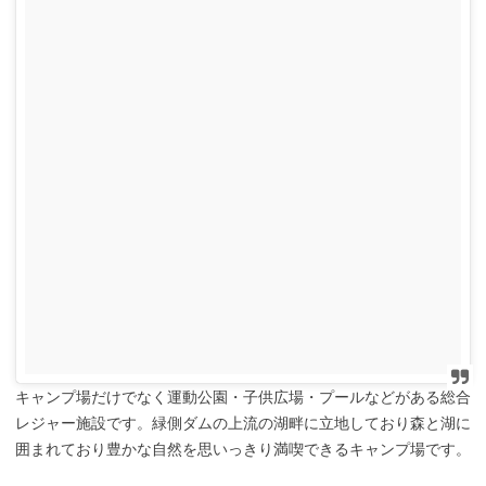
キャンプ場だけでなく運動公園・子供広場・プールなどがある総合
レジャー施設です。緑側ダムの上流の湖畔に立地しており森と湖に
囲まれており豊かな自然を思いっきり満喫できるキャンプ場です。