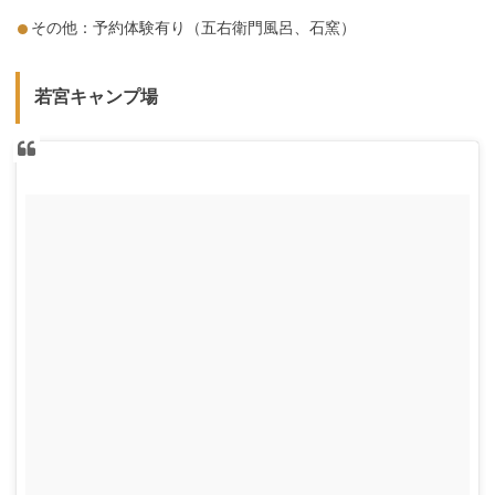
その他：予約体験有り（五右衛門風呂、石窯）
若宮キャンプ場