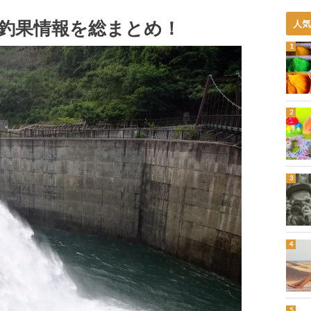
釣果情報を総まとめ！
人