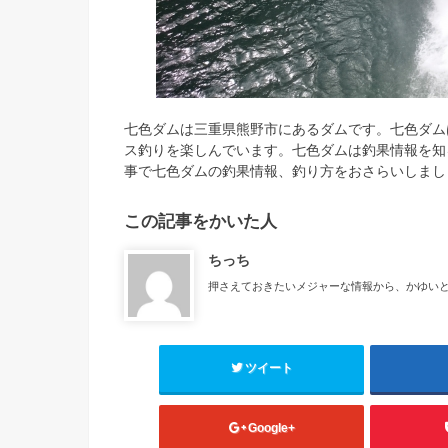
七色ダムは三重県熊野市にあるダムです。七色ダム
ス釣りを楽しんでいます。七色ダムは釣果情報を知
事で七色ダムの釣果情報、釣り方をおさらいしまし
この記事をかいた人
ちっち
押さえておきたいメジャーな情報から、かゆい
ツイート
Google+