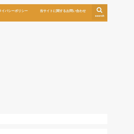
ライバシーポリシー
当サイトに関するお問い合わせ
search