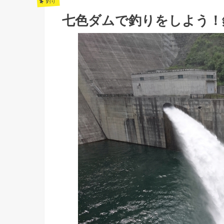
釣り
七色ダムで釣りをしよう！