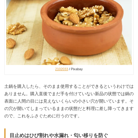
2102033
/ Pixabay
土鍋を購入したら、そのまま使用することができるというわけでは
ありません。購入直後でまだ手を付けていない新品の状態では鍋の
表面に人間の目には見えないくらいの小さい穴が開いています。そ
の穴が開いてしまっているままの状態だと料理に差し障ってきます
ので、これをふさぐために行うのです。
目止めはひび割れや水漏れ・匂い移りを防ぐ