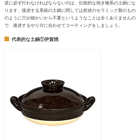
逆に必ず行わなければならないのは、伝統的な焼き物系の土鍋にな
ります。後述する系統の土鍋に関しては前述のセラミック製のもの
のように穴が細かいから不要というようなことは全くありませんの
で、後述するやり方に合わせてコーティングをしましょう。
代表的な土鍋①伊賀焼