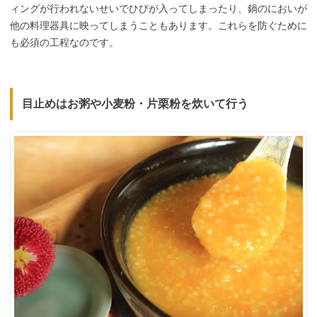
ィングが行われないせいでひびが入ってしまったり、鍋のにおいが
他の料理器具に映ってしまうこともあります。これらを防ぐために
も必須の工程なのです。
目止めはお粥や小麦粉・片栗粉を炊いて行う