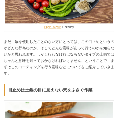
Engin_Akyurt
/ Pixabay
まだ土鍋を使用したことのない方にとっては、この目止めというの
がどんな行為なのか、そしてどんな意味があって行うのかを知らな
いかと思われます。しかし行わなければならないタイプの土鍋では
ちゃんと意味を知っておかなければいけません。ということで、ま
ずはこのコーティングを行う意味などについてをご紹介していきま
す。
目止めは土鍋の目に見えない穴をふさぐ作業