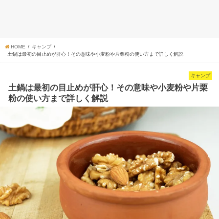
HOME
キャンプ
土鍋は最初の目止めが肝心！その意味や小麦粉や片栗粉の使い方まで詳しく解説
キャンプ
土鍋は最初の目止めが肝心！その意味や小麦粉や片栗
粉の使い方まで詳しく解説