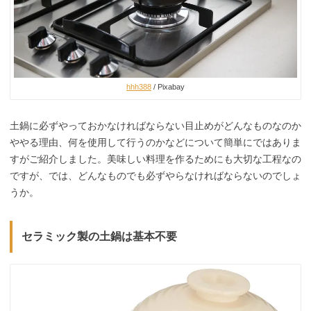
hhh388
/ Pixabay
土鍋に必ずやっておかなければならない目止めがどんなものなのか
ややる理由、何を使用して行うのかなどについて簡単にではありま
すがご紹介しました。美味しい料理を作るためにも大切な工程なの
ですが、では、どんなものでも必ずやらなければならないのでしょ
うか。
セラミック製の土鍋は基本不要