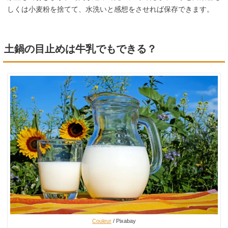
しくは小麦粉を捨てて、水洗いと感想をさせれば保存できます。
土鍋の目止めは牛乳でもできる？
Couleur
/ Pixabay