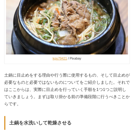
kps79421
/ Pixabay
土鍋に目止めをする理由や行う際に使用するもの、そして目止めが
必要なものと必要ではないものについてをご紹介しました。それで
はここからは、実際に目止めを行っていく手順を1つ1つご説明し
ていきましょう。まずは取り掛かる前の準備段階に行うべきことか
らです。
土鍋を水洗いして乾燥させる