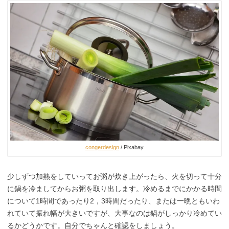
congerdesign
/ Pixabay
少しずつ加熱をしていってお粥が炊き上がったら、火を切って十分
に鍋を冷ましてからお粥を取り出します。冷めるまでにかかる時間
について1時間であったり2，3時間だったり、または一晩ともいわ
れていて振れ幅が大きいですが、大事なのは鍋がしっかり冷めてい
るかどうかです。自分でちゃんと確認をしましょう。