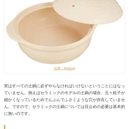
出典：Amazon
実はすべての土鍋に必ずやらなければいけないということにはなっ
ていません。例えばセラミックのモデルの土鍋の場合、元々粒子が
細かくなっているためでんぷんでふさぐような穴が存在していませ
ん。ですので、セラミックの土鍋については目止めの必要は基本的
に無いのです。