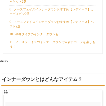
ャケット3選
8
ノースフェイスインナーダウンおすすめ【レディース】カ
ーディガン2選
9
ノースフェイスインナーダウンおすすめ【レディース】ベ
スト2選
10
半袖タイプのインナーダウンも
11
ノースフェイスのインナーダウンで自在にコーデを楽しも
う！
Array
インナーダウンとはどんなアイテム？