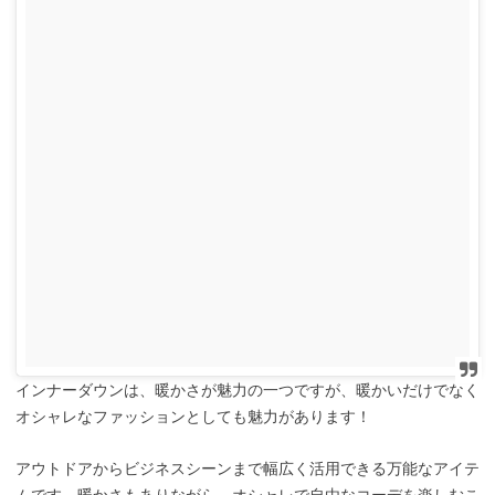
インナーダウンは、暖かさが魅力の一つですが、暖かいだけでなく
オシャレなファッションとしても魅力があります！
アウトドアからビジネスシーンまで幅広く活用できる万能なアイテ
ムです。暖かさもありながら、オシャレで自由なコーデを楽しむこ