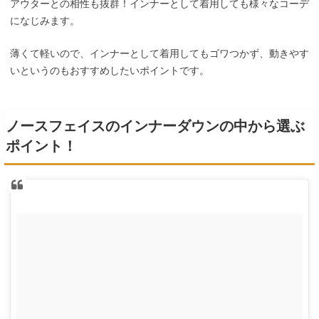
アウターとの相性も抜群！インナーとして着用しても様々なコーデ
になじみます。
薄くて軽いので、インナーとして着用してもゴワつかず、動きやす
いというのもおすすめしたいポイントです。
ノースフェイスのインナーダウンの中から選ぶ
ポイント！