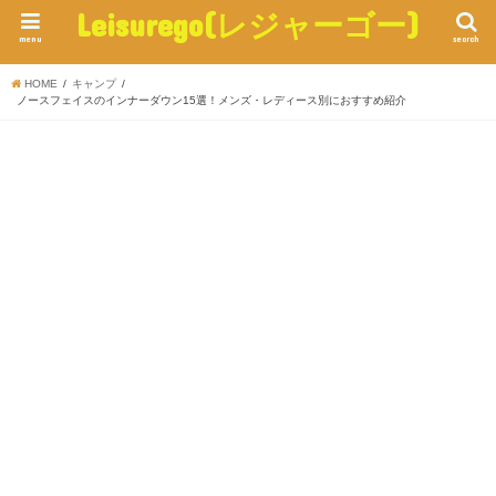
Leisurego(レジャーゴー)
menu
search
HOME
キャンプ
ノースフェイスのインナーダウン15選！メンズ・レディース別におすすめ紹介