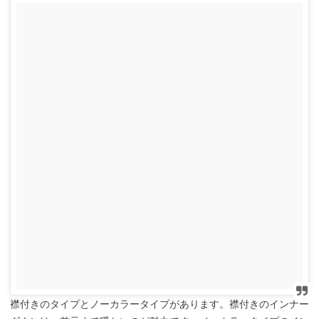
襟付きのタイプとノーカラータイプがあります。襟付きのインナー