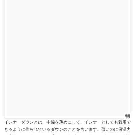
インナーダウンとは、中綿を薄めにして、インナーとしても着用で
きるように作られているダウンのことを言います。薄いのに保温力