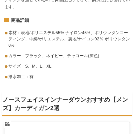
ます。
商品詳細
素材：表地/ポリエステル55% ナイロン45%、ポリウレタンコー
ティング、中綿/ポリエステル、裏地/ナイロン92％ ポリウレタン
8%
カラー：ブラック、ネイビー、チャコール(灰色)
サイズ：S、M、L、XL
撥水加工：有
ノースフェイスインナーダウンおすすめ【メン
ズ】カーディガン2選