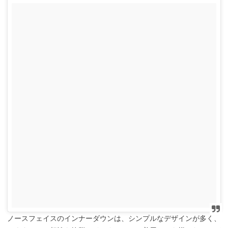
ノースフェイスのインナーダウンは、シンプルなデザインが多く、