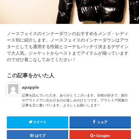
ノースフェイスのインナーダウンのおすすめをメンズ・レディ
ース別に紹介します。ノースフェイスのインナーダウンはアウ
ターとしても通用する性能とコーデもバッチリ決まるデザイン
で大人気。ジャケットからベストまでアイテムが揃っています
のでぜひ着こなしてみてください！
この記事をかいた人
apapple
記事を読んでいただき、ありがとうございます。自然が好きで、旅行
やアウトドアに出かけるのが楽しみのひとつです。アウトドア関連の
記事を主に書いています。よろしくお願いします！
ツイート
シェア
はてブ
Google+