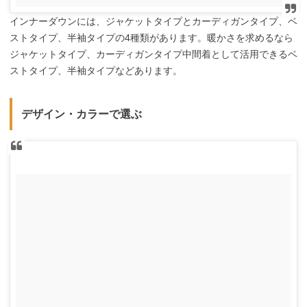
インナーダウンには、ジャケットタイプとカーディガンタイプ、ベ
ストタイプ、半袖タイプの4種類があります。暖かさを求めるなら
ジャケットタイプ、カーディガンタイプ中間着として活用できるベ
ストタイプ、半袖タイプなどあります。
デザイン・カラーで選ぶ