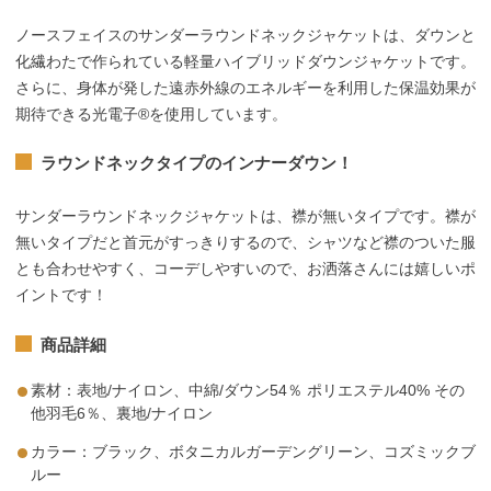
ノースフェイスのサンダーラウンドネックジャケットは、ダウンと
化繊わたで作られている軽量ハイブリッドダウンジャケットです。
さらに、身体が発した遠赤外線のエネルギーを利用した保温効果が
期待できる光電子®を使用しています。
ラウンドネックタイプのインナーダウン！
サンダーラウンドネックジャケットは、襟が無いタイプです。襟が
無いタイプだと首元がすっきりするので、シャツなど襟のついた服
とも合わせやすく、コーデしやすいので、お洒落さんには嬉しいポ
イントです！
商品詳細
素材：表地/ナイロン、中綿/ダウン54％ ポリエステル40% その
他羽毛6％、裏地/ナイロン
カラー：ブラック、ボタニカルガーデングリーン、コズミックブ
ルー