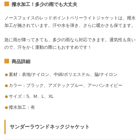
撥水加工！多少の雨でも大丈夫
ノースフェイスのレッドポイントベリーライトジャケットは、撥水
加工が施されています。汗や水を弾き、さらに暖かさも保てます。
急に雨が降ってきても、多少の雨なら対応できます。通気性も良い
ので、汗をかく運動の際にもおすすめです！
商品詳細
素材：表地/ナイロン、中綿/ポリエステル、脇/ナイロン
カラー：ブラック、アズテックブルー、アーバンネイビー
サイズ：S、M、L、XL
撥水加工：有
サンダーラウンドネックジャケット