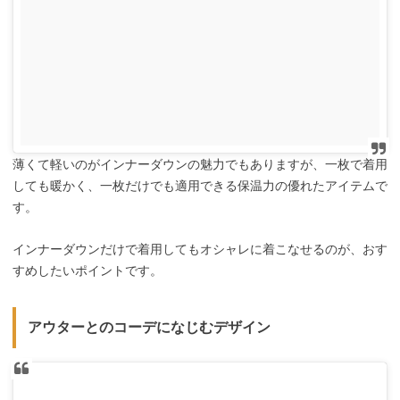
薄くて軽いのがインナーダウンの魅力でもありますが、一枚で着用
しても暖かく、一枚だけでも適用できる保温力の優れたアイテムで
す。
インナーダウンだけで着用してもオシャレに着こなせるのが、おす
すめしたいポイントです。
アウターとのコーデになじむデザイン