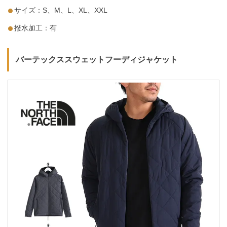
サイズ：S、M、L、XL、XXL
撥水加工：有
バーテックススウェットフーディジャケット