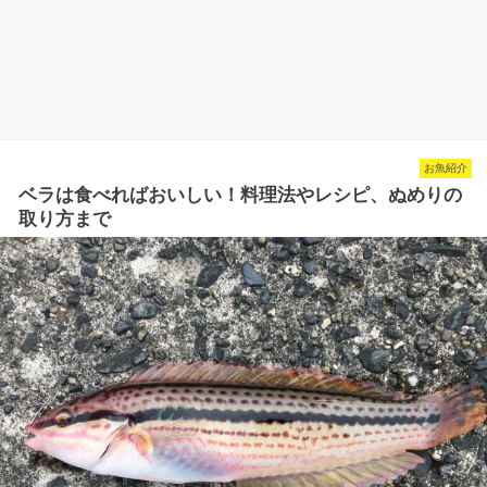
お魚紹介
ベラは食べればおいしい！料理法やレシピ、ぬめりの
取り方まで