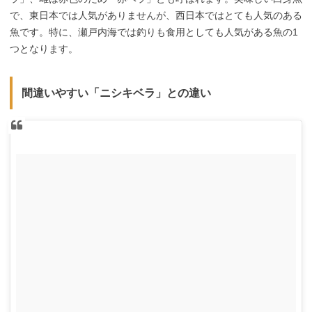
で、東日本では人気がありませんが、西日本ではとても人気のある
魚です。特に、瀬戸内海では釣りも食用としても人気がある魚の1
つとなります。
間違いやすい「ニシキベラ」との違い