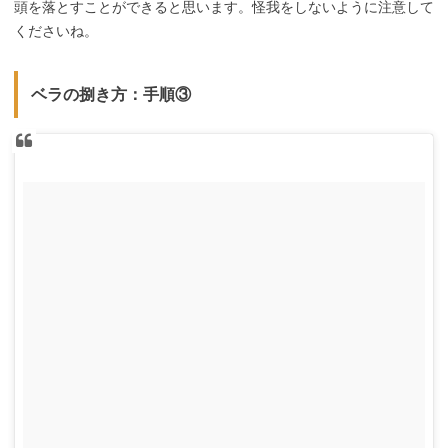
頭を落とすことができると思います。怪我をしないように注意して
くださいね。
ベラの捌き方：手順③