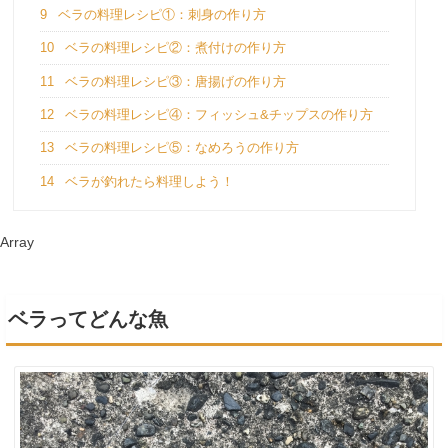
9
ベラの料理レシピ①：刺身の作り方
10
ベラの料理レシピ②：煮付けの作り方
11
ベラの料理レシピ③：唐揚げの作り方
12
ベラの料理レシピ④：フィッシュ&チップスの作り方
13
ベラの料理レシピ⑤：なめろうの作り方
14
ベラが釣れたら料理しよう！
Array
ベラってどんな魚