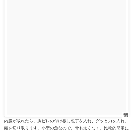
内臓が取れたら、胸ビレの付け根に包丁を入れ、グッと力を入れ、
頭を切り取ります。小型の魚なので、骨も太くなく、比較的簡単に