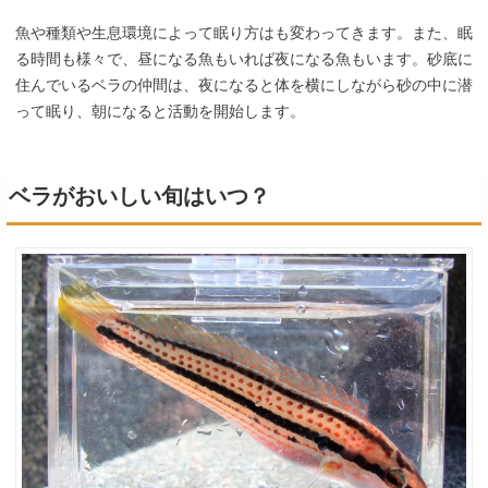
魚や種類や生息環境によって眠り方はも変わってきます。また、眠
る時間も様々で、昼になる魚もいれば夜になる魚もいます。砂底に
住んでいるベラの仲間は、夜になると体を横にしながら砂の中に潜
って眠り、朝になると活動を開始します。
ベラがおいしい旬はいつ？