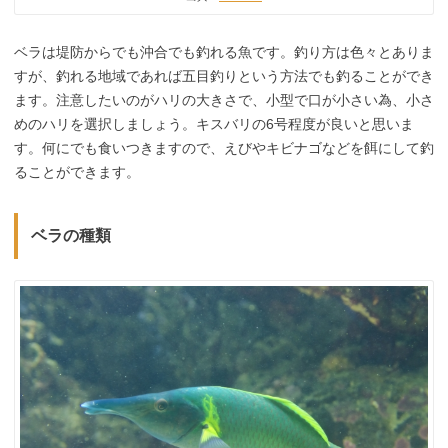
ベラは堤防からでも沖合でも釣れる魚です。釣り方は色々とありま
すが、釣れる地域であれば五目釣りという方法でも釣ることができ
ます。注意したいのがハリの大きさで、小型で口が小さい為、小さ
めのハリを選択しましょう。キスバリの6号程度が良いと思いま
す。何にでも食いつきますので、えびやキビナゴなどを餌にして釣
ることができます。
ベラの種類