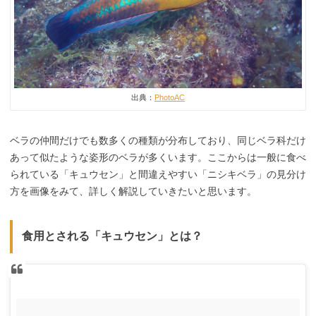
出典：
PhotoAC
ベラの仲間だけでも数多くの種類が分布しており、同じベラ科だけ
あって似たような姿形のベラが多くいます。ここからは一般に食べ
られている「キュウセン」と間違えやすい「ニシキベラ」の見分け
方を画像をみて、詳しく解説していきたいと思います。
食用とされる「キュウセン」とは？