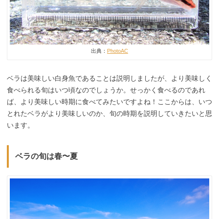
出典：
PhotoAC
ベラは美味しい白身魚であることは説明しましたが、より美味しく
食べられる旬はいつ頃なのでしょうか。せっかく食べるのであれ
ば、より美味しい時期に食べてみたいですよね！ここからは、いつ
とれたベラがより美味しいのか、旬の時期を説明していきたいと思
います。
ベラの旬は春〜夏