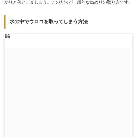
かりと落としましょう。この方法が一般的なぬめりの取り方です。
水の中でウロコを取ってしまう方法