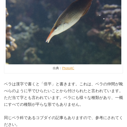
出典：
PhotoAC
ベラは漢字で書くと「倍平」と書きます。これは、ベラの仲間が靴
べらのように平でひらたいことから付けられたと言われています。
ただ当て字とも言われています。ベラにも様々な種類があり、一概
にすべての種類が平らな形でもありません。
同じベラ科であるコブダイの記事もありますので、参考にされてく
ださい。