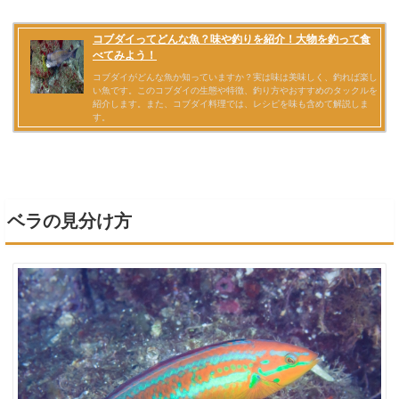
ベラの見分け方