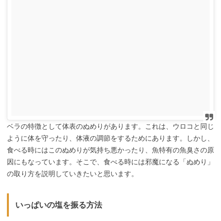
ベラの特徴として体表のぬめりがあります。これは、ウロコと同じ
ように体を守ったり、体液の調節をするためにあります。しかし、
食べる時にはこのぬめりが気持ち悪かったり、魚特有の魚臭さの原
因にもなっています。そこで、食べる時には邪魔になる「ぬめり」
の取り方を説明していきたいと思います。
いっぱいの塩を振る方法