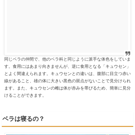
同じベラの仲間で、他のベラ科と同じように派手な体色をしていま
す。食用にはあまり向きませんが、逆に食用となる「キュウセン」
とよく間違えられます。キュウセンとの違いは、腹部に目立つ赤い
線があること、雄の体に大きい黒色の斑点がないことで見分けられ
ます。また、キュウセンの雌は体が赤みを帯びるため、簡単に見分
けることができます。
ベラは寝るの？