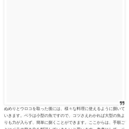
ぬめりとウロコを取った後には、様々な料理に使えるように捌いて
いきます。ベラは小型の魚ですので、コツさえわかれば大型の魚よ
りも力が入らず、簡単に捌くことができます。ここからは、手順ご