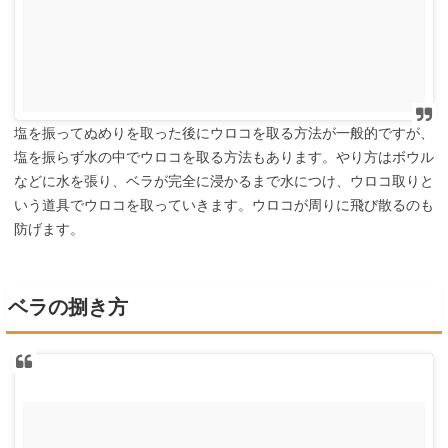
塩を振ってぬめりを取った後にウロコを取る方法が一般的ですが、
塩を振らず水の中でウロコを取る方法もあります。やり方はボウル
などに水を張り、ベラが完全に浸かるまで水につけ、ウロコ取りと
いう道具でウロコを取っていきます。ウロコが周りに飛び散るのも
防げます。
ベラの捌き方