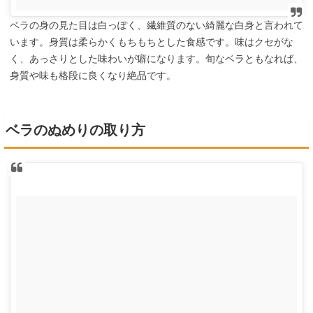
ベラの身の見た目は白っぽく、繊維質のない綺麗な白身と言われて
います。身質は柔らかくもちもちとした食感です。味はクセがな
く、あっさりとした味わいが癖になります。旬なベラともなれば、
身質や味も格段に良くなり絶品です。
ベラのぬめりの取り方