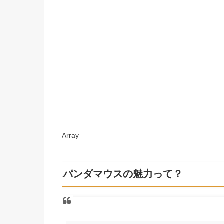
Array
パンダマウスの魅力って？