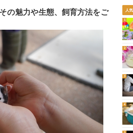
その魅力や生態、飼育方法をご
人