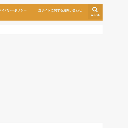
ライバシーポリシー
当サイトに関するお問い合わせ
search