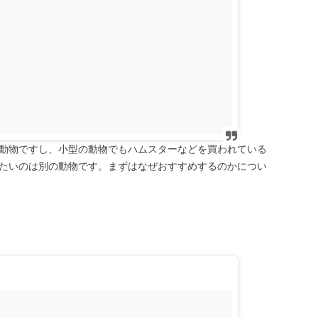
動物ですし、小型の動物でもハムスターなどを買われている
たいのは別の動物です。まずはなぜおすすめするのかについ