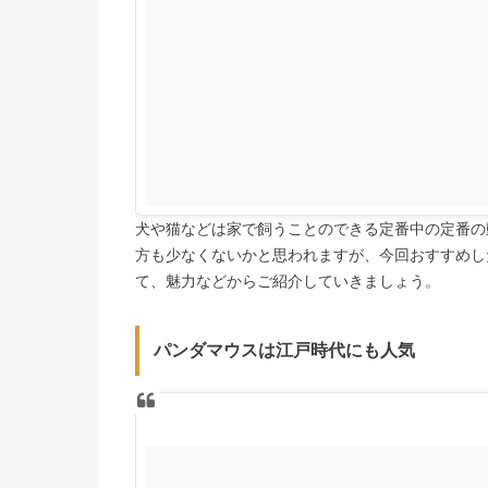
犬や猫などは家で飼うことのできる定番中の定番の
方も少なくないかと思われますが、今回おすすめし
て、魅力などからご紹介していきましょう。
パンダマウスは江戸時代にも人気