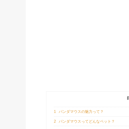
1
パンダマウスの魅力って？
2
パンダマウスってどんなペット？