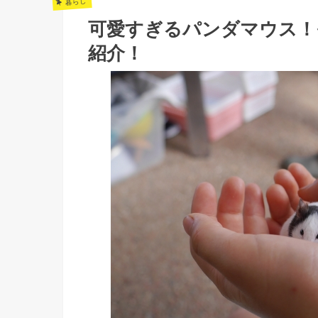
暮らし
可愛すぎるパンダマウス！
紹介！