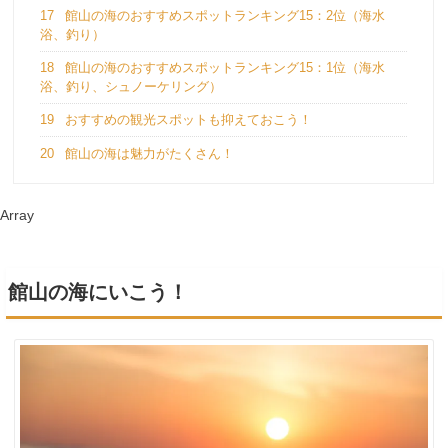
17
館山の海のおすすめスポットランキング15：2位（海水
浴、釣り）
18
館山の海のおすすめスポットランキング15：1位（海水
浴、釣り、シュノーケリング）
19
おすすめの観光スポットも抑えておこう！
20
館山の海は魅力がたくさん！
Array
館山の海にいこう！