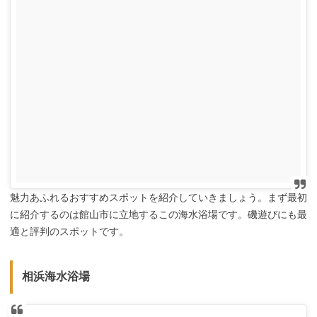
魅力あふれるおすすめスポットを紹介していきましょう。まず最初
に紹介するのは館山市に立地するこの海水浴場です。磯遊びにも最
適と評判のスポットです。
相浜海水浴場