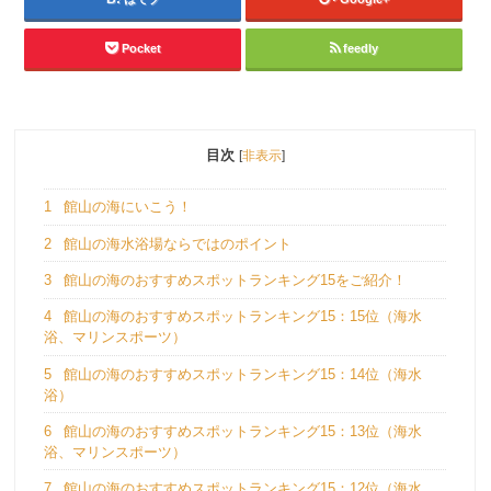
Pocket
feedly
目次
[
非表示
]
1
館山の海にいこう！
2
館山の海水浴場ならではのポイント
3
館山の海のおすすめスポットランキング15をご紹介！
4
館山の海のおすすめスポットランキング15：15位（海水
浴、マリンスポーツ）
5
館山の海のおすすめスポットランキング15：14位（海水
浴）
6
館山の海のおすすめスポットランキング15：13位（海水
浴、マリンスポーツ）
7
館山の海のおすすめスポットランキング15：12位（海水