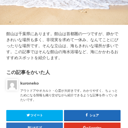
館山は千葉県にあります。館山は首都圏の一つですが、静かで
きれいな場所も多く、非現実を求めて一休み、なんてことにぴ
ったりな場所です。そんな立山は、海もきれいな場所が多いで
す。この記事ではそんな館山の海水浴場など、海にかかわるお
すすめスポットを紹介します。
この記事をかいた人
kuroneko
アウトドアやオカルト・心霊が大好きです。わかりやすく、ちょっと
ためになる情報も織り交ぜながら紹介できるような記事を作っていき
たいです。
ツイート
シェア
はてブ
Google+