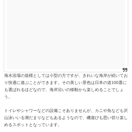
海水浴場の規模としては小型の方ですが、きれいな海岸が続いてお
り快適に遊ぶことができます。その美しい景色は日本の道100選に
も選ばれるほどなので、海岸沿いの移動から楽しめることでしょ
う。
トイレやシャワーなどの設備こそありませんが、カニや魚なども沢
山泳いいる潮だまりなどもあるようなので、磯遊びも思い切り楽し
めるスポットとなっています。