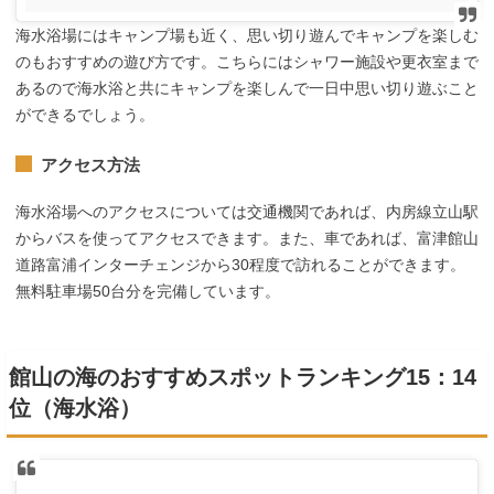
海水浴場にはキャンプ場も近く、思い切り遊んでキャンプを楽しむ
のもおすすめの遊び方です。こちらにはシャワー施設や更衣室まで
あるので海水浴と共にキャンプを楽しんで一日中思い切り遊ぶこと
ができるでしょう。
アクセス方法
海水浴場へのアクセスについては交通機関であれば、内房線立山駅
からバスを使ってアクセスできます。また、車であれば、富津館山
道路富浦インターチェンジから30程度で訪れることができます。
無料駐車場50台分を完備しています。
館山の海のおすすめスポットランキング15：14
位（海水浴）