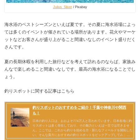
Julius_Silver
/ Pixabay
海水浴のベストシーズンといえば夏です。その夏に海水浴場によっ
ては多くのイベントが催されている場所があります。花火やマーケ
ットなどお客さんが盛り上がること間違いなしのイベント盛りだく
さんです。
夏の長期休暇を利用した旅行などを考えて訪れるのならば、家族み
んなで楽しめること間違いなしです。最高の海水浴になることでし
ょう。
釣りスポットに関する記事はこちら