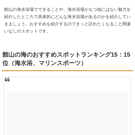
館山の海水浴場でできることや、海水浴場がもつ他にはない魅力を
紹介したところで具体的にどんな海水浴場があるのかを紹介してい
きましょう。おすすめを紹介するのできっと訪れたくなること間違
いなしのスポットです。
館山の海のおすすめスポットランキング15：15
位（海水浴、マリンスポーツ）