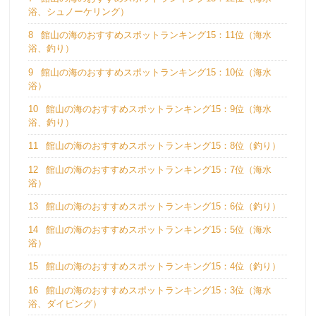
浴、シュノーケリング）
8
館山の海のおすすめスポットランキング15：11位（海水
浴、釣り）
9
館山の海のおすすめスポットランキング15：10位（海水
浴）
10
館山の海のおすすめスポットランキング15：9位（海水
浴、釣り）
11
館山の海のおすすめスポットランキング15：8位（釣り）
12
館山の海のおすすめスポットランキング15：7位（海水
浴）
13
館山の海のおすすめスポットランキング15：6位（釣り）
14
館山の海のおすすめスポットランキング15：5位（海水
浴）
15
館山の海のおすすめスポットランキング15：4位（釣り）
16
館山の海のおすすめスポットランキング15：3位（海水
浴、ダイビング）