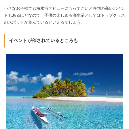
小さなお子様でも海水浴デビューにもってこいと評判の高いポイン
トもあるほどなので、子供の楽しめる海水浴としてはトップクラス
のスポットが並んでいるといえるでしょう。
イベントが催されているところも