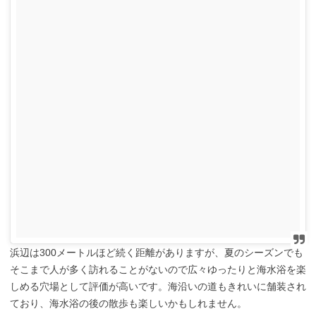
浜辺は300メートルほど続く距離がありますが、夏のシーズンでも
そこまで人が多く訪れることがないので広々ゆったりと海水浴を楽
しめる穴場として評価が高いです。海沿いの道もきれいに舗装され
ており、海水浴の後の散歩も楽しいかもしれません。