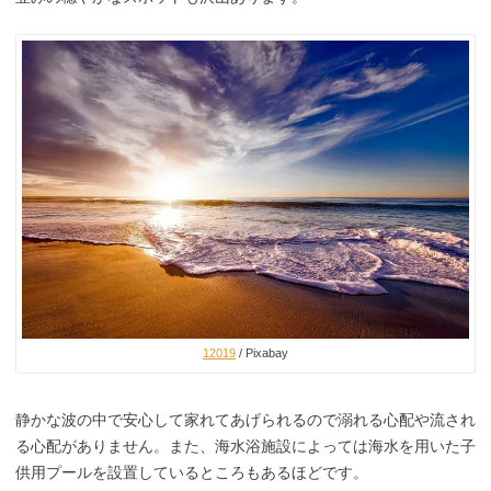
12019
/ Pixabay
静かな波の中で安心して家れてあげられるので溺れる心配や流され
る心配がありません。また、海水浴施設によっては海水を用いた子
供用プールを設置しているところもあるほどです。