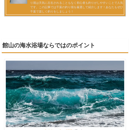
館山の海水浴場ならではのポイント