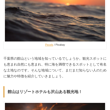
Pexels
/ Pixabay
千葉県の館山という地域を知っているでしょうか。観光スポットに
も恵まれ自然にも恵まれ、特に海を満喫できるスポットとして有名
な土地なのです。そんな地域について、まだまだ知らない人のため
に魅力や特徴を紹介していきましょう。
館山はリゾートホテルも沢山ある観光地！