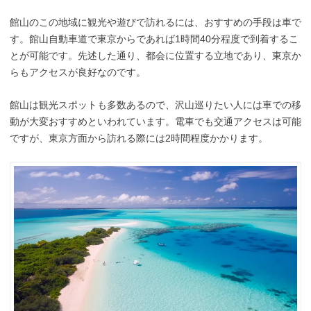
館山のこの地域に観光や遊びで訪れるには、おすすめの手段は車で
す。館山自動車道で東京からであれば1時間40分程度で到着するこ
とが可能です。先述した通り、都会に位置する立地であり、東京か
らもアクセスが良好なのです。
館山は観光スポットも多数あるので、沢山巡りたい人には車での移
動が大変おすすめといわれています。電車でも交通アクセスは可能
ですが、東京方面から訪れる際には2時間程度かかります。