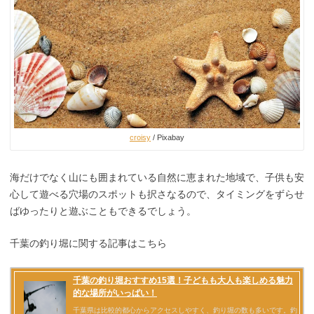
croisy
/ Pixabay
海だけでなく山にも囲まれている自然に恵まれた地域で、子供も安
心して遊べる穴場のスポットも択さなるので、タイミングをずらせ
ばゆったりと遊ぶこともできるでしょう。
千葉の釣り堀に関する記事はこちら