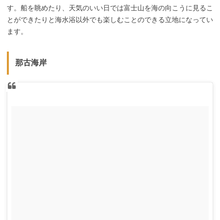
す。船を眺めたり、天気のいい日では富士山を海の向こうに見るこ
とができたりと海水浴以外でも楽しむことのできる立地になってい
ます。
那古海岸