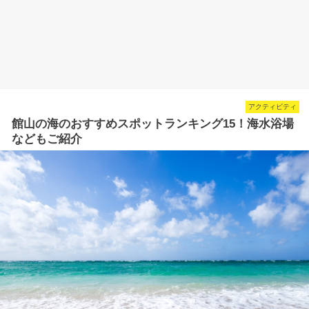
アクティビティ
館山の海のおすすめスポットランキング15！海水浴場
などもご紹介