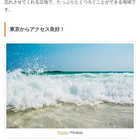
忘れさせてくれる立地で、たっぷりとくつろぐことができる地域で
す。
東京からアクセス良好！
Pexels
/ Pixabay