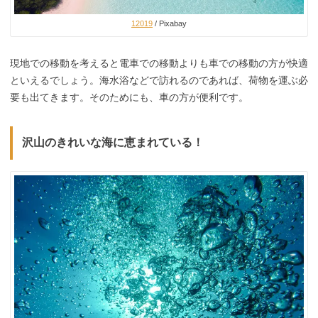
12019
/ Pixabay
現地での移動を考えると電車での移動よりも車での移動の方が快適
といえるでしょう。海水浴などで訪れるのであれば、荷物を運ぶ必
要も出てきます。そのためにも、車の方が便利です。
沢山のきれいな海に恵まれている！