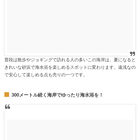
普段は散歩やジョギングで訪れる人の多いこの海岸は、夏になると
きれいな砂浜で海水浴を楽しめるスポットに変わります。遠浅なの
で安心して楽しめる点も売りの一つです。
300メートル続く海岸でゆったり海水浴を！