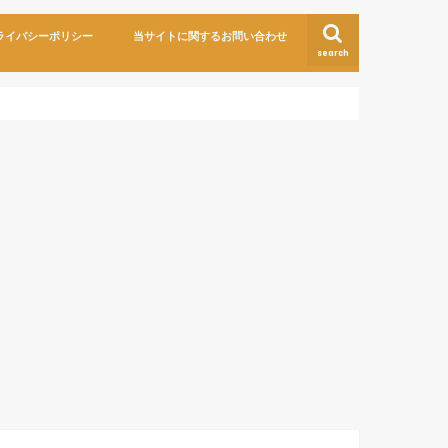
ライバシーポリシー
当サイトに関するお問い合わせ
search