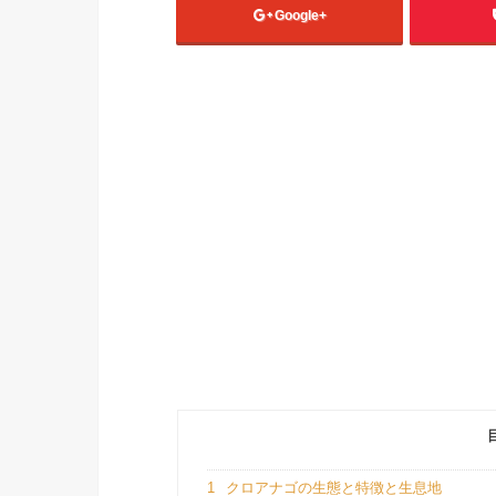
Google+
1
クロアナゴの生態と特徴と生息地