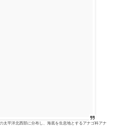
の太平洋北西部に分布し、海底を生息地とするアナゴ科アナ