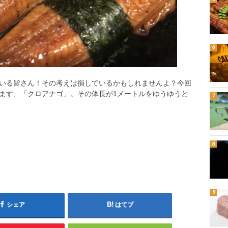
いる皆さん！その考えは損しているかもしれませんよ？今回
ます、「クロアナゴ」。その体長が1メートルをゆうゆうと
シェア
はてブ