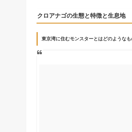
クロアナゴの生態と特徴と生息地
東京湾に住むモンスターとはどのようなも