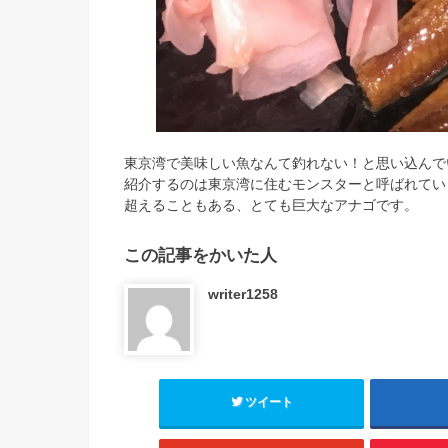
東京湾で美味しい魚なんて釣れない！と思い込んで
紹介するのは東京湾に住むモンスターと呼ばれてい
超えることもある、とても巨大なアナゴです。
この記事をかいた人
writer1258
ツイート