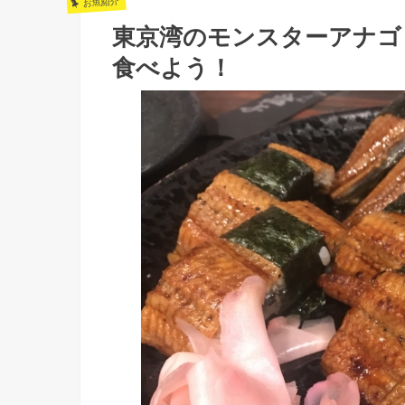
お魚紹介
東京湾のモンスターアナゴ
食べよう！