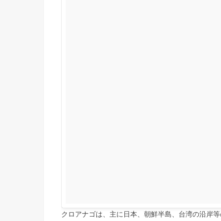
クロアナゴは、主に日本、朝鮮半島、台湾の沿岸等