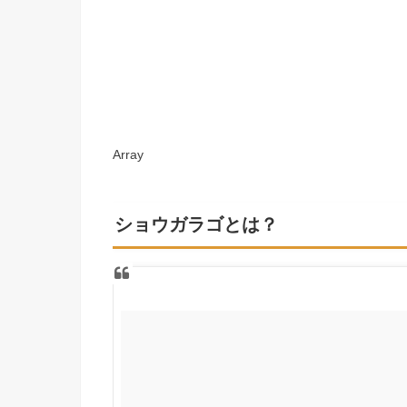
Array
ショウガラゴとは？