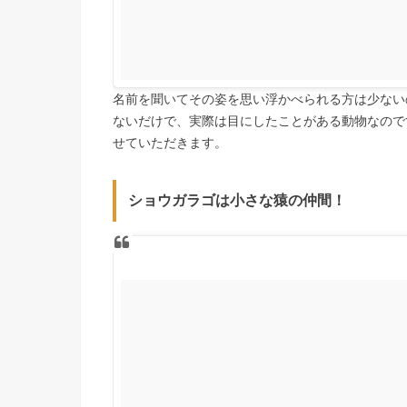
名前を聞いてその姿を思い浮かべられる方は少ない
ないだけで、実際は目にしたことがある動物なので
せていただきます。
ショウガラゴは小さな猿の仲間！