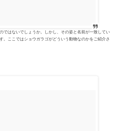
のではないでしょうか。しかし、その姿と名前が一致してい
す。ここではショウガラゴがどういう動物なのかをご紹介さ