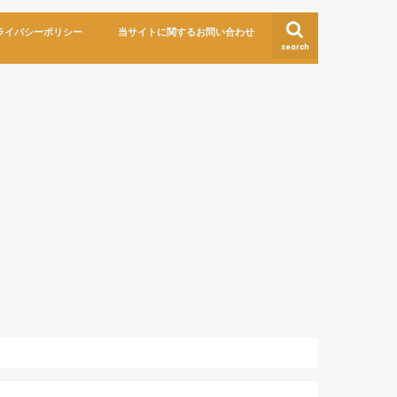
ライバシーポリシー
当サイトに関するお問い合わせ
search