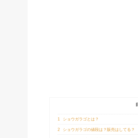
1
ショウガラゴとは？
2
ショウガラゴの値段は？販売はしてる？