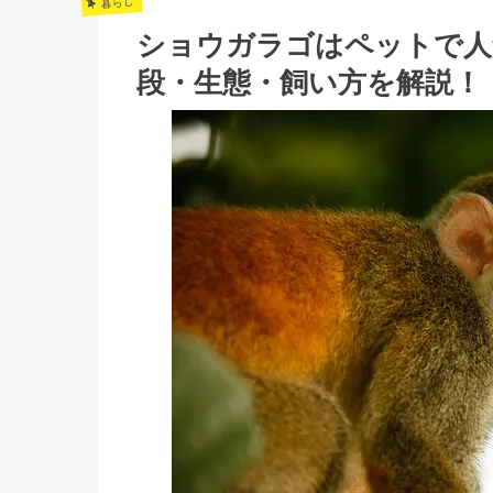
暮らし
ショウガラゴはペットで人
段・生態・飼い方を解説！