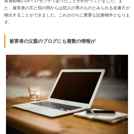
製運動靴の26～27センチであったことがわかっていました。ま
た、被害者の爪と指の間からは犯人の男のものとみられる皮膚片が
検出することができました。これがのちに重要な証拠物件となりま
す。
被害者の父親のブログにも複数の情報が