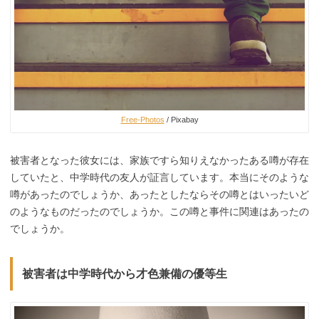
Free-Photos
/ Pixabay
被害者となった彼女には、家族ですら知りえなかったある噂が存在
していたと、中学時代の友人が証言しています。本当にそのような
噂があったのでしょうか、あったとしたならその噂とはいったいど
のようなものだったのでしょうか。この噂と事件に関連はあったの
でしょうか。
被害者は中学時代から才色兼備の優等生