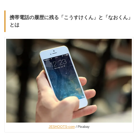
携帯電話の履歴に残る「こうすけくん」と「なおくん」
とは
JESHOOTS-com
/ Pixabay