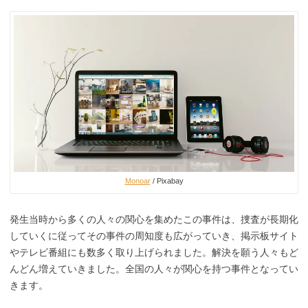
Monoar
/ Pixabay
発生当時から多くの人々の関心を集めたこの事件は、捜査が長期化
していくに従ってその事件の周知度も広がっていき、掲示板サイト
やテレビ番組にも数多く取り上げられました。解決を願う人々もど
んどん増えていきました。全国の人々が関心を持つ事件となってい
きます。