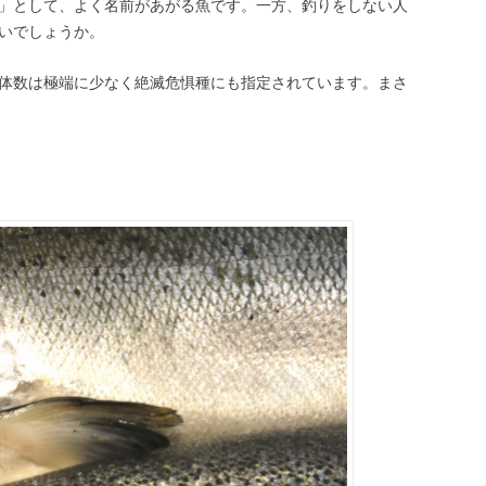
」として、よく名前があがる魚です。一方、釣りをしない人
いでしょうか。
体数は極端に少なく絶滅危惧種にも指定されています。まさ