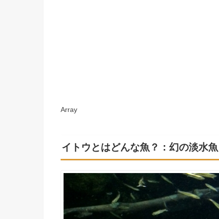
Array
イトウとはどんな魚？：幻の淡水魚