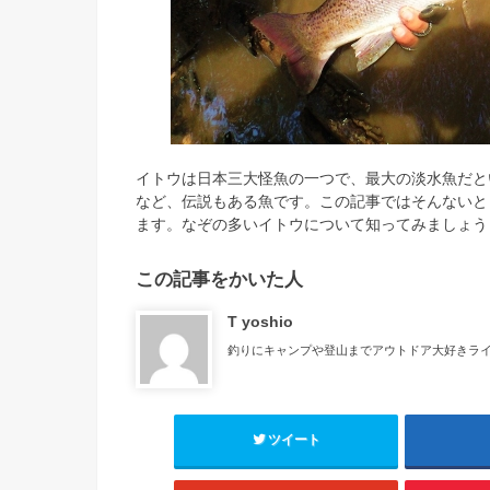
イトウは日本三大怪魚の一つで、最大の淡水魚だと
など、伝説もある魚です。この記事ではそんないと
ます。なぞの多いイトウについて知ってみましょう
この記事をかいた人
T yoshio
釣りにキャンプや登山までアウトドア大好きライ
ツイート