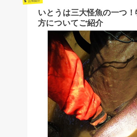
お魚紹介
いとうは三大怪魚の一つ！
方についてご紹介