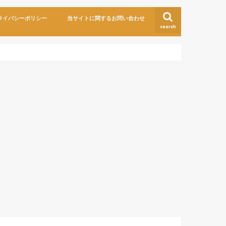
ライバシーポリシー
当サイトに関するお問い合わせ
search