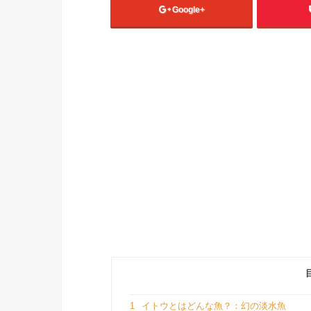
Google+
1
イトウとはどんな魚？：幻の淡水魚