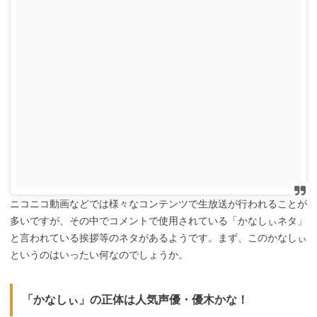
ニコニコ動画などでは様々なコンテンツで生放送が行われることが
多いですが、その中でコメントで使用されている「かなしぃネタ」
と言われている挨拶等のネタがあるようです。まず、このかなしぃ
というのはいったい何なのでしょうか。
「かなしぃ」の正体は人気声優・優木かな！