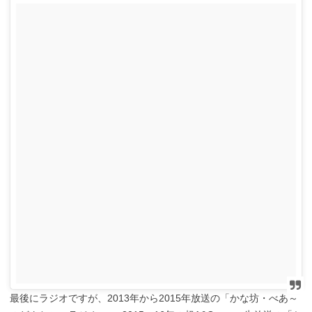
最後にラジオですが、2013年から2015年放送の「かな坊・べあ～