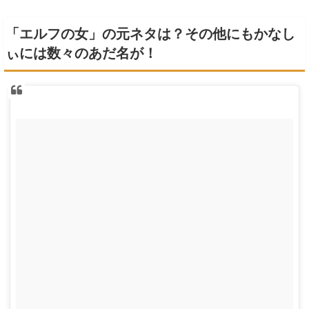
「エルフの女」の元ネタは？その他にもかなし
ぃには数々のあだ名が！