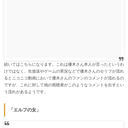
続いてはこちらになります。これは優木さん本人が言ったというわ
けではなく、生放送やゲームの実況などで優木さんのセリフが流れ
るとニコニコ動画において優木さんのファンのコメントが流れるの
ですが、これに対して他の視聴者がこのようなコメントを出すとい
う流れがあるようです。
「エルフの女」