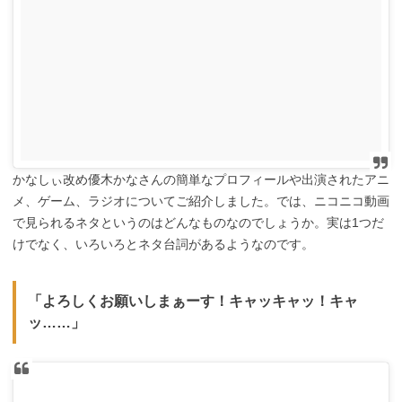
かなしぃ改め優木かなさんの簡単なプロフィールや出演されたアニ
メ、ゲーム、ラジオについてご紹介しました。では、ニコニコ動画
で見られるネタというのはどんなものなのでしょうか。実は1つだ
けでなく、いろいろとネタ台詞があるようなのです。
「よろしくお願いしまぁーす！キャッキャッ！キャ
ッ……」