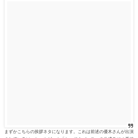
まずかこちらの挨拶ネタになります。これは前述の優木さんが出演