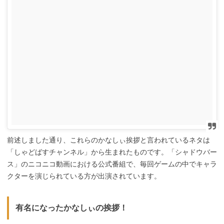
前述しました通り、これらのかなしぃ挨拶と言われているネタは
「しゃどばすチャンネル」から生まれたものです。「シャドウバー
ス」のニコニコ動画における公式番組で、毎回ゲームの中でキャラ
クターを演じられている方が出演されています。
有名になったかなしぃの挨拶！