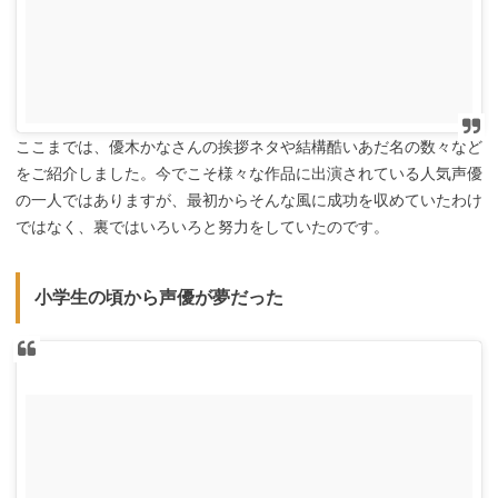
ここまでは、優木かなさんの挨拶ネタや結構酷いあだ名の数々など
をご紹介しました。今でこそ様々な作品に出演されている人気声優
の一人ではありますが、最初からそんな風に成功を収めていたわけ
ではなく、裏ではいろいろと努力をしていたのです。
小学生の頃から声優が夢だった