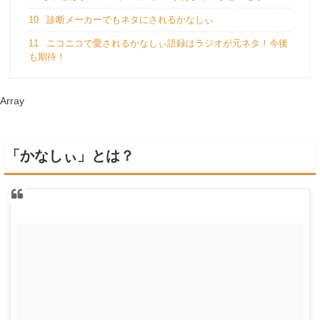
10
診断メーカーでもネタにされるかなしぃ
11
ニコニコで愛されるかなしぃ語録はラジオが元ネタ！今後
も期待！
Array
「かなしぃ」とは？