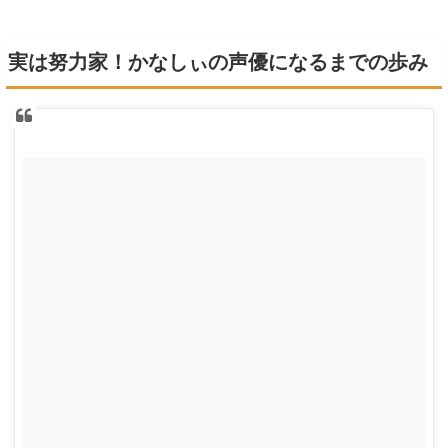
実は努力家！かなしぃの声優になるまでの歩み