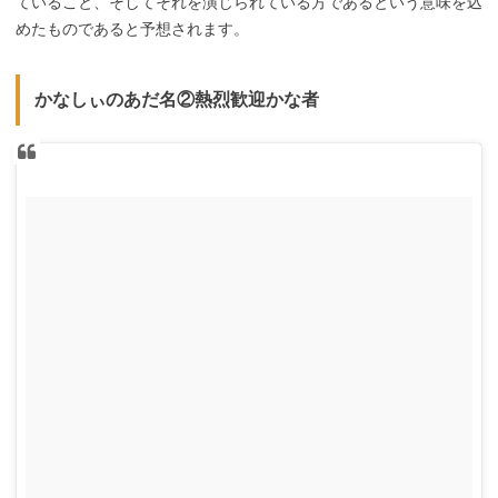
ていること、そしてそれを演じられている方であるという意味を込
めたものであると予想されます。
かなしぃのあだ名②熱烈歓迎かな者