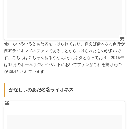
他にもいろいろとあだ名をつけられており、例えば優木さん自身が
西武ライオンズのファンであることからつけられたものが多いで
す。こちらは２ちゃんねるやなんJが元ネタとなっており、2015年
は12月のホームラジオイベントにおいてファンがこれを掲げたの
が原因とされています。
かなしぃのあだ名③ライオネス