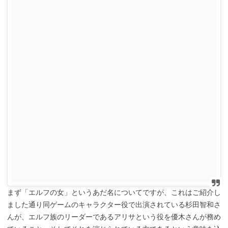
まず「エルフの女」というあだ名についてですが、これはご紹介し
ました通り同ゲームのキャラクター役で出演されている杉田智和さ
んが、エルフ族のリーダーであるアリサという役を優木さんが務め