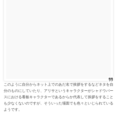
このように自分からネット上でのあだ名で挨拶をするなどネタを自
分のものにしていたり、アリサというキャラクターがシャドウバー
スにおける看板キャラクターであるからか代表して挨拶をすること
も少なくないのですが、そういった場面でも色々といじられている
ようです。