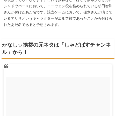
シャドウバースにおいて、ローウェン役を務められている杉田智和
さんが付けたあだ名です。該当ゲームにおいて、優木さんが演じて
いるアリサというキャラクターがエルフ族であったことから付けら
れたあだ名であると予想されます。
かなしぃ挨拶の元ネタは「しゃどばすチャンネ
ル」から！