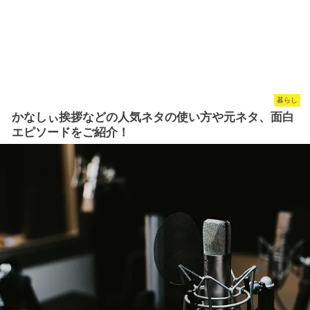
暮らし
かなしぃ挨拶などの人気ネタの使い方や元ネタ、面白
エピソードをご紹介！