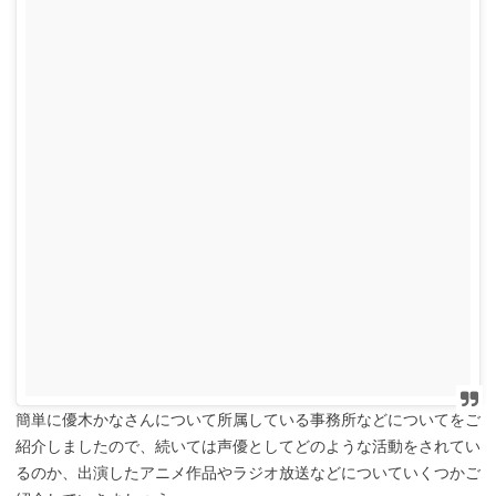
簡単に優木かなさんについて所属している事務所などについてをご
紹介しましたので、続いては声優としてどのような活動をされてい
るのか、出演したアニメ作品やラジオ放送などについていくつかご