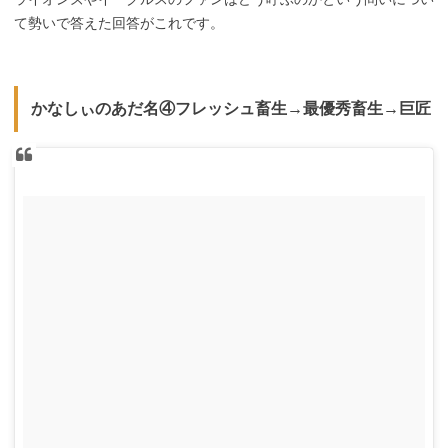
て勢いで答えた回答がこれです。
かなしぃのあだ名④フレッシュ畜生→最優秀畜生→巨匠