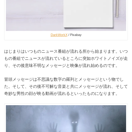
DarkWorkX
/ Pixabay
はじまりはいつものニュース番組が流れる所から始まります。いつ
もの番組でニュースが流れているところに突如ホワイトノイズが走
り、その後意味不明なメッセージと映像が流れ始めるのです。
冒頭メッセージは不思議な数字の羅列とメッセージという物でし
た。そして、その後不可解な音楽と共にメッセージが流れ、そして
奇妙な男性の顔が映る動画が流れるといったものになります。