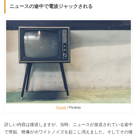
ニュースの途中で電波ジャックされる
Pexels
/ Pixabay
詳しい内容は後述しますが、当時、ニュースが放送されている途中
で突如、映像がホワイトノイズを起こし消えました。そしてその後