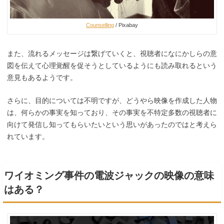
Counselling
/ Pixabay
また、流れるメッセージは繋げていくと、視聴者になにかしらの意
図を伝えて心理覚醒を促そうとしているようにも読み取れるという
意見もあるようです。
さらに、目的については不明ですが、どうやら映像を作成した人物
は、何らかの事実を知っており、その事実を不特定多数の視聴者に
向けて発信し知ってもらいたいという思いがあったのではと考えら
れています。
ワイオミング事件の電波ジャックの映像の意味
はある？