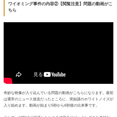
ワイオミング事件の内容②【閲覧注意】問題の動画がこ
ちら
奇妙な映像が入り込んでいる問題の動画がこちらになります。最初
は通常のニュース放送だったところに、突如謎のホワイトノイズが
入り始めます。動画が始まり5秒から6秒後の出来事です。