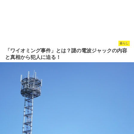
暮らし
「ワイオミング事件」とは？謎の電波ジャックの内容
と真相から犯人に迫る！