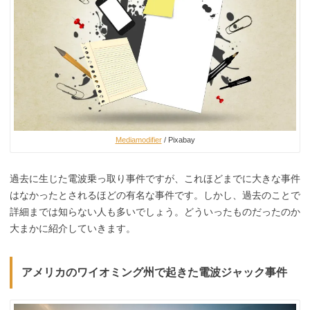
Mediamodifier
/ Pixabay
過去に生じた電波乗っ取り事件ですが、これほどまでに大きな事件
はなかったとされるほどの有名な事件です。しかし、過去のことで
詳細までは知らない人も多いでしょう。どういったものだったのか
大まかに紹介していきます。
アメリカのワイオミング州で起きた電波ジャック事件