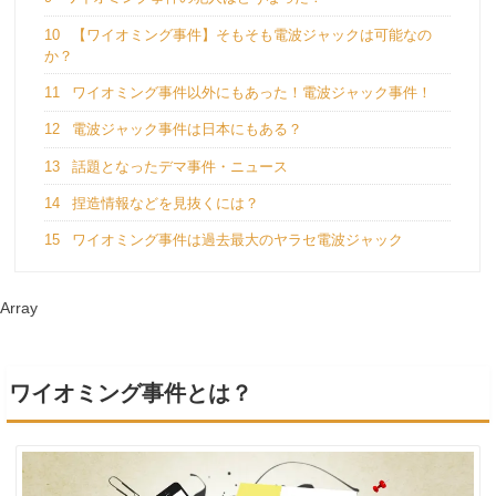
10
【ワイオミング事件】そもそも電波ジャックは可能なの
か？
11
ワイオミング事件以外にもあった！電波ジャック事件！
12
電波ジャック事件は日本にもある？
13
話題となったデマ事件・ニュース
14
捏造情報などを見抜くには？
15
ワイオミング事件は過去最大のヤラセ電波ジャック
Array
ワイオミング事件とは？