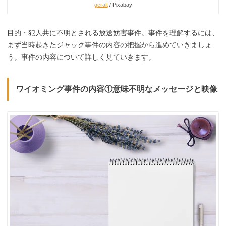
geralt
/ Pixabay
目的・犯人共に不明とされる放送妨害事件。事件を理解するには、
まず当時起きたジャック事件の内容の把握から進めていきましょ
う。事件の内容について詳しく見ていきます。
ワイオミング事件の内容①意味不明なメッセージと映像