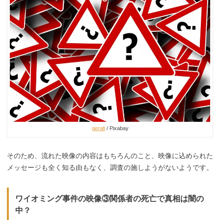
geralt
/ Pixabay
そのため、流れた映像の内容はもちろんのこと、映像に込められた
メッセージも全く知る由もなく、調査の施しようがないようです。
ワイオミング事件の映像③関係者の死亡で真相は闇の
中？