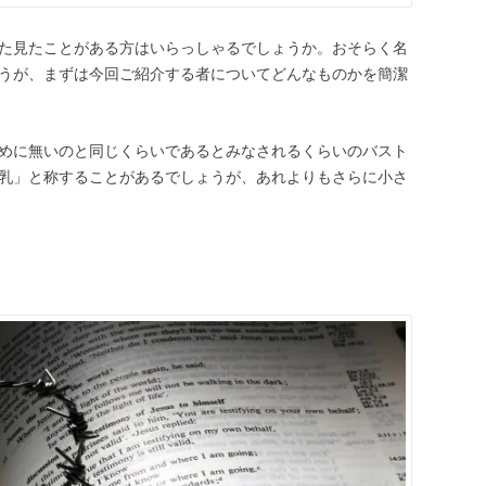
た見たことがある方はいらっしゃるでしょうか。おそらく名
うが、まずは今回ご紹介する者についてどんなものかを簡潔
めに無いのと同じくらいであるとみなされるくらいのバスト
乳」と称することがあるでしょうが、あれよりもさらに小さ