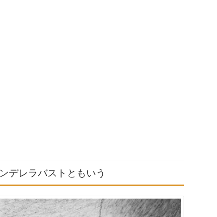
ンデレラバストともいう