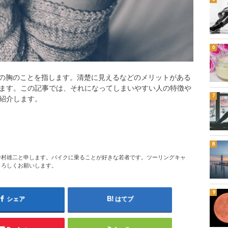
ズの胸のことを指します。清楚に見えるなどのメリットがある
ます。この記事では、それになってしまいやすい人の特徴や
紹介します。
中村雄二と申します。バイクに乗ることが好きな若者です。ツーリングキャ
よろしくお願いします。
シェア
はてブ