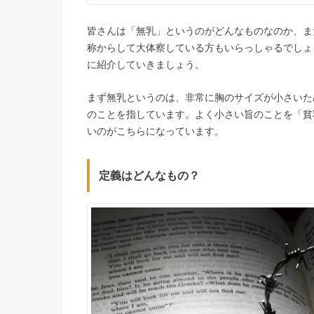
皆さんは「無乳」というのがどんなものなのか、ま
称からして大体察している方もいらっしゃるでしょ
に紹介していきましょう。
まず無乳というのは、非常に胸のサイズが小さいた
のことを指しています。よく小さい旨のことを「貧
いのがこちらになっています。
定義はどんなもの？