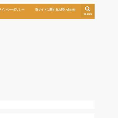
ライバシーポリシー
当サイトに関するお問い合わせ
search