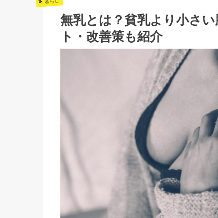
暮らし
無乳とは？貧乳より小さい
ト・改善策も紹介