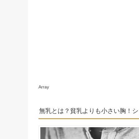
Array
無乳とは？貧乳よりも小さい胸！シ