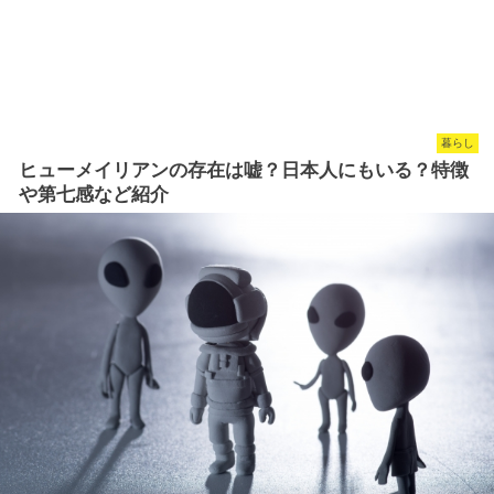
暮らし
ヒューメイリアンの存在は嘘？日本人にもいる？特徴
や第七感など紹介