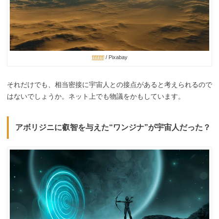
flflflflfl
/ Pixabay
それだけでも、相当密接に宇宙人との接点があると考えられるので
はないでしょうか。ネット上でも物議をかもしています。
アボリジニに叡智を与えた“ワンジナ”が宇宙人だった？