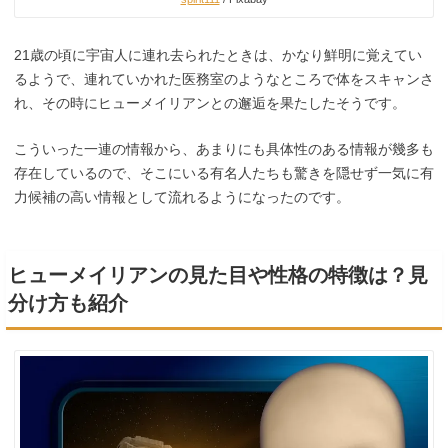
21歳の頃に宇宙人に連れ去られたときは、かなり鮮明に覚えてい
るようで、連れていかれた医務室のようなところで体をスキャンさ
れ、その時にヒューメイリアンとの邂逅を果たしたそうです。
こういった一連の情報から、あまりにも具体性のある情報が幾多も
存在しているので、そこにいる有名人たちも驚きを隠せず一気に有
力候補の高い情報として流れるようになったのです。
ヒューメイリアンの見た目や性格の特徴は？見
分け方も紹介