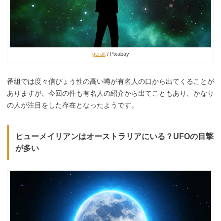
geralt
/ Pixabay
番組では度々信ぴょう性の高い噂が有名人の口から出てくることが
ありますが、今回の件も有名人の紹介から出てこともあり、かなり
の人が注目をした存在となったようです。
ヒューメイリアンはオーストラリアにいる？UFOの目撃
が多い