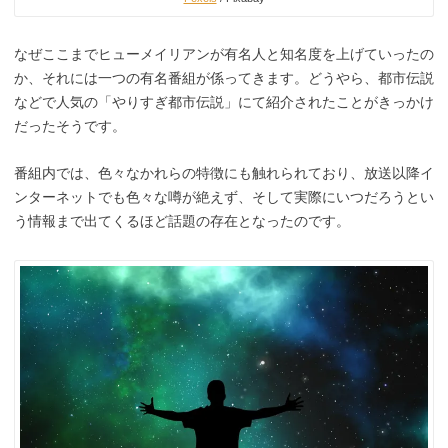
なぜここまでヒューメイリアンが有名人と知名度を上げていったの
か、それには一つの有名番組が係ってきます。どうやら、都市伝説
などで人気の「やりすぎ都市伝説」にて紹介されたことがきっかけ
だったそうです。
番組内では、色々なかれらの特徴にも触れられており、放送以降イ
ンターネットでも色々な噂が絶えず、そして実際にいつだろうとい
う情報まで出てくるほど話題の存在となったのです。