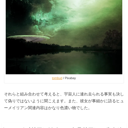
tombud
/ Pixabay
それらと組み合わせて考えると、宇宙人に連れ去られる事実も決し
て偽りではないように聞こえます。また、彼女が事細かに語るヒュ
ーメイリアン関連内容はかなり色濃い物でした。