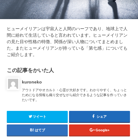
ヒューメイリアンは宇宙人と人間のハーフであり、地球上で人
間に紛れて生活していると言われています。ヒューメイリアン
の見た目や性格の特徴、関係が深い人物についてまとめまし
た。またヒューメイリアンが持っている「第七感」についても
ご紹介します。
この記事をかいた人
kuroneko
アウトドアやオカルト・心霊が大好きです。わかりやすく、ちょっと
ためになる情報も織り交ぜながら紹介できるような記事を作っていき
たいです。
ツイート
シェア
はてブ
Google+