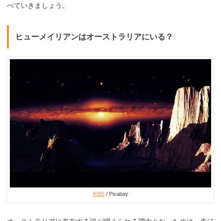
べていきましょう。
ヒューメイリアンはオーストラリアにいる？
8385
/ Pixabay