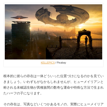
KELLEPICS
/ Pixabay
根本的に彼らの存在は一体どういった位置づけになるのかを見てい
きましょう。いわずもがなかもしれませんが、ヒューメイリアンと
称される未確認生物が異種族間の数奇な運命や特殊な方法で生まれ
たハーフの子になります。
その存在は、写真などいくつかあるモノの、実際にヒューメイリア