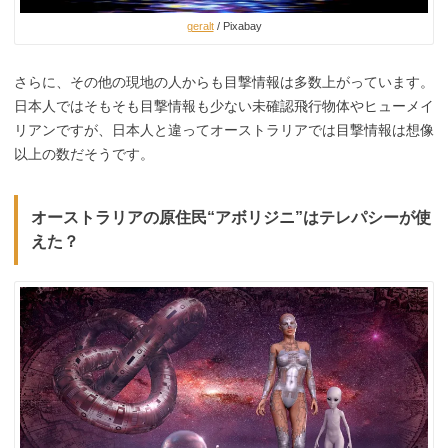
geralt
/ Pixabay
さらに、その他の現地の人からも目撃情報は多数上がっています。
日本人ではそもそも目撃情報も少ない未確認飛行物体やヒューメイ
リアンですが、日本人と違ってオーストラリアでは目撃情報は想像
以上の数だそうです。
オーストラリアの原住民“アボリジニ”はテレパシーが使
えた？