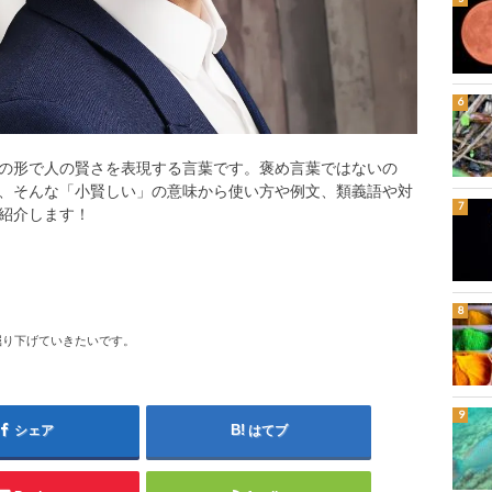
の形で人の賢さを表現する言葉です。褒め言葉ではないの
、そんな「小賢しい」の意味から使い方や例文、類義語や対
紹介します！
掘り下げていきたいです。
シェア
はてブ