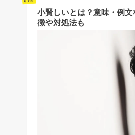
釣り
小賢しいとは？意味・例文
徴や対処法も