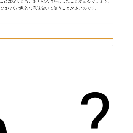
ことはなくとも、多くの人は耳にしたことがあるでしょう。
ではなく批判的な意味合いで使うことが多いのです。