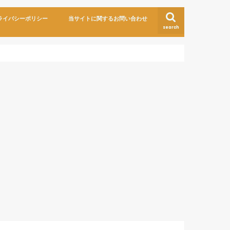
ライバシーポリシー
当サイトに関するお問い合わせ
search