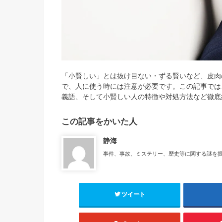
「小賢しい」とは抜け目ない・ずる賢いなど、皮肉
で、人に使う時には注意が必要です。この記事では
義語、そして小賢しい人の特徴や対処方法など徹底
この記事をかいた人
静海
事件、事故、ミステリー、歴史等に関する謎を
ツイート