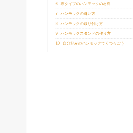
6
布タイプのハンモックの材料
7
ハンモックの縫い方
8
ハンモックの取り付け方
9
ハンモックスタンドの作り方
10
自分好みのハンモックでくつろごう