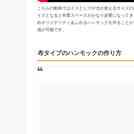
こちらの動画ではイスとしてや犬が使えるサイズの
イズとなると作業スペースがかなり必要になってき
めオリジナリティあふれるハンモックを作ることが
成が可能です。
布タイプのハンモックの作り方