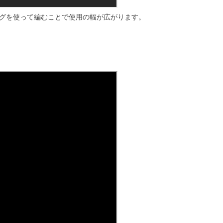
グを使って編むことで使用の幅が広がります。