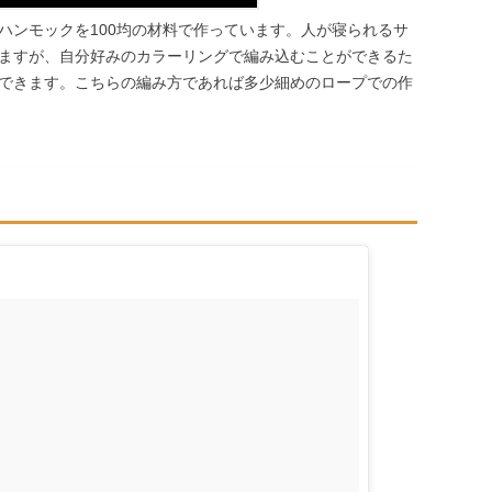
ハンモックを100均の材料で作っています。人が寝られるサ
ますが、自分好みのカラーリングで編み込むことができるた
できます。こちらの編み方であれば多少細めのロープでの作