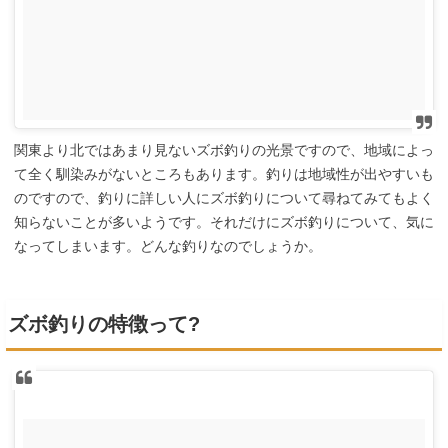
関東より北ではあまり見ないズボ釣りの光景ですので、地域によっ
て全く馴染みがないところもあります。釣りは地域性が出やすいも
のですので、釣りに詳しい人にズボ釣りについて尋ねてみてもよく
知らないことが多いようです。それだけにズボ釣りについて、気に
なってしまいます。どんな釣りなのでしょうか。
ズボ釣りの特徴って?