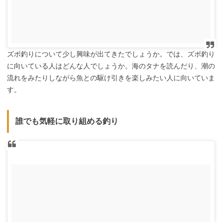
ズボ釣りについて少し興味が出てきたでしょうか。では、ズボ釣り
に向いている人はどんな人でしょうか。海のタナを読んだり、潮の
流れをみたりしながら魚との駆け引きを楽しみたい人に向いていま
す。
誰でも気軽に取り組める釣り