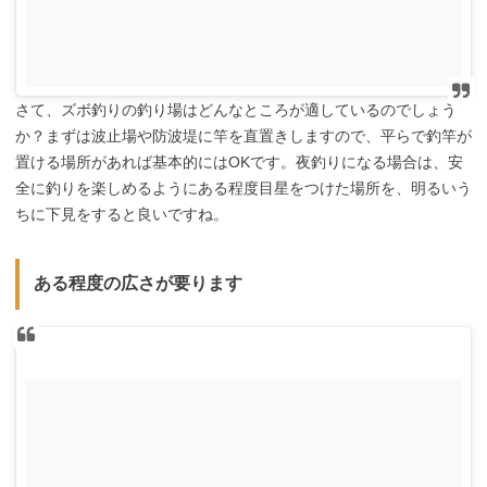
さて、ズボ釣りの釣り場はどんなところが適しているのでしょう
か？まずは波止場や防波堤に竿を直置きしますので、平らで釣竿が
置ける場所があれば基本的にはOKです。夜釣りになる場合は、安
全に釣りを楽しめるようにある程度目星をつけた場所を、明るいう
ちに下見をすると良いですね。
ある程度の広さが要ります