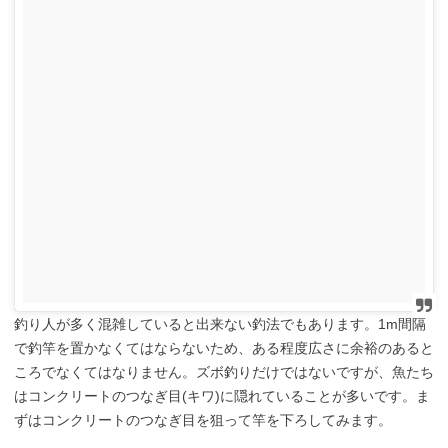
釣り人が多く混雑していると出来ない釣法でもあります。1m間隔
で釣竿を置かなくてはならないため、ある程度広さに余裕のあると
ころでなくてはなりません。ズボ釣りだけではないですが、魚たち
はコンクリートのつなぎ目(キワ)に隠れていることが多いです。ま
ずはコンクリートのつなぎ目を狙って竿を下ろしてみます。