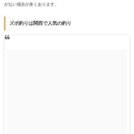
がない場合が多くあります。
ズボ釣りは関西で人気の釣り