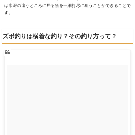
は水深の違うところに居る魚を一網打尽に狙うことができることで
す。
ズボ釣りは横着な釣り？その釣り方って？