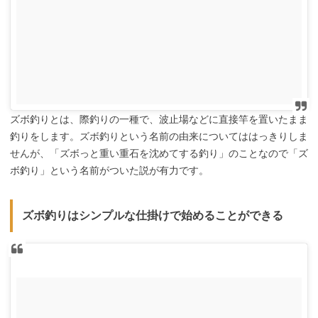
ズボ釣りとは、際釣りの一種で、波止場などに直接竿を置いたまま
釣りをします。ズボ釣りという名前の由来についてははっきりしま
せんが、「ズボっと重い重石を沈めてする釣り」のことなので「ズ
ボ釣り」という名前がついた説が有力です。
ズボ釣りはシンプルな仕掛けで始めることができる