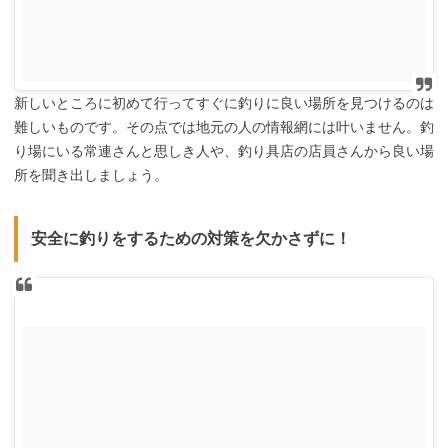
新しいところに初めて行ってすぐに釣りに良い場所を見つけるのは
難しいものです。その点では地元の人の情報網には叶いません。釣
り場にいる常連さんと思しき人や、釣り具店の店員さんから良い場
所を聞き出しましょう。
安全に釣りをするための対策を欠かさずに！