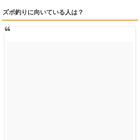
ズボ釣りに向いている人は？