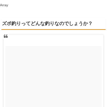
Array
ズボ釣りってどんな釣りなのでしょうか？