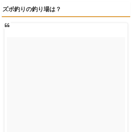
ズボ釣りの釣り場は？