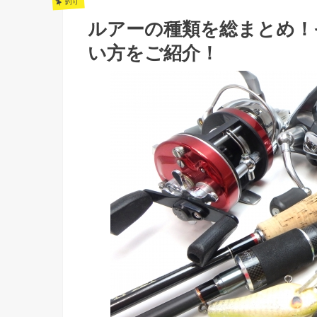
釣り
ルアーの種類を総まとめ！
い方をご紹介！