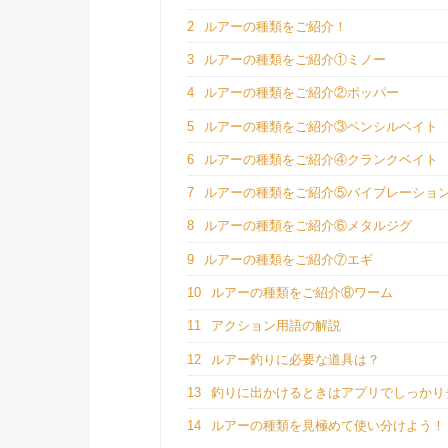
2
ルアーの種類をご紹介！
3
ルアーの種類をご紹介①ミノー
4
ルアーの種類をご紹介②ポッパー
5
ルアーの種類をご紹介③ペンシルベイト
6
ルアーの種類をご紹介④クランクベイト
7
ルアーの種類をご紹介⑤バイブレーショ
8
ルアーの種類をご紹介⑥メタルジグ
9
ルアーの種類をご紹介⑦エギ
10
ルアーの種類をご紹介⑧ワーム
11
アクション用語の解説
12
ルアー釣りに必要な道具は？
13
釣りに出かけるときはアプリでしっかり
14
ルアーの種類を見極めて使い分けよう！