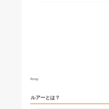
Array
ルアーとは？