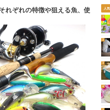
それぞれの特徴や狙える魚、使
人