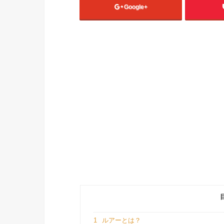
Google+
1
ルアーとは？