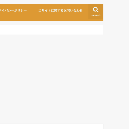
ライバシーポリシー
当サイトに関するお問い合わせ
search