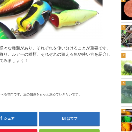
様々な種類があり、それぞれを使い分けることが重要です。
絞り、ルアーの種類、それぞれの狙える魚や使い方を紹介し
てみましょう！
食べる専門です。魚の知識をもっと深めていきたいです。
シェア
はてブ