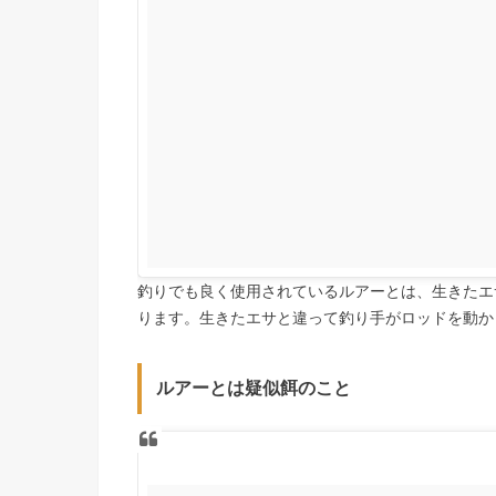
釣りでも良く使用されているルアーとは、生きたエ
ります。生きたエサと違って釣り手がロッドを動か
ルアーとは疑似餌のこと