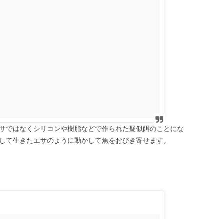
サではなくシリコンや樹脂などで作られた疑似餌のことにな
して生きたエサのように動かして魚をおびき寄せます。