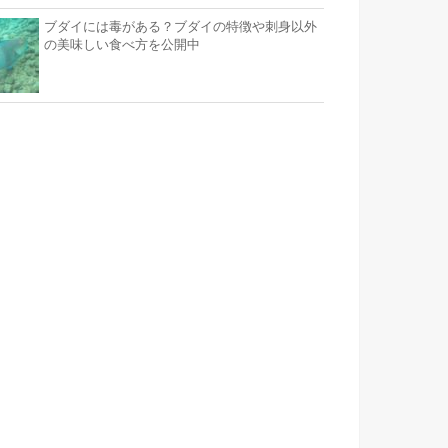
ブダイには毒がある？ブダイの特徴や刺身以外
の美味しい食べ方を公開中