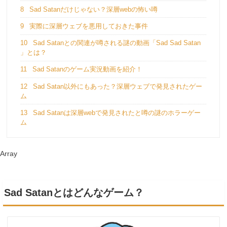
8
Sad Satanだけじゃない？深層webの怖い噂
9
実際に深層ウェブを悪用しておきた事件
10
Sad Satanとの関連が噂される謎の動画「Sad Sad Satan
」とは？
11
Sad Satanのゲーム実況動画を紹介！
12
Sad Satan以外にもあった？深層ウェブで発見されたゲー
ム
13
Sad Satanは深層webで発見されたと噂の謎のホラーゲー
ム
Array
Sad Satanとはどんなゲーム？