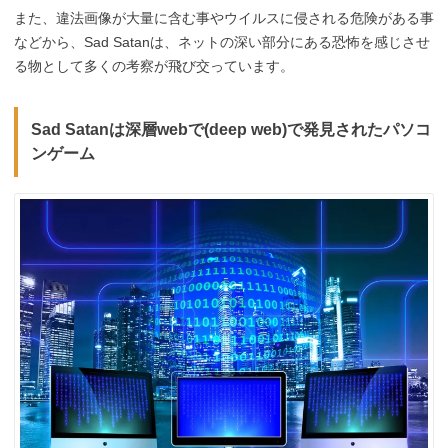
また、違法画像が大量に含む事やウイルスに侵される危険がある事
などから、Sad Satanは、ネットの深い部分にある恐怖を感じさせ
る物として多くの考察が飛び交っています。
Sad Satanは深層webで(deep web)で発見されたパソコ
ンゲーム