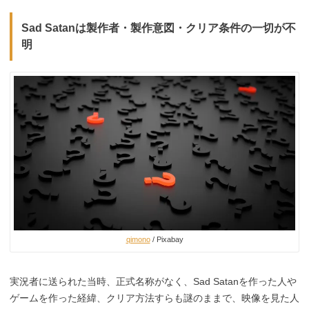
Sad Satanは製作者・製作意図・クリア条件の一切が不
明
qimono
/ Pixabay
実況者に送られた当時、正式名称がなく、Sad Satanを作った人や
ゲームを作った経緯、クリア方法すらも謎のままで、映像を見た人