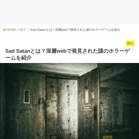
HOME
釣り
Sad Satanとは？深層webで発見された謎のホラーゲームを紹介
釣り
Sad Satanとは？深層webで発見された謎のホラーゲ
ームを紹介