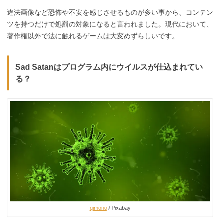
違法画像など恐怖や不安を感じさせるものが多い事から、コンテン
ツを持つだけで処罰の対象になると言われました。現代において、
著作権以外で法に触れるゲームは大変めずらしいです。
Sad Satanはプログラム内にウイルスが仕込まれてい
る？
qimono
/ Pixabay