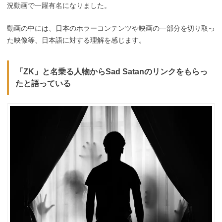
況動画で一躍有名になりました。
動画の中には、日本のホラーコンテンツや映画の一部分を切り取っ
た映像等、日本語に対する理解を感じます。
「ZK」と名乗る人物からSad Satanのリンクをもらっ
たと語っている