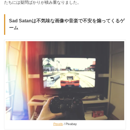
たちには疑問ばかりが積み重なりました。
Sad Satanは不気味な画像や音楽で不安を煽ってくるゲ
ーム
Pexels
/ Pixabay