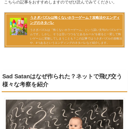
こちらの記事をおすすめしますのでぜひ読んでみてください。
Sad Satanはなぜ作られた？ネットで飛び交う
様々な考察を紹介