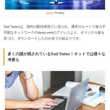
geralt
/ Pixabay
Sad Satanは、海外の配信者宛てに送られ、通常のルートで進入不
可能なネットワークのdeep webのアドレスより、オリジナル版を
見つけ、ダウンロードしたのが全ての始まりです。
多くの謎が残されているSad Satan！ネットでは様々な
考察も