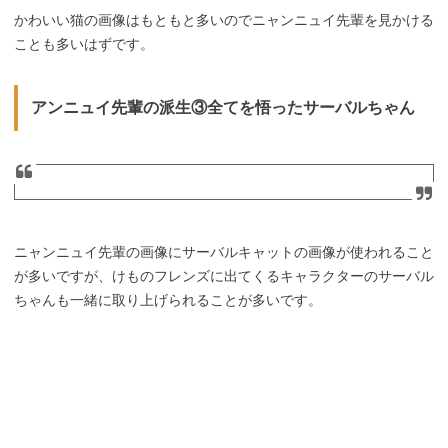
かわいい猫の画像はもともと多いのでニャンニュイ先輩を見かける
ことも多いはずです。
アンニュイ先輩の派生③全てを悟ったサーバルちゃん
ニャンニュイ先輩の画像にサーバルキャットの画像が使われること
が多いですが、けものフレンズに出てくるキャラクターのサーバル
ちゃんも一緒に取り上げられることが多いです。