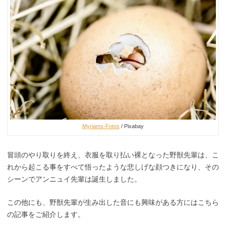
Myriams-Fotos
/ Pixabay
冒頭のやり取りを終え、衣服を取り払い裸となった野獣先輩は、こ
れから起こる事をすべて悟ったような悲しげな顔つきになり、その
シーンでアンニュイ先輩は誕生しました。
この他にも、野獣先輩が生み出した音にも興味がある方にはこちら
の記事をご紹介します。