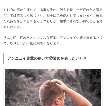
もし心の底から疲れている事を誰かに伝える時、ただ疲れたと送る
だけでは重苦しく感じさせ、相手に気を使わせてしまいます。疲れ
た気持ちをほぐしてもらうつもりが、相手にされない何てことも考
えられます。
そんな時、疲れたとシンプルな言葉にアンニュイ先輩を添えるだけ
で、やりとりが一気に明るくなります。
アンニュイ先輩の使い方②諦めを表したいとき