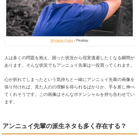
Myriams-Fotos
/ Pixabay
人は多くの問題を抱え、困った状況から現実逃避したくなる瞬間が
あります。そんな状況でもアンニュイ先輩は一役買ってくれます。
心が折れてしまったという気持ちと一緒にアンニュイ先輩の画像を
張り付ければ、見た人のの理解を得られるばかりか、手を差し伸べ
てくれそうです。この画像はそんなポテンシャルを持ち合わせてい
ます。
アンニュイ先輩の派生ネタも多く存在する？