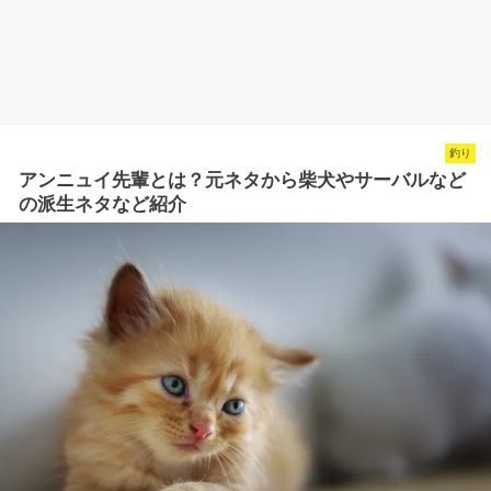
釣り
アンニュイ先輩とは？元ネタから柴犬やサーバルなど
の派生ネタなど紹介