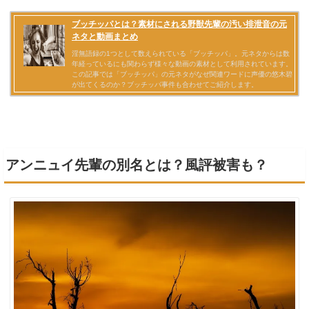
アンニュイ先輩の別名とは？風評被害も？