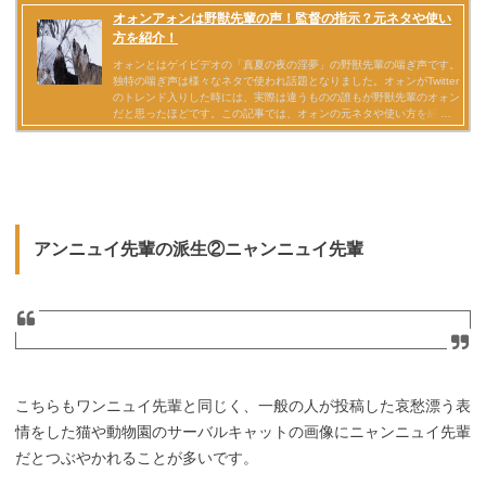
アンニュイ先輩の派生②ニャンニュイ先輩
こちらもワンニュイ先輩と同じく、一般の人が投稿した哀愁漂う表
情をした猫や動物園のサーバルキャットの画像にニャンニュイ先輩
だとつぶやかれることが多いです。