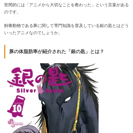
世間的には「アニメから大切なことを教わった」という言葉がある
のです。
飼養動物である豚に関して専門知識を普及している銀の匙とはどう
いったアニメなのでしょうか。
豚の体脂肪率が紹介された「銀の匙」とは？