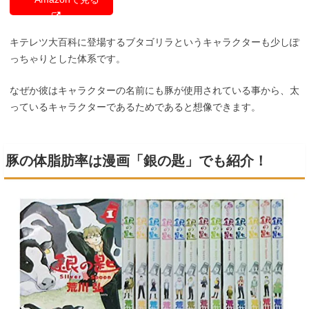
キテレツ大百科に登場するブタゴリラというキャラクターも少しぽ
っちゃりとした体系です。
なぜか彼はキャラクターの名前にも豚が使用されている事から、太
っているキャラクターであるためであると想像できます。
豚の体脂肪率は漫画「銀の匙」でも紹介！