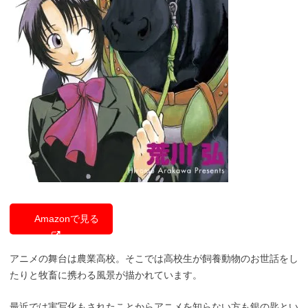
Amazonで見る
アニメの舞台は農業高校。そこでは高校生が飼養動物のお世話をし
たりと牧畜に携わる風景が描かれています。
最近では実写化もされたことからアニメを知らない方も銀の匙とい