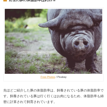
Free-Photos
/ Pixabay
先ほどご紹介した豚の体脂肪率は、飼養されている豚の体脂肪率で
す。飼養されている豚は行く行くはお肉になるため、体脂肪率も綿
密に計算されて飼育されています。