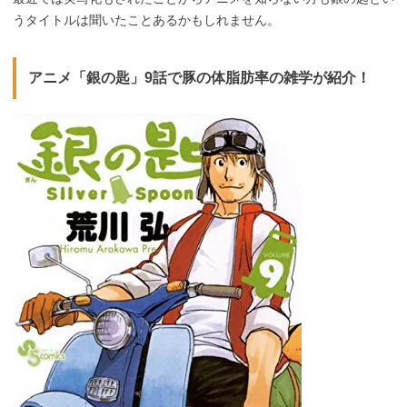
うタイトルは聞いたことあるかもしれません。
アニメ「銀の匙」9話で豚の体脂肪率の雑学が紹介！