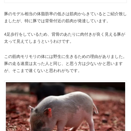
豚のモデル相当の体脂肪率の低さは筋肉からきているとご紹介致し
ましたが、特に豚では背骨付近の筋肉が発達しています。
4足歩行をしているため、背骨のあたりに肉付きが良く見える豚が
太って見えてしまうというわけです。
この筋肉モリモリの体には野生に生きるための理由がありました。
豚の走る速度は太った人と同じ、と思う方は少ないかと思います
が、そこまで速くないと思われがちです。