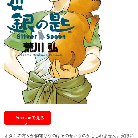
Amazonで見る
オタクの方々が物知りなのはそのせいなのかもしれません。実際に