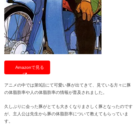
Amazonで見る
アニメの中では第9話にて可愛い豚が出てきて、見ている方々に豚
の体脂肪率や人の体脂肪率の情報が普及されました。
久しぶりに会った豚がとても大きくなりまさしく豚となったのです
が、主人公は先生から豚の体脂肪率について教えてもらっていま
す。