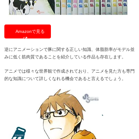
Amazonで見る
逆にアニメーションで豚に関する正しい知識、体脂肪率がモデル並
みに低く筋肉質であることを紹介している作品も存在します。
アニメでは様々な世界観で作成されており、アニメを見た方も専門
的な知識について詳しくなれる機会であると言えるでしょう。