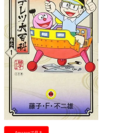
Amazonで見る