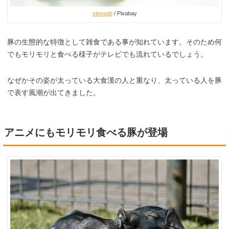
stevepb
/ Pixabay
豚の生態的な特徴として雑食である事が知れています。そのため何
でもモリモリと食べる様子がテレビでも流れているでしょう。
なぜかその姿が太っている大食漢の人と重なり、太っている人を豚
で表す風潮が出てきました。
アニメにもモリモリ食べる豚が登場