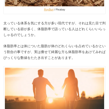
RoyBuri
/ Pixabay
太っている体系を気にする方が多い現代ですが、それは見た目で判
断している節が多く、体脂肪率で語っている人はどれくらいいらっ
しゃるのでしょうか。
体脂肪率とは体についた脂肪が体のどれくらいを占めているかとい
う割合の事ですが、実は痩せて綺麗な方も体脂肪率をあけてみれば
びっくりな数値をたたき出すことがあります。