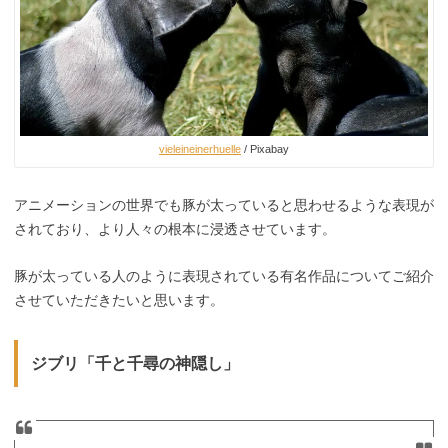
vieleineinerhuelle
/ Pixabay
アニメーションの世界でも豚が太っていると思わせるような表現が
されており、より人々の根本に浸透させています。
豚が太っている人のように表現されている有名作品についてご紹介
させていただきたいと思います。
ジブリ「千と千尋の神隠し」