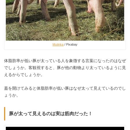
Mutinka
/ Pixabay
体脂肪率が低い豚が太っている人を象徴する言葉になったのはなぜ
でしょうか。客観視すると、豚が他の動物より太っているように見
えるからでしょうか。
蓋を開けてみると体脂肪率が低い豚はなぜ太って見えているのでし
ょうか。
豚が太って見えるのは実は筋肉だった！