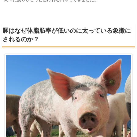
豚はなぜ体脂肪率が低いのに太っている象徴に
されるのか？