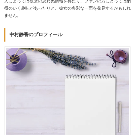
人によっては彼女の思わぬ情報を得たり、ファンの方にとっては納
得のいく趣味があったりと、彼女の多彩な一面を発見するかもしれ
ません。
中村静香のプロフィール