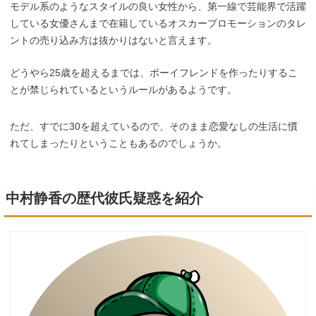
モデル系のようなスタイルの良い女性から、第一線で芸能界で活躍
している女優さんまで在籍しているオスカープロモーションのタレ
ントの売り込み方は抜かりはないと言えます。
どうやら25歳を超えるまでは、ボーイフレンドを作ったりするこ
とが禁じられているというルールがあるようです。
ただ、すでに30を超えているので、そのまま恋愛なしの生活に慣
れてしまったりということもあるのでしょうか。
中村静香の歴代彼氏疑惑を紹介