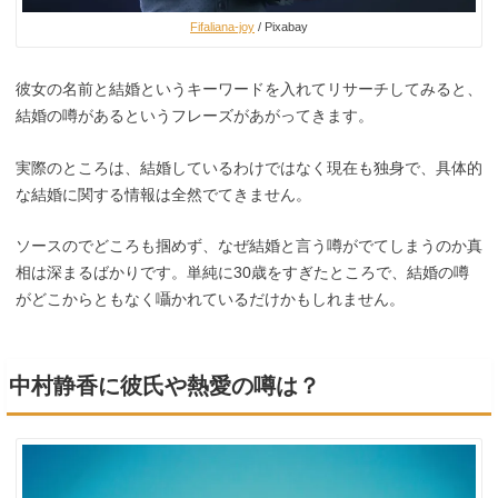
Fifaliana-joy
/ Pixabay
彼女の名前と結婚というキーワードを入れてリサーチしてみると、
結婚の噂があるというフレーズがあがってきます。
実際のところは、結婚しているわけではなく現在も独身で、具体的
な結婚に関する情報は全然でてきません。
ソースのでどころも掴めず、なぜ結婚と言う噂がでてしまうのか真
相は深まるばかりです。単純に30歳をすぎたところで、結婚の噂
がどこからともなく囁かれているだけかもしれません。
中村静香に彼氏や熱愛の噂は？