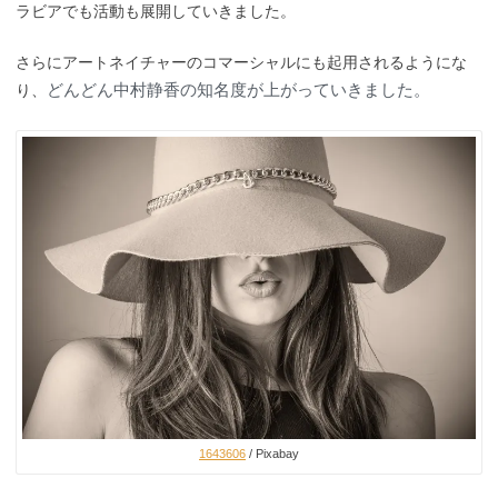
ラビアでも活動も展開していきました。
さらにアートネイチャーのコマーシャルにも起用されるようにな
どんどん中村静香の知名度が上がっていきました。
り、
1643606
/ Pixabay