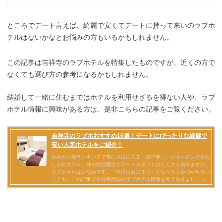
ところでデート言えば、綺麗で安くてデートに持って来いのラブホ
テルはないかなとお悩みの方もいるかもしれません。
この記事は吉祥寺のラブホテルを特集したものですが、近くの方で
なくても選び方の参考になるかもしれません。
結婚して一緒に住むまではホテルを利用せざるを得ない人や、ラブ
ホテル情報に興味がある方は、是非こちらの記事をご覧ください。