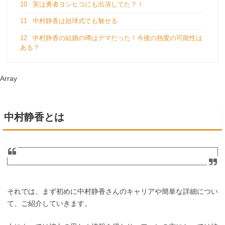
10
実は勇者ヨシヒコにも出演してた？！
11
中村静香は始球式でも魅せる
12
中村静香の結婚の噂はデマだった！今後の熱愛の可能性は
ある？
Array
中村静香とは
それでは、まず初めに中村静香さんのキャリアや簡単な詳細につい
て、ご紹介していきます。