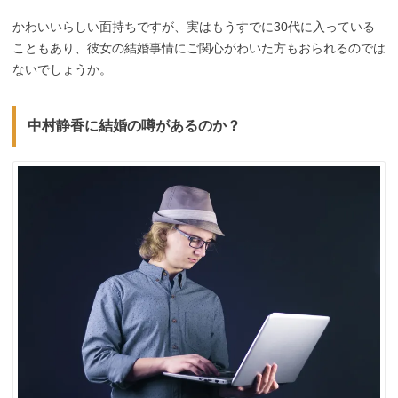
かわいいらしい面持ちですが、実はもうすでに30代に入っている
こともあり、彼女の結婚事情にご関心がわいた方もおられるのでは
ないでしょうか。
中村静香に結婚の噂があるのか？