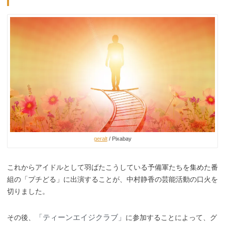
geralt
/ Pixabay
これからアイドルとして羽ばたこうしている予備軍たちを集めた番
組の「プチどる」に出演することが、中村静香の芸能活動の口火を
切りました。
「ティーンエイジクラブ」
その後、
に参加することによって、グ