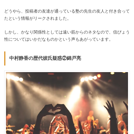
どうやら、投稿者の友達が通っている塾の先生の友人と付き合って
たという情報がリークされました。
しかし、かなり関係性としては遠い筋からのネタなので、信ぴょう
性についてはいかだなものかという声もあがっています。
中村静香の歴代彼氏疑惑②錦戸亮