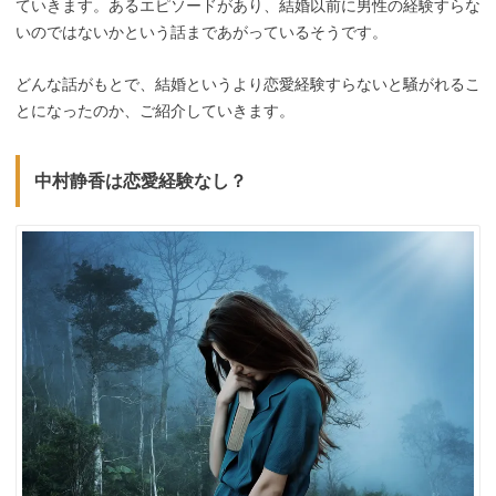
ていきます。あるエピソードがあり、結婚以前に男性の経験すらな
いのではないかという話まであがっているそうです。
どんな話がもとで、結婚というより恋愛経験すらないと騒がれるこ
とになったのか、ご紹介していきます。
中村静香は恋愛経験なし？