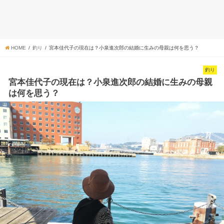
HOME
釣り
宮本佳代子の現在は？小泉進次郎の結婚に生みの母親は何を思う？
釣り
宮本佳代子の現在は？小泉進次郎の結婚に生みの母親
は何を思う？