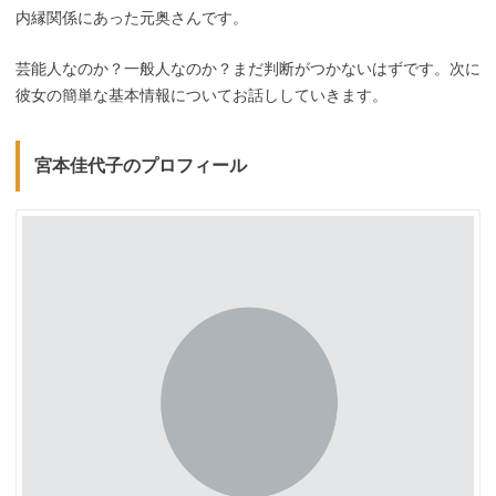
内縁関係にあった元奥さんです。
芸能人なのか？一般人なのか？まだ判断がつかないはずです。次に
彼女の簡単な基本情報についてお話ししていきます。
宮本佳代子のプロフィール