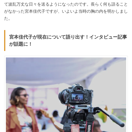
て波乱万丈な日々を送るようになったのです。長らく何も語ること
がなかった宮本佳代子ですが、いよいよ当時の胸の内を明かしまし
た。
宮本佳代子が現在について語り出す！インタビュー記事
が話題に！