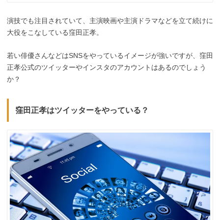
演技でも注目されていて、主演映画や主演ドラマなどを立て続けに
大役をこなしている窪田正孝。
若い俳優さんなどはSNSをやっているイメージが強いですが、窪田
正孝公式のツイッターやインスタのアカウントはあるのでしょう
か？
窪田正孝はツイッターをやっている？