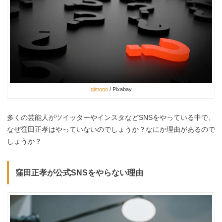
qimono
/ Pixabay
多くの芸能人がツイッターやインスタなどSNSをやっている中で、
なぜ窪田正孝はやっていないのでしょうか？なにか理由があるので
しょうか？
窪田正孝が公式SNSをやらない理由