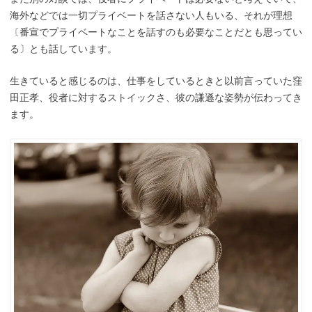
海外などでは一切プライベートを話さない人もいる、それが理想
〔番宣でプライベートなことを話すのも必要なことだとも思ってい
る〕とも話しています。
生きていると感じるのは、仕事をしているときと以前言っていた窪
田正孝、役者に対するストイックさ、彼の謙遜な姿勢が伝わってき
ます。