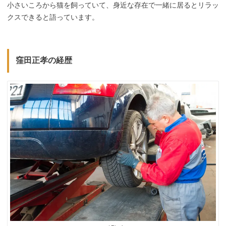
小さいころから猫を飼っていて、身近な存在で一緒に居るとリラッ
クスできると語っています。
窪田正孝の経歴