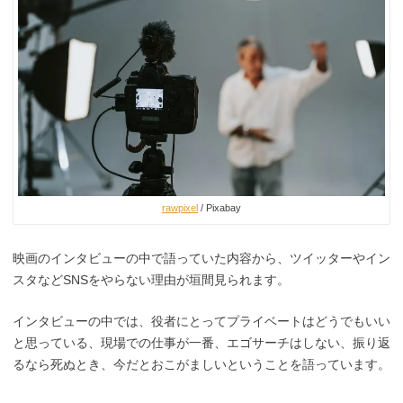
rawpixel
/ Pixabay
映画のインタビューの中で語っていた内容から、ツイッターやイン
スタなどSNSをやらない理由が垣間見られます。
インタビューの中では、役者にとってプライベートはどうでもいい
と思っている、現場での仕事が一番、エゴサーチはしない、振り返
るなら死ぬとき、今だとおこがましいということを語っています。