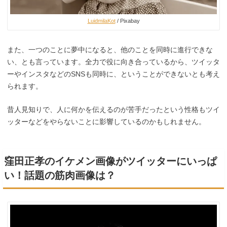
LuidmilaKot
/ Pixabay
また、一つのことに夢中になると、他のことを同時に進行できな
い、とも言っています。全力で役に向き合っているから、ツイッタ
ーやインスタなどのSNSも同時に、ということができないとも考え
られます。
昔人見知りで、人に何かを伝えるのが苦手だったという性格もツイ
ッターなどをやらないことに影響しているのかもしれません。
窪田正孝のイケメン画像がツイッターにいっぱ
い！話題の筋肉画像は？