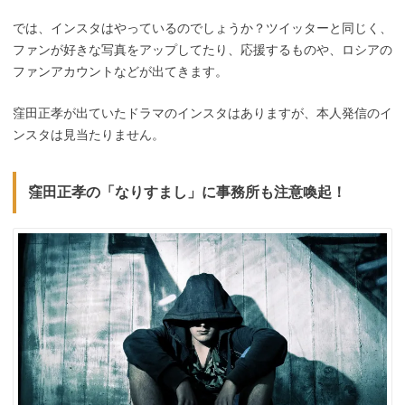
では、インスタはやっているのでしょうか？ツイッターと同じく、
ファンが好きな写真をアップしてたり、応援するものや、ロシアの
ファンアカウントなどが出てきます。
窪田正孝が出ていたドラマのインスタはありますが、本人発信のイ
ンスタは見当たりません。
窪田正孝の「なりすまし」に事務所も注意喚起！