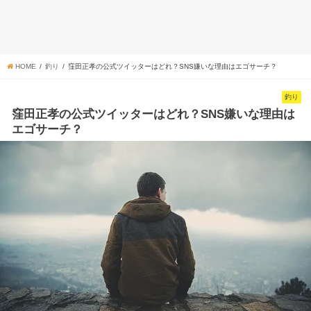
HOME
釣り
窪田正孝の公式ツイッターはどれ？SNS嫌いな理由はエゴサーチ？
釣り
窪田正孝の公式ツイッターはどれ？SNS嫌いな理由は
エゴサーチ？