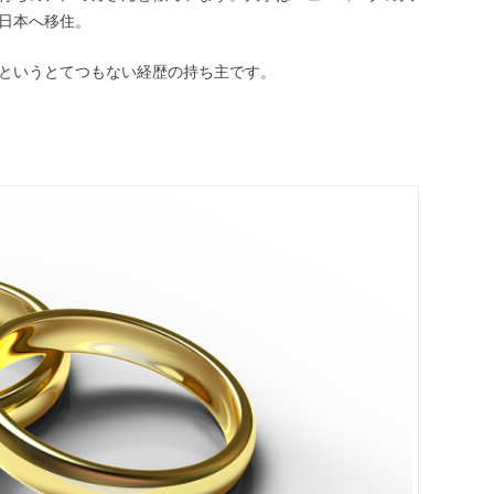
日本へ移住。
というとてつもない経歴の持ち主です。