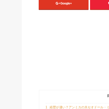
Google+
1
経歴が凄い？アンミカの夫セオドール・