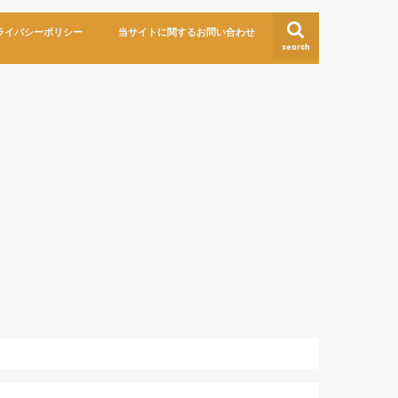
ライバシーポリシー
当サイトに関するお問い合わせ
search