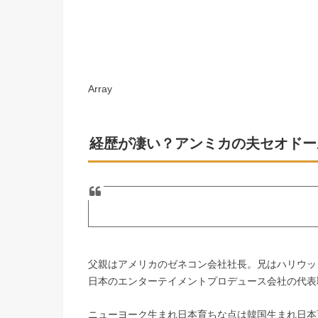
Array
経歴が凄い？アンミカの夫セオドー
父親はアメリカのゼネコン会社社長。兄はハリウッ
日本のエンターテイメントプロデュース会社の代表
ニューヨーク生まれ日本育ちな点は韓国生まれ日本