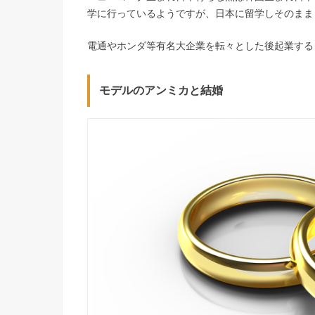
学に行っているようですが、日本に留学しそのまま
電通やホンダ等有名大企業を転々とした後起業する
モデルのアンミカと結婚